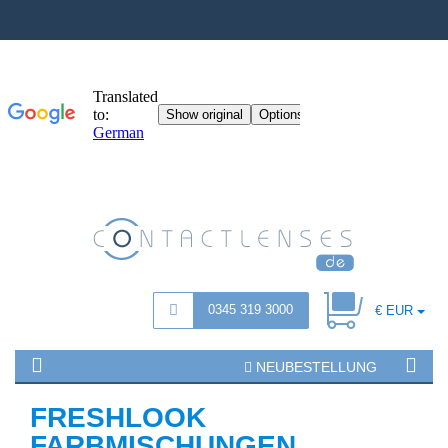
0345 319 3000
€ EUR
NEUBESTELLUNG
FRESHLOOK
FARBMISCHUNGEN