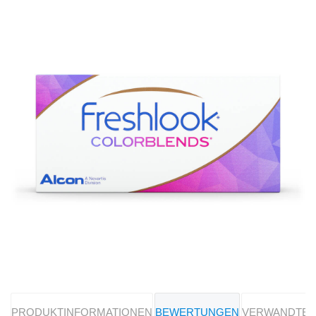
PRODUKTINFORMATIONEN
BEWERTUNGEN
VERWANDTE