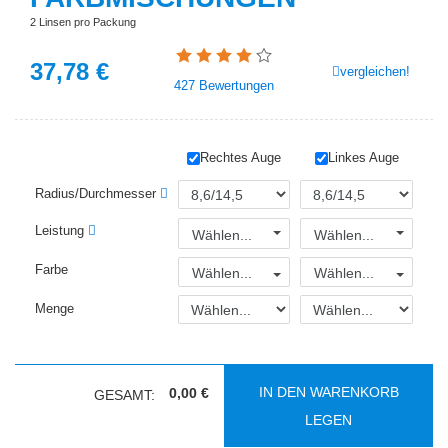
2 Linsen pro Packung
37,78
€
vergleichen!
427
Bewertungen
Rechtes Auge
Linkes Auge
Radius/Durchmesser
Leistung
Wählen...
Wählen...
Farbe
Wählen...
Wählen...
Menge
IN DEN WARENKORB
0,00 €
GESAMT:
LEGEN