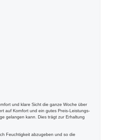
mfort und klare Sicht die ganze Woche über
rt auf Komfort und ein gutes Preis-Leistungs-
ge gelangen kann. Dies trägt zur Erhaltung
ich Feuchtigkeit abzugeben und so die