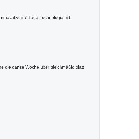
innovativen 7-Tage-Technologie mit
che die ganze Woche über gleichmäßig glatt