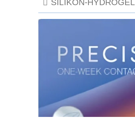
SILIKON-HYDROGEL