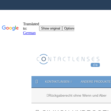
KONTAKTLINSEN
ANDERE PRODUKTE
Rückgaberecht ohne Wenn und Aber