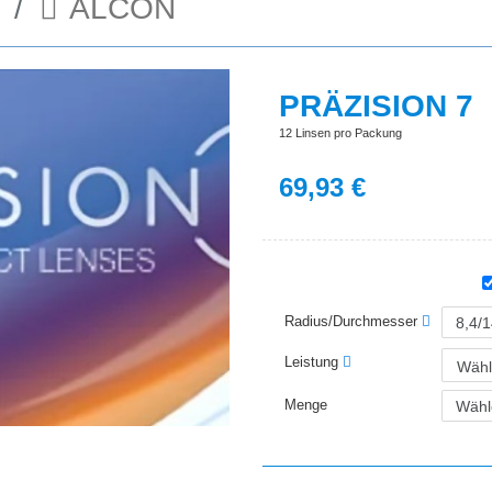
ALCON
PRÄZISION 7
12 Linsen pro Packung
69,93
€
Radius/Durchmesser
Leistung
Wähl
Menge