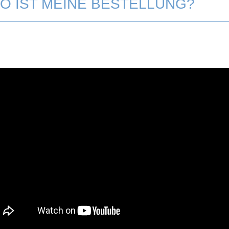
O IST MEINE BESTELLUNG?