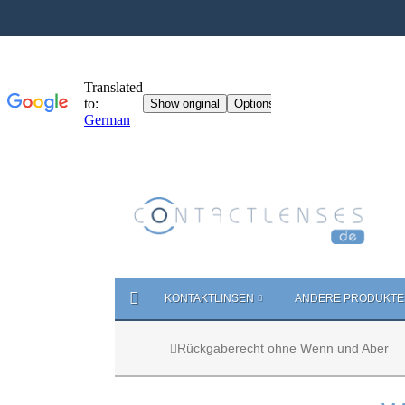
KONTAKTLINSEN
ANDERE PRODUKTE
Rückgaberecht ohne Wenn und Aber