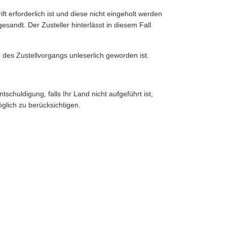
ift erforderlich ist und diese nicht eingeholt werden
esandt. Der Zusteller hinterlässt in diesem Fall
des Zustellvorgangs unleserlich geworden ist.
schuldigung, falls Ihr Land nicht aufgeführt ist,
glich zu berücksichtigen.