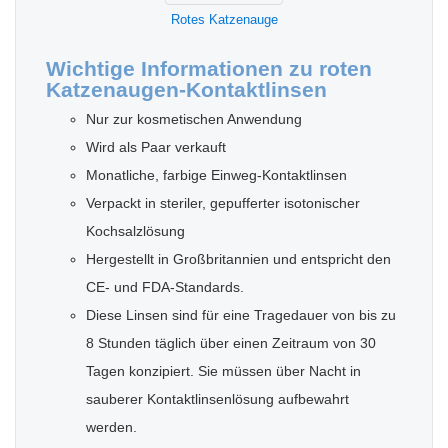
Rotes Katzenauge
Wichtige Informationen zu roten
Katzenaugen-Kontaktlinsen
Nur zur kosmetischen Anwendung
Wird als Paar verkauft
Monatliche, farbige Einweg-Kontaktlinsen
Verpackt in steriler, gepufferter isotonischer
Kochsalzlösung
Hergestellt in Großbritannien und entspricht den
CE- und FDA-Standards.
Diese Linsen sind für eine Tragedauer von bis zu
8 Stunden täglich über einen Zeitraum von 30
Tagen konzipiert. Sie müssen über Nacht in
sauberer Kontaktlinsenlösung aufbewahrt
werden.