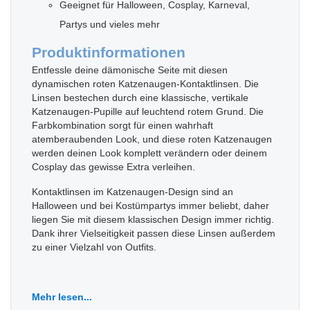
Geeignet für Halloween, Cosplay, Karneval,
Partys und vieles mehr
Produktinformationen
Entfessle deine dämonische Seite mit diesen
dynamischen roten Katzenaugen-Kontaktlinsen. Die
Linsen bestechen durch eine klassische, vertikale
Katzenaugen-Pupille auf leuchtend rotem Grund. Die
Farbkombination sorgt für einen wahrhaft
atemberaubenden Look, und diese roten Katzenaugen
werden deinen Look komplett verändern oder deinem
Cosplay das gewisse Extra verleihen.
Kontaktlinsen im Katzenaugen-Design sind an
Halloween und bei Kostümpartys immer beliebt, daher
liegen Sie mit diesem klassischen Design immer richtig.
Dank ihrer Vielseitigkeit passen diese Linsen außerdem
zu einer Vielzahl von Outfits.
Mehr lesen...