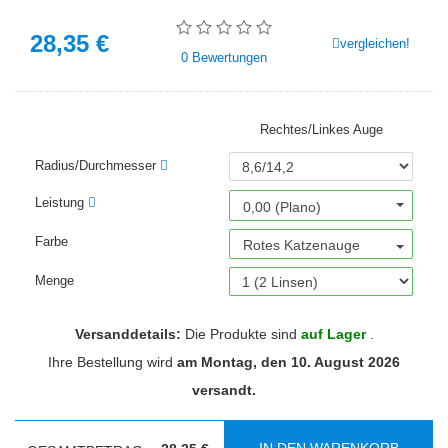
28,35
€
vergleichen!
0
Bewertungen
Rechtes/Linkes Auge
Radius/Durchmesser
Leistung
0,00 (Plano)
Farbe
Rotes Katzenauge
Menge
Versanddetails:
Die Produkte sind
auf Lager
.
Ihre Bestellung wird
am Montag, den 10. August 2026
versandt.