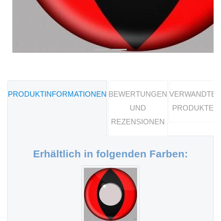
PRODUKTINFORMATIONEN
BEWERTUNGEN
VERWANDTE
UND
PRODUKTE
REZENSIONEN
Erhältlich in folgenden Farben: