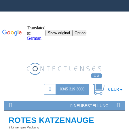
0345 319 3000
€ EUR
NEUBESTELLUNG
ROTES KATZENAUGE
2 Linsen pro Packung