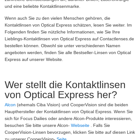
und eine beliebte Kontaktlinsenmarke.
Wenn auch Sie zu den vielen Menschen gehören, die
Kontaktlinsen von Optical Express schätzen, lesen Sie weiter. Im
Folgenden finden Sie nützliche Informationen, wie Sie Ihre
Lieblings-Kontaktlinsen von Optical Express auf Contactlenses.de
bestellen können. Obwohl sie unter verschiedenen Namen
angeboten werden, finden Sie alle Bestseller-Linsen von Optical
Express auf unserer Website.
Wer stellt die Kontaktlinsen
von Optical Express her?
Alcon
(ehemals Ciba Vision) und CooperVision sind die beiden
Haupthersteller der Kontaktlinsen von Optical Express. Wenn Sie
sich für Focus Dailies oder andere Alcon-Produkte interessieren,
besuchen Sie bitte unsere Alcon-
Webseite
. Falls Sie
CooperVision-Linsen bevorzugen, klicken Sie bitte auf diesen Link
zu unserer CooperVision-
Seite
.