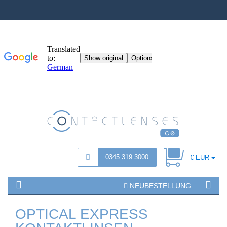
0345 319 3000
€ EUR
NEUBESTELLUNG
OPTICAL EXPRESS