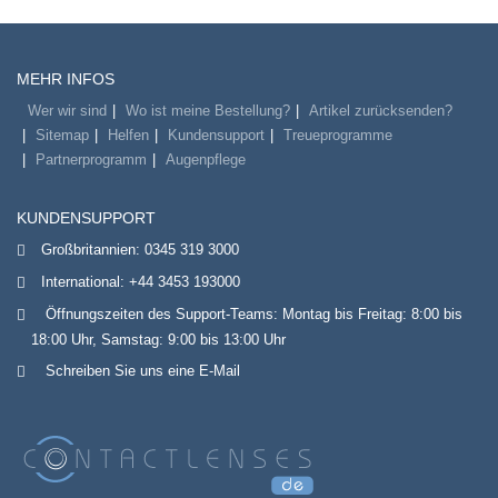
MEHR INFOS
Wer wir sind
Wo ist meine Bestellung?
Artikel zurücksenden?
Sitemap
Helfen
Kundensupport
Treueprogramme
Partnerprogramm
Augenpflege
KUNDENSUPPORT
Großbritannien:
0345 319 3000
International:
+44 3453 193000
Öffnungszeiten des Support-Teams: Montag bis Freitag: 8:00 bis
18:00 Uhr, Samstag: 9:00 bis 13:00 Uhr
Schreiben Sie uns eine E-Mail