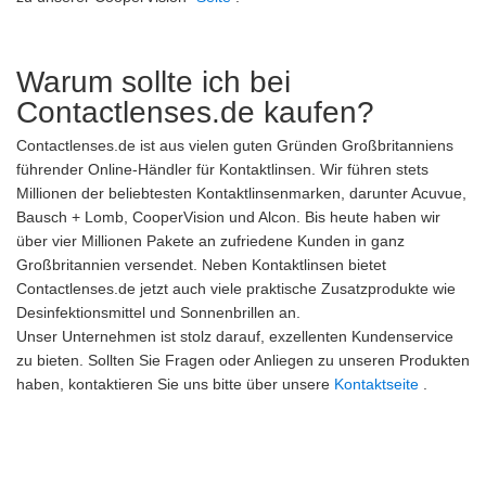
Warum sollte ich bei
Contactlenses.de kaufen?
Contactlenses.de ist aus vielen guten Gründen Großbritanniens
führender Online-Händler für Kontaktlinsen. Wir führen stets
Millionen der beliebtesten Kontaktlinsenmarken, darunter Acuvue,
Bausch + Lomb, CooperVision und Alcon. Bis heute haben wir
über vier Millionen Pakete an zufriedene Kunden in ganz
Großbritannien versendet. Neben Kontaktlinsen bietet
Contactlenses.de jetzt auch viele praktische Zusatzprodukte wie
Desinfektionsmittel und Sonnenbrillen an.
Unser Unternehmen ist stolz darauf, exzellenten Kundenservice
zu bieten. Sollten Sie Fragen oder Anliegen zu unseren Produkten
haben, kontaktieren Sie uns bitte über unsere
Kontaktseite
.