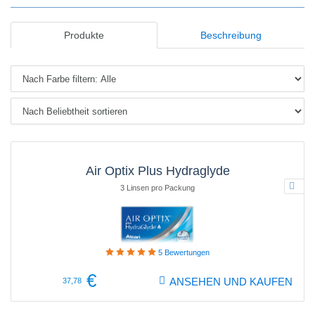
Produkte
Beschreibung
Air Optix Plus Hydraglyde
3 Linsen pro Packung
5
Bewertungen
€
ANSEHEN UND KAUFEN
37,78