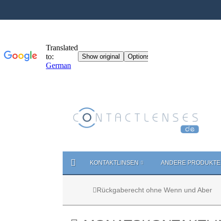
KONTAKTLINSEN
ANDERE PRODUKTE
Rückgaberecht ohne Wenn und Aber