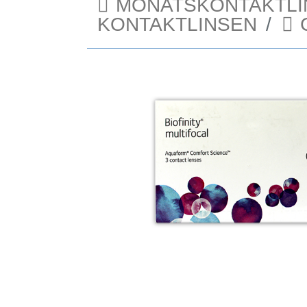
MONATSKONTAKTLI
KONTAKTLINSEN