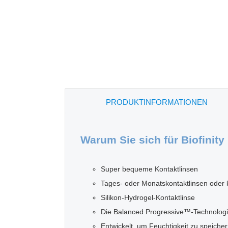
PRODUKTINFORMATIONEN
Warum Sie sich für Biofinity
Super bequeme Kontaktlinsen
Tages- oder Monatskontaktlinsen oder 
Silikon-Hydrogel-Kontaktlinse
Die Balanced Progressive™-Technologie
Entwickelt, um Feuchtigkeit zu speich