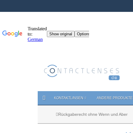
KONTAKTLINSEN
ANDERE PRODUKTE
Rückgaberecht ohne Wenn und Aber