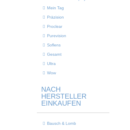
Mein Tag
Präzision
Proclear
Purevision
Soflens
Gesamt
Ultra
Wow
NACH
HERSTELLER
EINKAUFEN
Bausch & Lomb