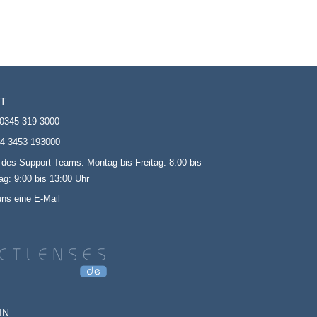
T
0345 319 3000
4 3453 193000
 des Support-Teams: Montag bis Freitag: 8:00 bis
g: 9:00 bis 13:00 Uhr
uns eine E-Mail
IN