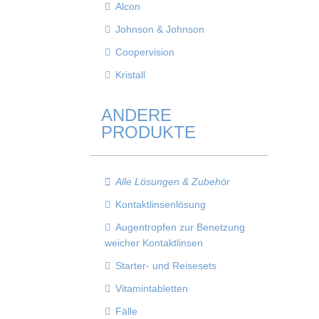
Alcon
Johnson & Johnson
Coopervision
Kristall
ANDERE
PRODUKTE
Alle Lösungen & Zubehör
Kontaktlinsenlösung
Augentropfen zur Benetzung
weicher Kontaktlinsen
Starter- und Reisesets
Vitamintabletten
Fälle