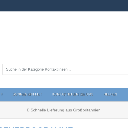
SONNENBRILLE
KONTAKTIEREN SIE UNS
HELFEN
Schnelle Lieferung aus Großbritannien