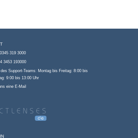
T
0345 319 3000
4 3453 193000
 des Support-Teams: Montag bis Freitag: 8:00 bis
g: 9:00 bis 13:00 Uhr
uns eine E-Mail
IN