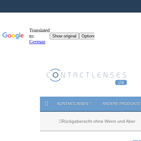
KONTAKTLINSEN
ANDERE PRODUKTE
Rückgaberecht ohne Wenn und Aber