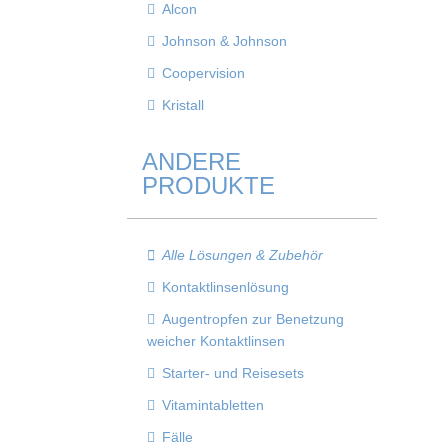
Alcon
Johnson & Johnson
Coopervision
Kristall
ANDERE
PRODUKTE
Alle Lösungen & Zubehör
Kontaktlinsenlösung
Augentropfen zur Benetzung
weicher Kontaktlinsen
Starter- und Reisesets
Vitamintabletten
Fälle