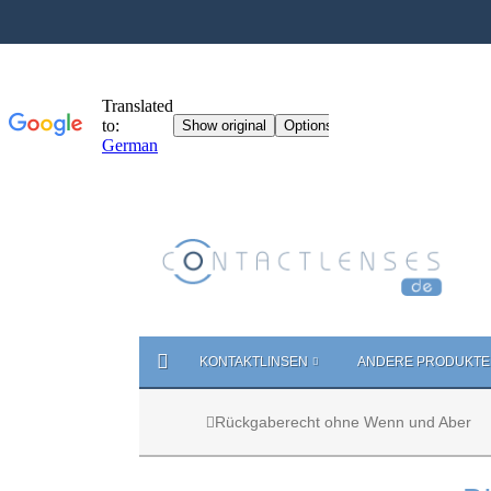
KONTAKTLINSEN
ANDERE PRODUKTE
Rückgaberecht ohne Wenn und Aber