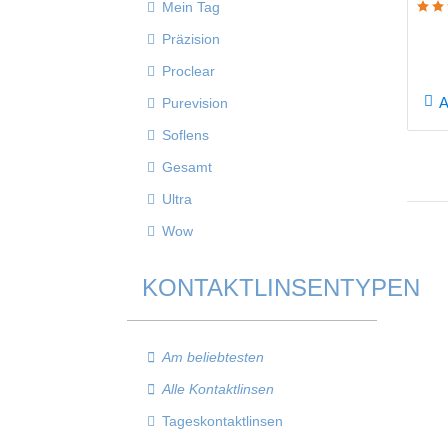
Mein Tag
Präzision
Proclear
Purevision
Soflens
Gesamt
Ultra
Wow
KONTAKTLINSENTYPEN
Am beliebtesten
Alle Kontaktlinsen
Tageskontaktlinsen