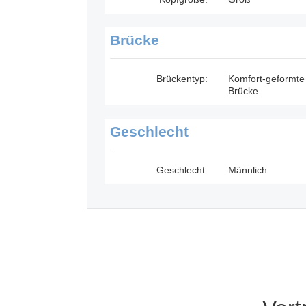
Brücke
Brückentyp:
Komfort-geformte
Brücke
Geschlecht
Geschlecht:
Männlich