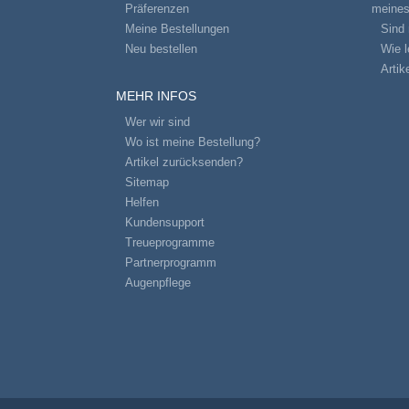
Präferenzen
meines
Meine Bestellungen
Sind 
Neu bestellen
Wie l
Artik
MEHR INFOS
Wer wir sind
Wo ist meine Bestellung?
Artikel zurücksenden?
Sitemap
Helfen
Kundensupport
Treueprogramme
Partnerprogramm
Augenpflege