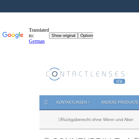
KONTAKTLINSEN
ANDERE PRODUKTE
Rückgaberecht ohne Wenn und Aber