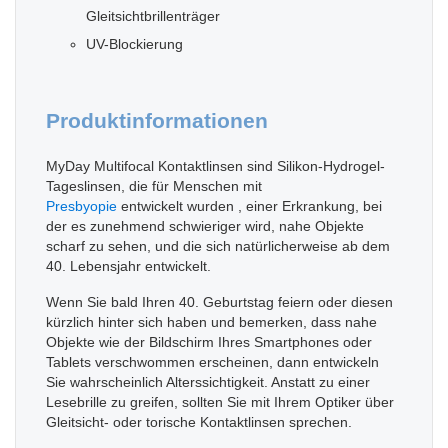
Gleitsichtbrillenträger
UV-Blockierung
Produktinformationen
MyDay Multifocal Kontaktlinsen sind Silikon-Hydrogel-
Tageslinsen, die für Menschen mit
Presbyopie
entwickelt wurden , einer Erkrankung, bei
der es zunehmend schwieriger wird, nahe Objekte
scharf zu sehen, und die sich natürlicherweise ab dem
40. Lebensjahr entwickelt.
Wenn Sie bald Ihren 40. Geburtstag feiern oder diesen
kürzlich hinter sich haben und bemerken, dass nahe
Objekte wie der Bildschirm Ihres Smartphones oder
Tablets verschwommen erscheinen, dann entwickeln
Sie wahrscheinlich Alterssichtigkeit. Anstatt zu einer
Lesebrille zu greifen, sollten Sie mit Ihrem Optiker über
Gleitsicht- oder torische Kontaktlinsen sprechen.