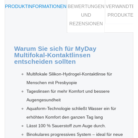
PRODUKTINFORMATIONEN
BEWERTUNGEN
VERWANDTE
UND
PRODUKTE
REZENSIONEN
Warum Sie sich für MyDay
Multifokal-Kontaktlinsen
entscheiden sollten
Multifokale Silikon-Hydrogel-Kontaktlinse für
Menschen mit Presbyopie
Tageslinsen für mehr Komfort und bessere
Augengesundheit
Aquaform-Technologie schließt Wasser ein für
erhöhten Komfort den ganzen Tag lang
Lässt 100 % Sauerstoff zum Auge durch.
Binokulares progressives System – ideal für neue