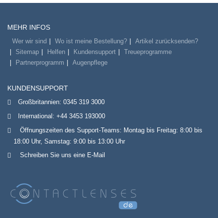
MEHR INFOS
Wer wir sind
Wo ist meine Bestellung?
Artikel zurücksenden?
Sitemap
Helfen
Kundensupport
Treueprogramme
Partnerprogramm
Augenpflege
KUNDENSUPPORT
Großbritannien:
0345 319 3000
International:
+44 3453 193000
Öffnungszeiten des Support-Teams: Montag bis Freitag: 8:00 bis
18:00 Uhr, Samstag: 9:00 bis 13:00 Uhr
Schreiben Sie uns eine E-Mail