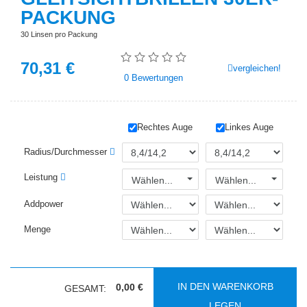
PACKUNG
30 Linsen pro Packung
70,31
€
vergleichen!
0
Bewertungen
Rechtes Auge
Linkes Auge
Radius/Durchmesser
Leistung
Wählen...
Wählen...
Addpower
Menge
IN DEN WARENKORB
0,00 €
GESAMT:
LEGEN