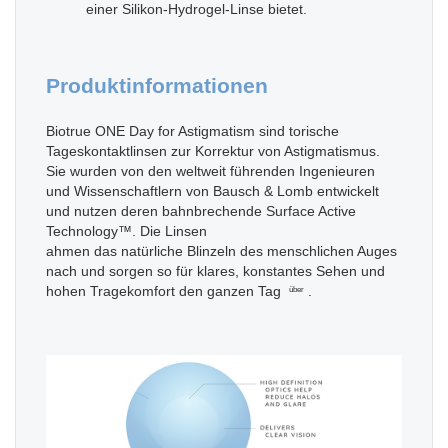
einer Silikon-Hydrogel-Linse bietet.
Produktinformationen
Biotrue ONE Day for Astigmatism sind torische
Tageskontaktlinsen zur Korrektur von Astigmatismus.
Sie wurden von den weltweit führenden Ingenieuren
und Wissenschaftlern von Bausch & Lomb entwickelt
und nutzen deren bahnbrechende Surface Active
Technology™. Die Linsen
ahmen das natürliche Blinzeln des menschlichen Auges
nach und sorgen so für klares, konstantes Sehen und
hohen Tragekomfort den ganzen Tag
.
über