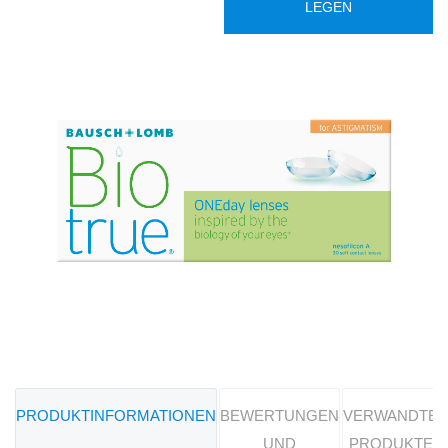
LEGEN
PRODUKTINFORMATIONEN
BEWERTUNGEN
VERWANDTE
UND
PRODUKTE