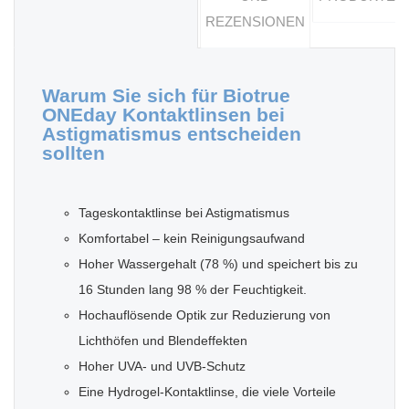
REZENSIONEN
Warum Sie sich für Biotrue
ONEday Kontaktlinsen bei
Astigmatismus entscheiden
sollten
Tageskontaktlinse bei Astigmatismus
Komfortabel – kein Reinigungsaufwand
Hoher Wassergehalt (78 %) und speichert bis zu
16 Stunden lang 98 % der Feuchtigkeit.
Hochauflösende Optik zur Reduzierung von
Lichthöfen und Blendeffekten
Hoher UVA- und UVB-Schutz
Eine Hydrogel-Kontaktlinse, die viele Vorteile