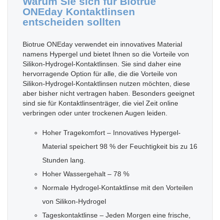
Warum Sie sich für Biotrue
ONEday Kontaktlinsen
entscheiden sollten
Biotrue ONEday verwendet ein innovatives Material
namens Hypergel und bietet Ihnen so die Vorteile von
Silikon-Hydrogel-Kontaktlinsen. Sie sind daher eine
hervorragende Option für alle, die die Vorteile von
Silikon-Hydrogel-Kontaktlinsen nutzen möchten, diese
aber bisher nicht vertragen haben. Besonders geeignet
sind sie für Kontaktlinsenträger, die viel Zeit online
verbringen oder unter trockenen Augen leiden.
Hoher Tragekomfort – Innovatives Hypergel-
Material speichert 98 % der Feuchtigkeit bis zu 16
Stunden lang.
Hoher Wassergehalt – 78 %
Normale Hydrogel-Kontaktlinse mit den Vorteilen
von Silikon-Hydrogel
Tageskontaktlinse – Jeden Morgen eine frische,