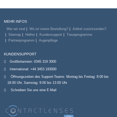
MEHR INFOS
Wer wir sind
Wo ist meine Bestellung?
Artikel zurücksenden?
Sitemap
Helfen
Kundensupport
Treueprogramme
Partnerprogramm
Augenpflege
KUNDENSUPPORT
Großbritannien:
0345 319 3000
International:
+44 3453 193000
Öffnungszeiten des Support-Teams: Montag bis Freitag: 8:00 bis
18:00 Uhr, Samstag: 9:00 bis 13:00 Uhr
Schreiben Sie uns eine E-Mail