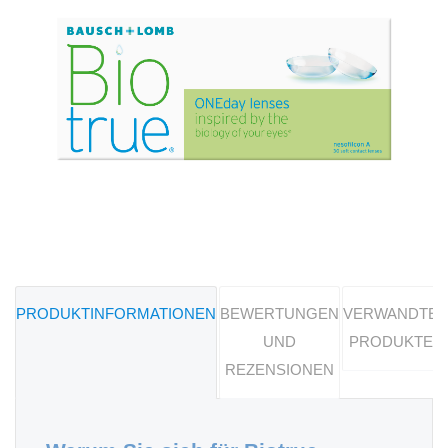
PRODUKTINFORMATIONEN
BEWERTUNGEN
VERWANDTE
UND
PRODUKTE
REZENSIONEN