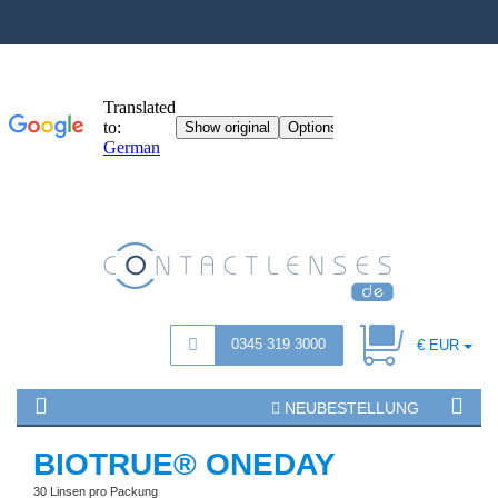
0345 319 3000
€ EUR
NEUBESTELLUNG
BIOTRUE® ONEDAY
30 Linsen pro Packung