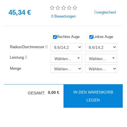
45,34
€
vergleichen!
0
Bewertungen
Rechtes Auge
Linkes Auge
Radius/Durchmesser
Leistung
Wählen...
Wählen...
Menge
IN DEN WARENKORB
0,00 €
GESAMT:
LEGEN