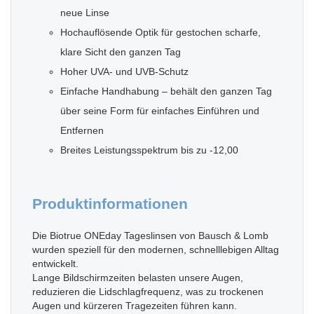
neue Linse
Hochauflösende Optik für gestochen scharfe,
klare Sicht den ganzen Tag
Hoher UVA- und UVB-Schutz
Einfache Handhabung – behält den ganzen Tag
über seine Form für einfaches Einführen und
Entfernen
Breites Leistungsspektrum bis zu -12,00
Produktinformationen
Die Biotrue ONEday Tageslinsen von Bausch & Lomb
wurden speziell für den modernen, schnelllebigen Alltag
entwickelt.
Lange Bildschirmzeiten belasten unsere Augen,
reduzieren die Lidschlagfrequenz, was zu trockenen
Augen und kürzeren Tragezeiten führen kann.