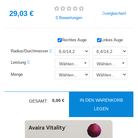
29,03
€
vergleichen!
0
Bewertungen
Rechtes Auge
Linkes Auge
Radius/Durchmesser
Leistung
Wählen...
Wählen...
Menge
IN DEN WARENKORB
0,00 €
GESAMT:
LEGEN