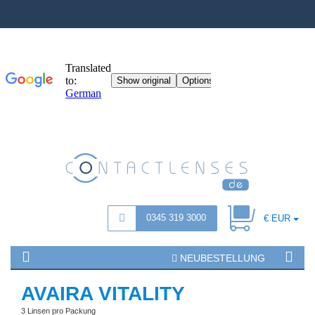
0345 319 3000
€ EUR
NEUBESTELLUNG
AVAIRA VITALITY
3 Linsen pro Packung