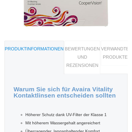
PRODUKTINFORMATIONEN
BEWERTUNGEN
VERWANDTE
UND
PRODUKTE
REZENSIONEN
Warum Sie sich für Avaira Vitality
Kontaktlinsen entscheiden sollten
Höherer Schutz dank UV-Filter der Klasse 1
Mit höherem Wassergehalt angereichert
Überragender, langanhaltender Komfort