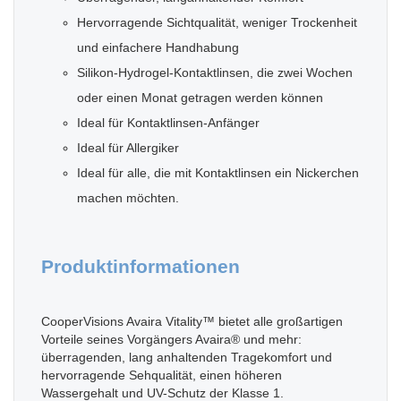
Hervorragende Sichtqualität, weniger Trockenheit
und einfachere Handhabung
Silikon-Hydrogel-Kontaktlinsen, die zwei Wochen
oder einen Monat getragen werden können
Ideal für Kontaktlinsen-Anfänger
Ideal für Allergiker
Ideal für alle, die mit Kontaktlinsen ein Nickerchen
machen möchten.
Produktinformationen
CooperVisions Avaira Vitality™ bietet alle großartigen
Vorteile seines Vorgängers Avaira® und mehr:
überragenden, lang anhaltenden Tragekomfort und
hervorragende Sehqualität, einen höheren
Wassergehalt und UV-Schutz der Klasse 1.