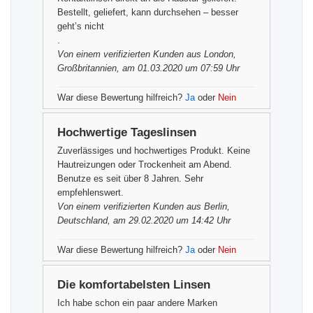
Bestellt, geliefert, kann durchsehen – besser
geht’s nicht
.
Von einem
verifizierten Kunden
aus London,
Großbritannien, am 01.03.2020 um 07:59 Uhr
War diese Bewertung hilfreich?
Ja
oder
Nein
Hochwertige Tageslinsen
Zuverlässiges und hochwertiges Produkt. Keine
Hautreizungen oder Trockenheit am Abend.
Benutze es seit über 8 Jahren. Sehr
empfehlenswert.
Von einem
verifizierten Kunden
aus Berlin,
Deutschland, am 29.02.2020 um 14:42 Uhr
War diese Bewertung hilfreich?
Ja
oder
Nein
Die komfortabelsten Linsen
Ich habe schon ein paar andere Marken