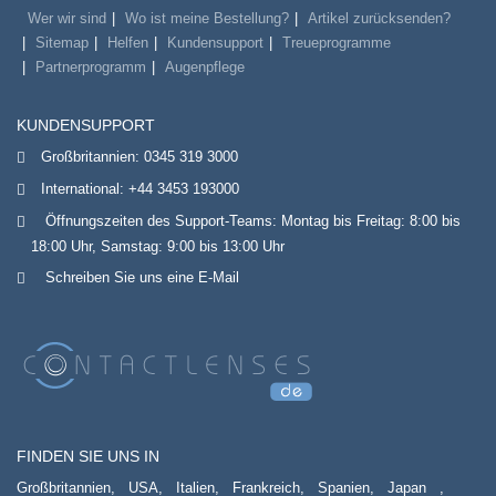
Wer wir sind
Wo ist meine Bestellung?
Artikel zurücksenden?
Sitemap
Helfen
Kundensupport
Treueprogramme
Partnerprogramm
Augenpflege
KUNDENSUPPORT
Großbritannien:
0345 319 3000
International:
+44 3453 193000
Öffnungszeiten des Support-Teams: Montag bis Freitag: 8:00 bis
18:00 Uhr, Samstag: 9:00 bis 13:00 Uhr
Schreiben Sie uns eine E-Mail
FINDEN SIE UNS IN
Großbritannien,
USA,
Italien,
Frankreich,
Spanien,
Japan
,