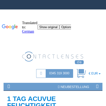
0345 319 3000
€ EUR
NEUBESTELLUNG
1 TAG ACUVUE
FEUCHTIGKEIT