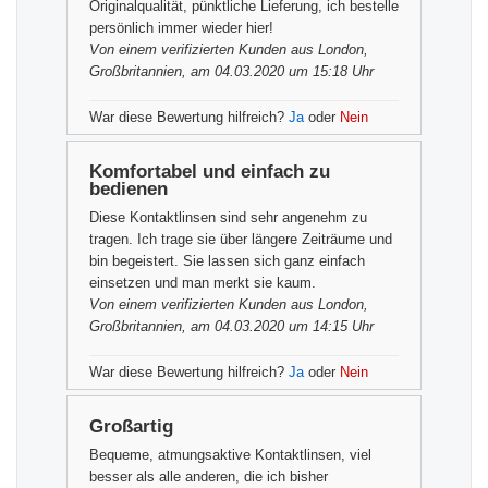
Originalqualität, pünktliche Lieferung, ich bestelle
persönlich immer wieder hier!
Von einem
verifizierten Kunden
aus London,
Großbritannien, am 04.03.2020 um 15:18 Uhr
War diese Bewertung hilfreich?
Ja
oder
Nein
Komfortabel und einfach zu
bedienen
Diese Kontaktlinsen sind sehr angenehm zu
tragen. Ich trage sie über längere Zeiträume und
bin begeistert. Sie lassen sich ganz einfach
einsetzen und man merkt sie kaum.
Von einem
verifizierten Kunden
aus London,
Großbritannien, am 04.03.2020 um 14:15 Uhr
War diese Bewertung hilfreich?
Ja
oder
Nein
Großartig
Bequeme, atmungsaktive Kontaktlinsen, viel
besser als alle anderen, die ich bisher