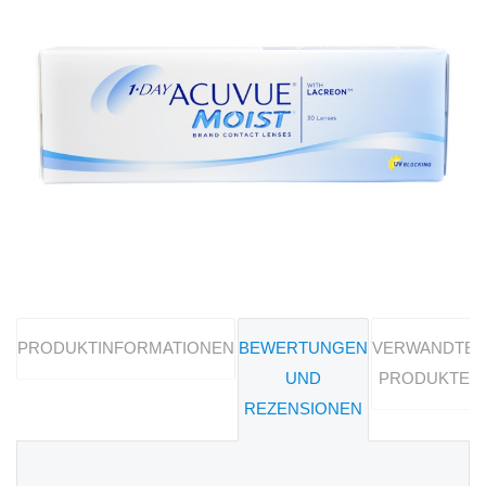
PRODUKTINFORMATIONEN
BEWERTUNGEN
VERWANDTE
UND
PRODUKTE
REZENSIONEN