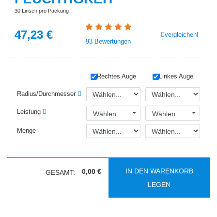
30 Linsen pro Packung
47,23
€
vergleichen!
93
Bewertungen
Rechtes Auge
Linkes Auge
Radius/Durchmesser
Leistung
Wählen...
Wählen...
Menge
IN DEN WARENKORB
0,00 €
GESAMT:
LEGEN