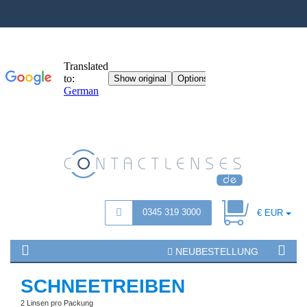
0345 319 3000
€ EUR
NEUBESTELLUNG
SCHNEETREIBEN
2 Linsen pro Packung