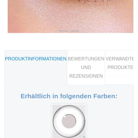
PRODUKTINFORMATIONEN
BEWERTUNGEN
VERWANDTE
UND
PRODUKTE
REZENSIONEN
Erhältlich in folgenden Farben: