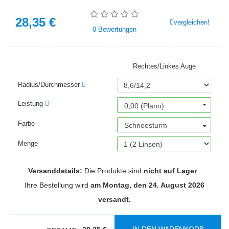
28,35
€
vergleichen!
0
Bewertungen
Rechtes/Linkes Auge
Radius/Durchmesser
Leistung
0,00 (Plano)
Farbe
Schneesturm
Menge
Versanddetails:
Die Produkte sind
nicht auf Lager
.
Ihre Bestellung wird
am Montag, den 24. August 2026
versandt.