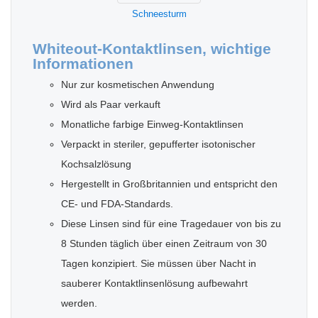
Schneesturm
Whiteout-Kontaktlinsen, wichtige
Informationen
Nur zur kosmetischen Anwendung
Wird als Paar verkauft
Monatliche farbige Einweg-Kontaktlinsen
Verpackt in steriler, gepufferter isotonischer
Kochsalzlösung
Hergestellt in Großbritannien und entspricht den
CE- und FDA-Standards.
Diese Linsen sind für eine Tragedauer von bis zu
8 Stunden täglich über einen Zeitraum von 30
Tagen konzipiert. Sie müssen über Nacht in
sauberer Kontaktlinsenlösung aufbewahrt
werden.