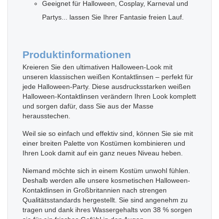
Geeignet für Halloween, Cosplay, Karneval und
Partys... lassen Sie Ihrer Fantasie freien Lauf.
Produktinformationen
Kreieren Sie den ultimativen Halloween-Look mit
unseren klassischen weißen Kontaktlinsen – perfekt für
jede Halloween-Party. Diese ausdrucksstarken weißen
Halloween-Kontaktlinsen verändern Ihren Look komplett
und sorgen dafür, dass Sie aus der Masse
herausstechen.
Weil sie so einfach und effektiv sind, können Sie sie mit
einer breiten Palette von Kostümen kombinieren und
Ihren Look damit auf ein ganz neues Niveau heben.
Niemand möchte sich in einem Kostüm unwohl fühlen.
Deshalb werden alle unsere kosmetischen Halloween-
Kontaktlinsen in Großbritannien nach strengen
Qualitätsstandards hergestellt. Sie sind angenehm zu
tragen und dank ihres Wassergehalts von 38 % sorgen