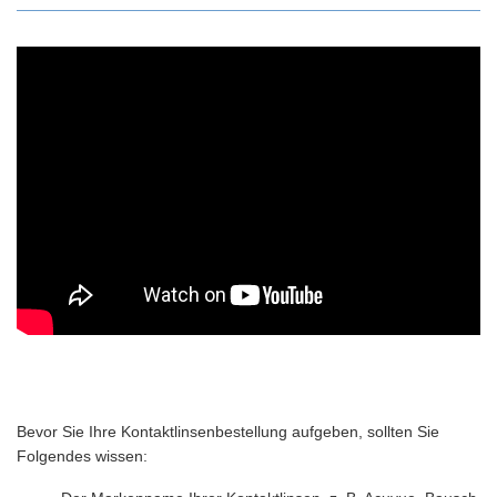
Bevor Sie Ihre Kontaktlinsenbestellung aufgeben, sollten Sie
Folgendes wissen: