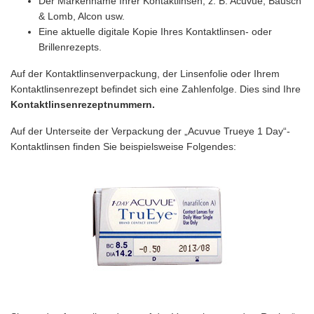
Der Markenname Ihrer Kontaktlinsen, z. B. Acuvue, Bausch
& Lomb, Alcon usw.
Eine aktuelle digitale Kopie Ihres Kontaktlinsen- oder
Brillenrezepts.
Auf der Kontaktlinsenverpackung, der Linsenfolie oder Ihrem
Kontaktlinsenrezept befindet sich eine Zahlenfolge. Dies sind Ihre
Kontaktlinsenrezeptnummern.
Auf der Unterseite der Verpackung der „Acuvue Trueye 1 Day“-
Kontaktlinsen finden Sie beispielsweise Folgendes: