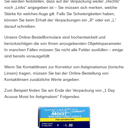
Sie werden feststellen, dass auf der Verpackung weder „Rechts“
noch „Links“ angegeben ist – Sie müssen sich merken, welche
Stärke für welches Auge gilt. Falls Sie Schwierigkeiten haben,
können Sie beim Erhalt der Verpackungen ein „R“ oder ein „L“
darauf schreiben.
Unsere Online-Bestellformulare sind hochentwickelt und
berücksichtigen die von Ihnen anzugebenden Objektivparameter.
In manchen Fällen müssen Sie nicht alle Felder ausfüllen – einige
sind bereits vorausgefüllt.
Wenn Sie Kontaktlinsen zur Korrektur von Astigmatismus (torische
Linsen) tragen, müssen Sie bei der Online-Bestellung von
Kontaktlinsen zusätzliche Werte angeben.
Zum Beispiel finden Sie am Ende der Verpackung von „1 Day
Acuvue Moist for Astigmatism“ Folgendes: