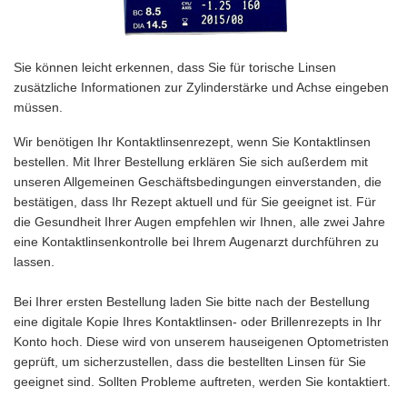
Sie können leicht erkennen, dass Sie für torische Linsen
zusätzliche Informationen zur Zylinderstärke und Achse eingeben
müssen.
Wir benötigen Ihr Kontaktlinsenrezept, wenn Sie Kontaktlinsen
bestellen. Mit Ihrer Bestellung erklären Sie sich außerdem mit
unseren Allgemeinen Geschäftsbedingungen einverstanden, die
bestätigen, dass Ihr Rezept aktuell und für Sie geeignet ist. Für
die Gesundheit Ihrer Augen empfehlen wir Ihnen, alle zwei Jahre
eine Kontaktlinsenkontrolle bei Ihrem Augenarzt durchführen zu
lassen.
Bei Ihrer ersten Bestellung laden Sie bitte nach der Bestellung
eine digitale Kopie Ihres Kontaktlinsen- oder Brillenrezepts in Ihr
Konto hoch. Diese wird von unserem hauseigenen Optometristen
geprüft, um sicherzustellen, dass die bestellten Linsen für Sie
geeignet sind. Sollten Probleme auftreten, werden Sie kontaktiert.