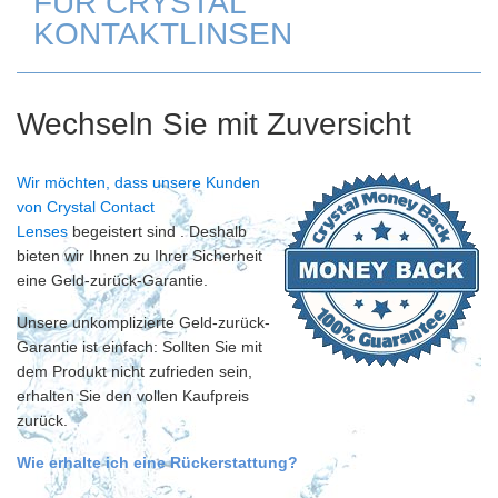
FÜR CRYSTAL
KONTAKTLINSEN
Wechseln Sie mit Zuversicht
Wir möchten, dass unsere Kunden
von Crystal Contact
Lenses
begeistert sind
. Deshalb
bieten wir Ihnen zu Ihrer Sicherheit
eine Geld-zurück-Garantie.
Unsere unkomplizierte Geld-zurück-
Garantie ist einfach: Sollten Sie mit
dem Produkt nicht zufrieden sein,
erhalten Sie den vollen Kaufpreis
zurück.
Wie erhalte ich eine Rückerstattung?