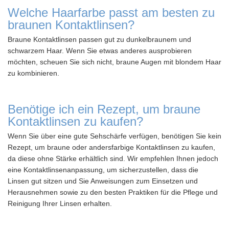
Welche Haarfarbe passt am besten zu
braunen Kontaktlinsen?
Braune Kontaktlinsen passen gut zu dunkelbraunem und
schwarzem Haar. Wenn Sie etwas anderes ausprobieren
möchten, scheuen Sie sich nicht, braune Augen mit blondem Haar
zu kombinieren.
Benötige ich ein Rezept, um braune
Kontaktlinsen zu kaufen?
Wenn Sie über eine gute Sehschärfe verfügen, benötigen Sie kein
Rezept, um braune oder andersfarbige Kontaktlinsen zu kaufen,
da diese ohne Stärke erhältlich sind. Wir empfehlen Ihnen jedoch
eine Kontaktlinsenanpassung, um sicherzustellen, dass die
Linsen gut sitzen und Sie Anweisungen zum Einsetzen und
Herausnehmen sowie zu den besten Praktiken für die Pflege und
Reinigung Ihrer Linsen erhalten.