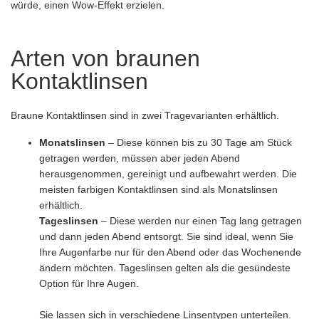
würde, einen Wow-Effekt erzielen.
Arten von braunen
Kontaktlinsen
Braune Kontaktlinsen sind in zwei Tragevarianten erhältlich.
Monatslinsen
– Diese können bis zu 30 Tage am Stück
getragen werden, müssen aber jeden Abend
herausgenommen, gereinigt und aufbewahrt werden. Die
meisten farbigen Kontaktlinsen sind als Monatslinsen
erhältlich.
Tageslinsen
– Diese werden nur einen Tag lang getragen
und dann jeden Abend entsorgt. Sie sind ideal, wenn Sie
Ihre Augenfarbe nur für den Abend oder das Wochenende
ändern möchten. Tageslinsen gelten als die gesündeste
Option für Ihre Augen.
Sie lassen sich in verschiedene Linsentypen unterteilen.