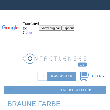
0345 319 3000
€ EUR
NEUBESTELLUNG
BRAUNE FARBE