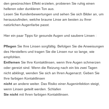
den gewünschten Effekt erzielen, probieren Sie ruhig einen
helleren oder dunkleren Ton aus.
Lesen Sie Kundenbewertungen und sehen Sie sich Bilder an, um
herauszufinden, welche braune Linse am besten zu Ihrer
natürlichen Augenfarbe passt.
Hier ein paar Tipps für gesunde Augen und saubere Linsen :
Pflegen
Sie Ihre Linsen sorgfältig. Befolgen Sie die Anweisungen
des Herstellers und tragen Sie die Linsen nur so lange, wie
empfohlen.
Entfernen
Sie Ihre Kontaktlinsen, wenn Ihre Augen schmerzen
oder gereizt sind. Wenn die Reizung nach ein bis zwei Tagen
nicht abklingt, wenden Sie sich an Ihren Augenarzt. Geben Sie
Ihre farbigen Kontaktlinsen
nicht
an andere weiter. Das Risiko einer Augeninfektion steigt,
wenn Linsen geteilt werden. Schlafen
Sie nicht
mit Ihren farbigen Kontaktlinsen.