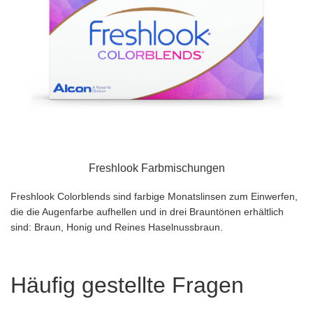
Freshlook Farbmischungen
Freshlook Colorblends sind farbige Monatslinsen zum Einwerfen,
die die Augenfarbe aufhellen und in drei Brauntönen erhältlich
sind: Braun, Honig und Reines Haselnussbraun.
Häufig gestellte Fragen