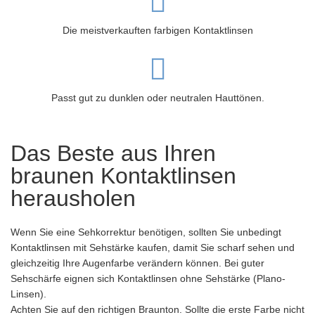
Die meistverkauften farbigen Kontaktlinsen
Passt gut zu dunklen oder neutralen Hauttönen.
Das Beste aus Ihren
braunen Kontaktlinsen
herausholen
Wenn Sie eine Sehkorrektur benötigen, sollten Sie unbedingt
Kontaktlinsen mit Sehstärke kaufen, damit Sie scharf sehen und
gleichzeitig Ihre Augenfarbe verändern können. Bei guter
Sehschärfe eignen sich Kontaktlinsen ohne Sehstärke (Plano-
Linsen).
Achten Sie auf den richtigen Braunton. Sollte die erste Farbe nicht