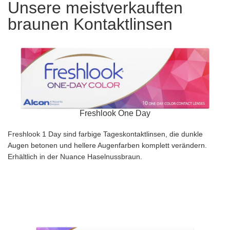
Unsere meistverkauften
braunen Kontaktlinsen
Freshlook One Day
Freshlook 1 Day sind farbige Tageskontaktlinsen, die dunkle
Augen betonen und hellere Augenfarben komplett verändern.
Erhältlich in der Nuance Haselnussbraun.