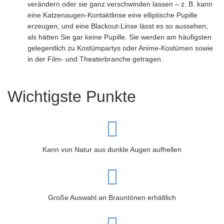
verändern oder sie ganz verschwinden lassen – z. B. kann
eine Katzenaugen-Kontaktlinse eine elliptische Pupille
erzeugen, und eine Blackout-Linse lässt es so aussehen,
als hätten Sie gar keine Pupille. Sie werden am häufigsten
gelegentlich zu Kostümpartys oder Anime-Kostümen sowie
in der Film- und Theaterbranche getragen.
Wichtigste Punkte
Kann von Natur aus dunkle Augen aufhellen
Große Auswahl an Brauntönen erhältlich