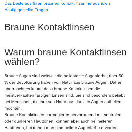
Das Beste aus Ihren braunen Kontaktlinsen herausholen
Häufig gestellte Fragen
Braune Kontaktlinsen
Warum braune Kontaktlinsen
wählen?
Braune Augen sind weltweit die beliebteste Augenfarbe; über 50
% der Bevölkerung haben von Natur aus braune Augen. Daher
überrascht es kaum, dass braune Kontaktlinsen die
meistverkauften farbigen Linsen sind. Sie sind besonders beliebt
bei Menschen, die ihre von Natur aus dunklen Augen aufhellen
möchten.
Braune Kontaktlinsen harmonieren hervorragend mit neutralen
oder dunkleren Hauttönen, können aber auch bei helleren
Hauttönen, bei denen man eine hellere Augenfarbe erwarten