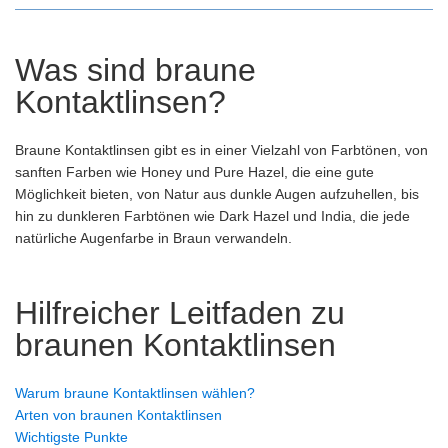
Was sind braune
Kontaktlinsen?
Braune Kontaktlinsen gibt es in einer Vielzahl von Farbtönen, von
sanften Farben wie Honey und Pure Hazel, die eine gute
Möglichkeit bieten, von Natur aus dunkle Augen aufzuhellen, bis
hin zu dunkleren Farbtönen wie Dark Hazel und India, die jede
natürliche Augenfarbe in Braun verwandeln.
Hilfreicher Leitfaden zu
braunen Kontaktlinsen
Warum braune Kontaktlinsen wählen?
Arten von braunen Kontaktlinsen
Wichtigste Punkte