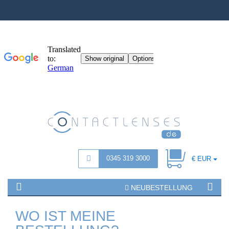
0345 319 3000
€ EUR
NEUBESTELLUNG
WO IST MEINE