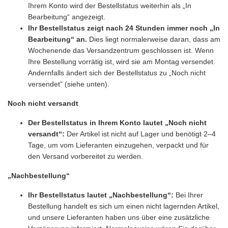
Ihrem Konto wird der Bestellstatus weiterhin als „In
Bearbeitung“ angezeigt.
Ihr Bestellstatus zeigt nach 24 Stunden immer noch „In
Bearbeitung“ an.
Dies liegt normalerweise daran, dass am
Wochenende das Versandzentrum geschlossen ist. Wenn
Ihre Bestellung vorrätig ist, wird sie am Montag versendet.
Andernfalls ändert sich der Bestellstatus zu „Noch nicht
versendet“ (siehe unten).
Noch nicht versandt
Der Bestellstatus in Ihrem Konto lautet „Noch nicht
versandt“:
Der Artikel ist nicht auf Lager und benötigt 2–4
Tage, um vom Lieferanten einzugehen, verpackt und für
den Versand vorbereitet zu werden.
„Nachbestellung“
Ihr Bestellstatus lautet „Nachbestellung“:
Bei Ihrer
Bestellung handelt es sich um einen nicht lagernden Artikel,
und unsere Lieferanten haben uns über eine zusätzliche