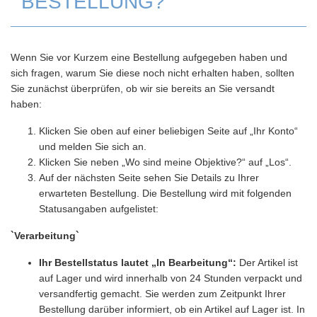
BESTELLUNG?
Wenn Sie vor Kurzem eine Bestellung aufgegeben haben und
sich fragen, warum Sie diese noch nicht erhalten haben, sollten
Sie zunächst überprüfen, ob wir sie bereits an Sie versandt
haben:
Klicken Sie oben auf einer beliebigen Seite auf „Ihr Konto“
und melden Sie sich an.
Klicken Sie neben „Wo sind meine Objektive?“ auf „Los“.
Auf der nächsten Seite sehen Sie Details zu Ihrer
erwarteten Bestellung. Die Bestellung wird mit folgenden
Statusangaben aufgelistet:
`Verarbeitung`
Ihr Bestellstatus lautet „In Bearbeitung“:
Der Artikel ist
auf Lager und wird innerhalb von 24 Stunden verpackt und
versandfertig gemacht. Sie werden zum Zeitpunkt Ihrer
Bestellung darüber informiert, ob ein Artikel auf Lager ist. In