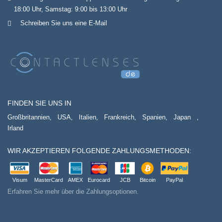
18:00 Uhr, Samstag: 9:00 bis 13:00 Uhr
Schreiben Sie uns eine E-Mail
FINDEN SIE UNS IN
Großbritannien,
USA,
Italien,
Frankreich,
Spanien,
Japan
,
Irland
WIR AKZEPTIEREN FOLGENDE ZAHLUNGSMETHODEN:
Visum
MasterCard
AMEX
Eurocard
JCB
Bitcoin
PayPal
Erfahren Sie mehr über die Zahlungsoptionen.