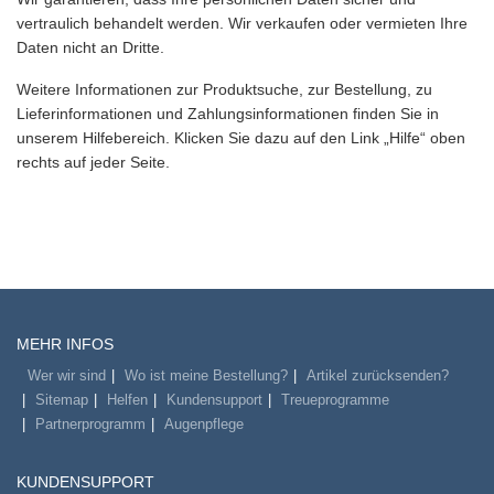
vertraulich behandelt werden. Wir verkaufen oder vermieten Ihre
Daten nicht an Dritte.
Weitere Informationen zur Produktsuche, zur Bestellung, zu
Lieferinformationen und Zahlungsinformationen finden Sie in
unserem Hilfebereich. Klicken Sie dazu auf den Link „Hilfe“ oben
rechts auf jeder Seite.
MEHR INFOS
Wer wir sind
Wo ist meine Bestellung?
Artikel zurücksenden?
Sitemap
Helfen
Kundensupport
Treueprogramme
Partnerprogramm
Augenpflege
KUNDENSUPPORT