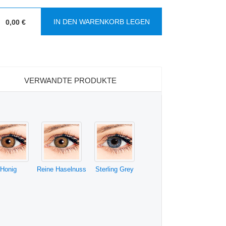
IN DEN WARENKORB LEGEN
0,00 €
:
VERWANDTE PRODUKTE
Honig
Reine Haselnuss
Sterling Grey