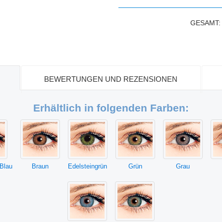
GESAMT
BEWERTUNGEN UND REZENSIONEN
Erhältlich in folgenden Farben:
Blau
Braun
Edelsteingrün
Grün
Grau