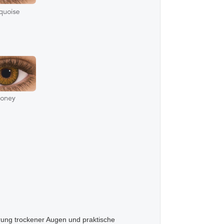
rung trockener Augen und praktische