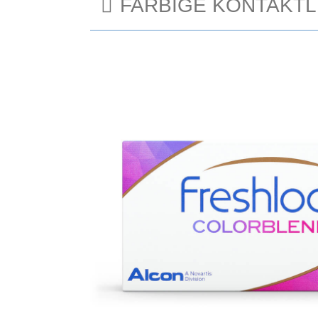
FARBIGE KONTAKTL