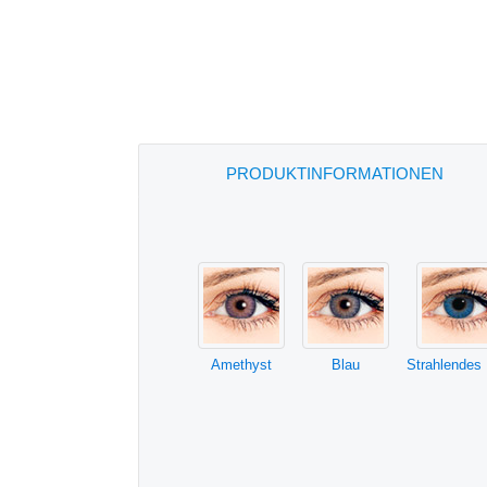
PRODUKTINFORMATIONEN
Amethyst
Blau
Strahlendes 