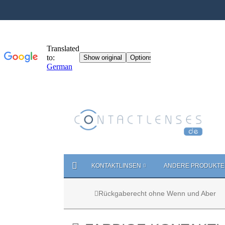
KONTAKTLINSEN
ANDERE PRODUKTE
Rückgaberecht ohne Wenn und Aber