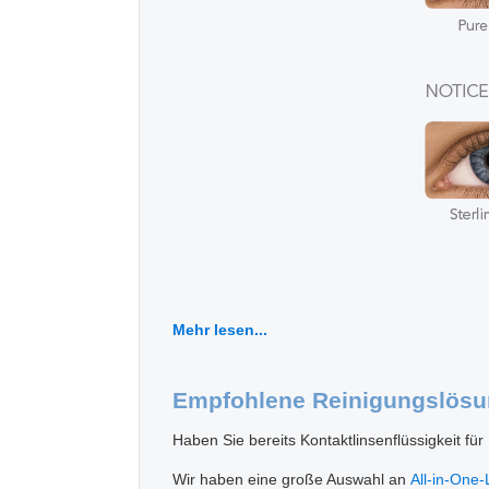
Mehr lesen...
Empfohlene Reinigungslös
Haben Sie bereits Kontaktlinsenflüssigkeit für
Wir haben eine große Auswahl an
All-in-One