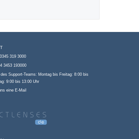
T
0345 319 3000
4 3453 193000
 des Support-Teams: Montag bis Freitag: 8:00 bis
g: 9:00 bis 13:00 Uhr
uns eine E-Mail