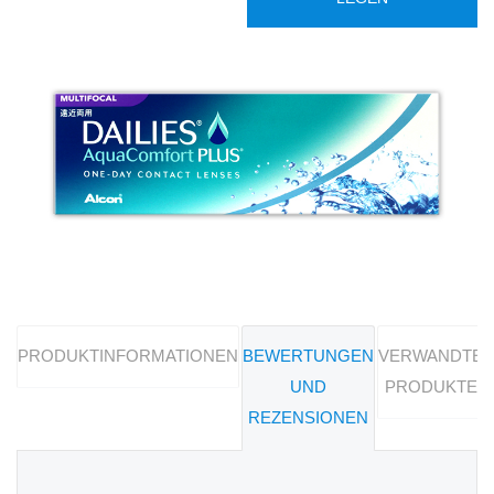
PRODUKTINFORMATIONEN
BEWERTUNGEN
VERWANDTE
UND
PRODUKTE
REZENSIONEN