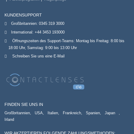
KUNDENSUPPORT
Großbritannien:
0345 319 3000
International:
+44 3453 193000
Öffnungszeiten des Support-Teams: Montag bis Freitag: 8:00 bis
18:00 Uhr, Samstag: 9:00 bis 13:00 Uhr
Schreiben Sie uns eine E-Mail
FINDEN SIE UNS IN
Großbritannien,
USA,
Italien,
Frankreich,
Spanien,
Japan
,
Irland
WIR AKZEPTIEREN FOLGENDE ZAHLUNGSMETHODEN: