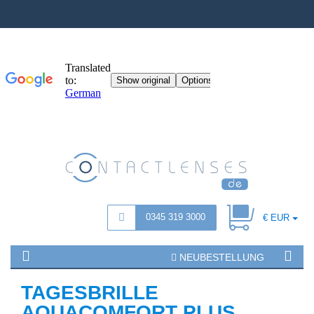
0345 319 3000
€ EUR
NEUBESTELLUNG
TAGESBRILLE
AQUACOMFORT PLUS