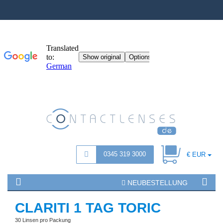
0345 319 3000
€ EUR
NEUBESTELLUNG
CLARITI 1 TAG TORIC
30 Linsen pro Packung