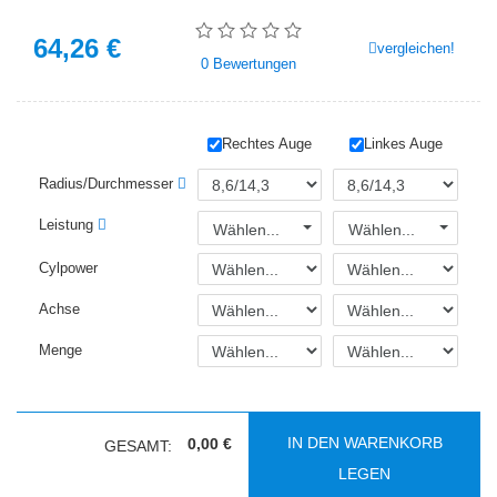
64,26
€
vergleichen!
0
Bewertungen
Rechtes Auge
Linkes Auge
Radius/Durchmesser
Leistung
Wählen...
Wählen...
Cylpower
Achse
Menge
IN DEN WARENKORB
0,00 €
GESAMT:
LEGEN