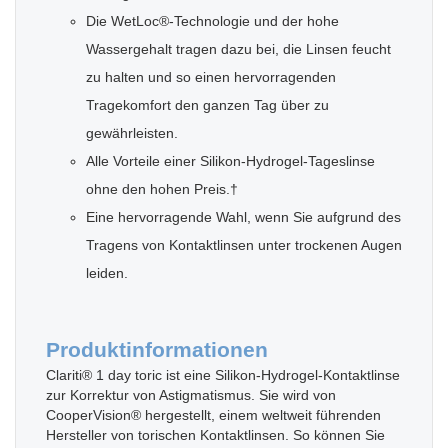
Die WetLoc®-Technologie und der hohe
Wassergehalt tragen dazu bei, die Linsen feucht
zu halten und so einen hervorragenden
Tragekomfort den ganzen Tag über zu
gewährleisten.
Alle Vorteile einer Silikon-Hydrogel-Tageslinse
ohne den hohen Preis.†
Eine hervorragende Wahl, wenn Sie aufgrund des
Tragens von Kontaktlinsen unter trockenen Augen
leiden.
Produktinformationen
Clariti® 1 day toric ist eine Silikon-Hydrogel-Kontaktlinse
zur Korrektur von Astigmatismus. Sie wird von
CooperVision® hergestellt, einem weltweit führenden
Hersteller von torischen Kontaktlinsen. So können Sie