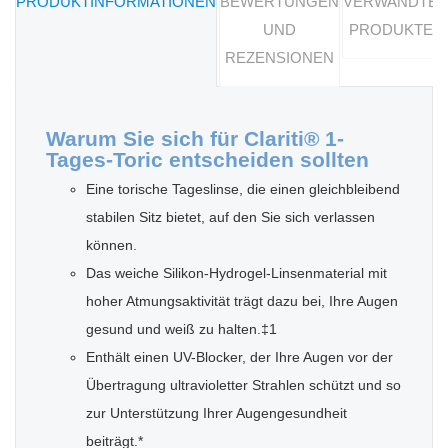
PRODUKTINFORMATIONEN
BEWERTUNGEN
VERWANDTE
UND
PRODUKTE
REZENSIONEN
Warum Sie sich für Clariti® 1-
Tages-Toric entscheiden sollten
Eine torische Tageslinse, die einen gleichbleibend
stabilen Sitz bietet, auf den Sie sich verlassen
können.
Das weiche Silikon-Hydrogel-Linsenmaterial mit
hoher Atmungsaktivität trägt dazu bei, Ihre Augen
gesund und weiß zu halten.‡1
Enthält einen UV-Blocker, der Ihre Augen vor der
Übertragung ultravioletter Strahlen schützt und so
zur Unterstützung Ihrer Augengesundheit
beiträgt.*