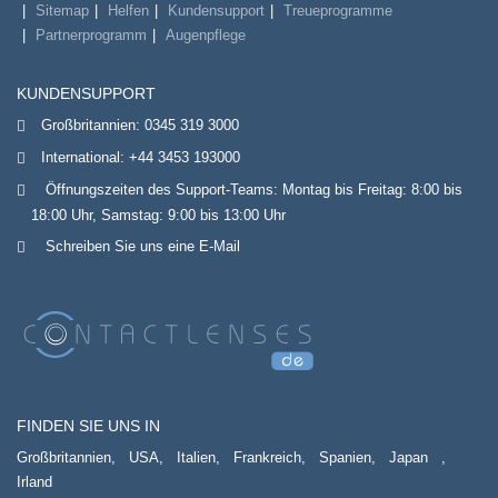
Sitemap
Helfen
Kundensupport
Treueprogramme
Partnerprogramm
Augenpflege
KUNDENSUPPORT
Großbritannien:
0345 319 3000
International:
+44 3453 193000
Öffnungszeiten des Support-Teams: Montag bis Freitag: 8:00 bis
18:00 Uhr, Samstag: 9:00 bis 13:00 Uhr
Schreiben Sie uns eine E-Mail
FINDEN SIE UNS IN
Großbritannien,
USA,
Italien,
Frankreich,
Spanien,
Japan
,
Irland