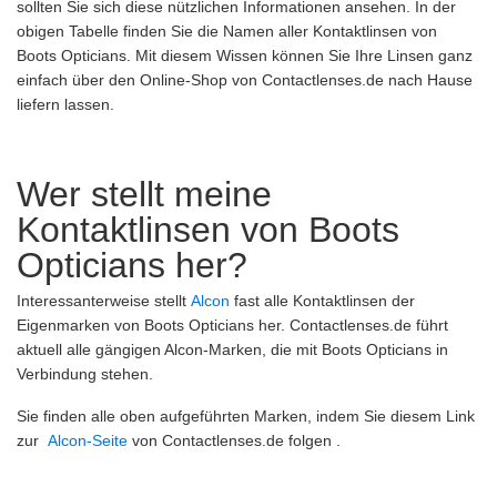
sollten Sie sich diese nützlichen Informationen ansehen. In der
obigen Tabelle finden Sie die Namen aller Kontaktlinsen von
Boots Opticians. Mit diesem Wissen können Sie Ihre Linsen ganz
einfach über den Online-Shop von Contactlenses.de nach Hause
liefern lassen.
Wer stellt meine
Kontaktlinsen von Boots
Opticians her?
Interessanterweise stellt
Alcon
fast alle Kontaktlinsen der
Eigenmarken von Boots Opticians her. Contactlenses.de führt
aktuell alle gängigen Alcon-Marken, die mit Boots Opticians in
Verbindung stehen.
Sie finden alle oben aufgeführten Marken, indem Sie diesem Link
zur
Alcon-Seite
von Contactlenses.de folgen .