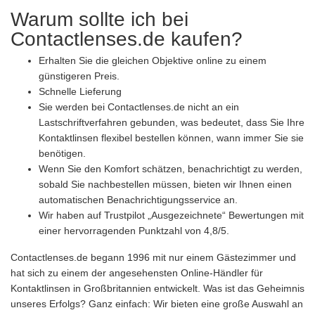
Warum sollte ich bei
Contactlenses.de kaufen?
Erhalten Sie die gleichen Objektive online zu einem
günstigeren Preis.
Schnelle Lieferung
Sie werden bei Contactlenses.de nicht an ein
Lastschriftverfahren gebunden, was bedeutet, dass Sie Ihre
Kontaktlinsen flexibel bestellen können, wann immer Sie sie
benötigen.
Wenn Sie den Komfort schätzen, benachrichtigt zu werden,
sobald Sie nachbestellen müssen, bieten wir Ihnen einen
automatischen Benachrichtigungsservice an.
Wir haben auf Trustpilot „Ausgezeichnete“ Bewertungen mit
einer hervorragenden Punktzahl von 4,8/5.
Contactlenses.de begann 1996 mit nur einem Gästezimmer und
hat sich zu einem der angesehensten Online-Händler für
Kontaktlinsen in Großbritannien entwickelt. Was ist das Geheimnis
unseres Erfolgs? Ganz einfach: Wir bieten eine große Auswahl an