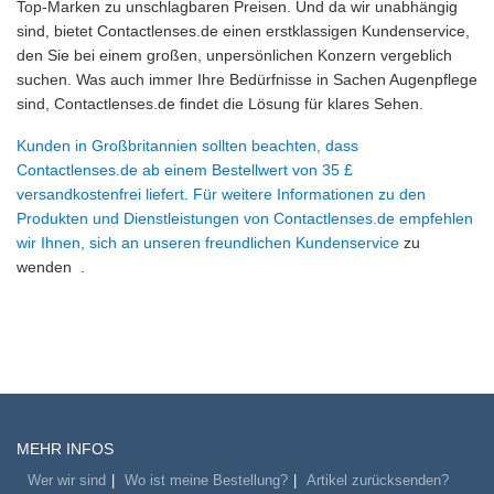
Top-Marken zu unschlagbaren Preisen. Und da wir unabhängig
sind, bietet Contactlenses.de einen erstklassigen Kundenservice,
den Sie bei einem großen, unpersönlichen Konzern vergeblich
suchen. Was auch immer Ihre Bedürfnisse in Sachen Augenpflege
sind, Contactlenses.de findet die Lösung für klares Sehen.
Kunden in Großbritannien sollten beachten, dass
Contactlenses.de ab einem Bestellwert von 35 £
versandkostenfrei liefert. Für weitere Informationen zu den
Produkten und Dienstleistungen von Contactlenses.de empfehlen
wir Ihnen, sich an unseren freundlichen Kundenservice
zu
wenden
.
MEHR INFOS
Wer wir sind
Wo ist meine Bestellung?
Artikel zurücksenden?