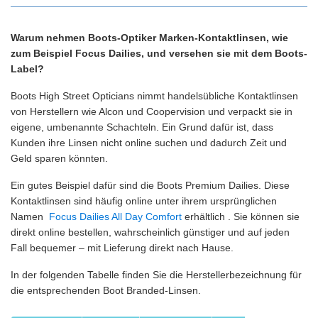
Warum nehmen Boots-Optiker Marken-Kontaktlinsen, wie
zum Beispiel Focus Dailies, und versehen sie mit dem Boots-
Label?
Boots High Street Opticians nimmt handelsübliche Kontaktlinsen
von Herstellern wie Alcon und Coopervision und verpackt sie in
eigene, umbenannte Schachteln. Ein Grund dafür ist, dass
Kunden ihre Linsen nicht online suchen und dadurch Zeit und
Geld sparen könnten.
Ein gutes Beispiel dafür sind die Boots Premium Dailies. Diese
Kontaktlinsen sind häufig online unter ihrem ursprünglichen
Namen
Focus Dailies All Day Comfort
erhältlich . Sie können sie
direkt online bestellen, wahrscheinlich günstiger und auf jeden
Fall bequemer – mit Lieferung direkt nach Hause.
In der folgenden Tabelle finden Sie die Herstellerbezeichnung für
die entsprechenden Boot Branded-Linsen.