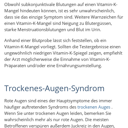
Obwohl subkonjunktivale Blutungen auf einen Vitamin-K-
Mangel hindeuten können, ist es sehr unwahrscheinlich,
dass sie das einzige Symptom sind. Weitere Warnzeichen für
einen Vitamin-K-Mangel sind Neigung zu Blutergüssen,
starke Menstruationsblutungen und Blut im Urin.
Anhand einer Blutprobe lässt sich feststellen, ob ein
Vitamin-K-Mangel vorliegt. Sollten die Testergebnisse einen
ungewöhnlich niedrigen Vitamin-K-Spiegel zeigen, empfiehlt
der Arzt möglicherweise die Einnahme von Vitamin-K-
Präparaten und/oder eine Ernährungsumstellung.
Trockenes-Augen-Syndrom
Rote Augen sind eines der Hauptsymptome des immer
häufiger auftretenden Syndroms des
trockenen Auges
.
Wenn Sie unter trockenen Augen leiden, bemerken Sie
wahrscheinlich mehr als nur rote Augen. Die meisten
Betroffenen verspüren außerdem Juckreiz in den Augen,