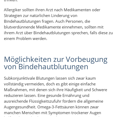
Allergiker sollten ihren Arzt nach Medikamenten oder
Strategien zur natürlichen Linderung von
Bindehautblutungen fragen. Auch Personen, die
blutverdünnende Medikamente einnehmen, sollten mit
ihrem Arzt über Bindehautblutungen sprechen, falls diese zu
einem Problem werden.
Möglichkeiten zur Vorbeugung
von Bindehautblutungen
Subkonjunktivale Blutungen lassen sich zwar kaum
vollständig vermeiden, doch es gibt einige einfache
Maßnahmen, mit denen sich ihre Häufigkeit und Schwere
reduzieren lassen. Eine gesunde Ernährung und
ausreichende Flüssigkeitszufuhr fördern die allgemeine
Augengesundheit. Omega-3-Fettsäuren können zwar
manchen Menschen mit Symptomen trockener Augen