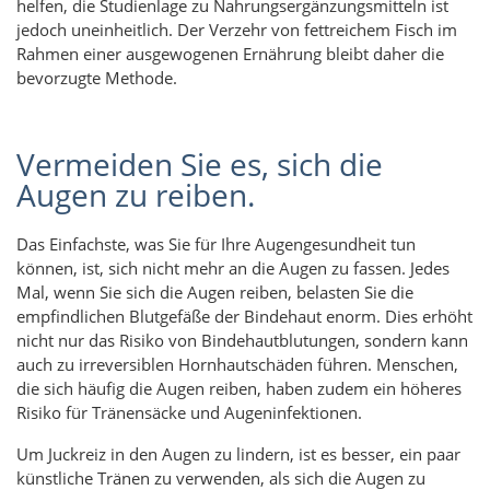
helfen, die Studienlage zu Nahrungsergänzungsmitteln ist
jedoch uneinheitlich. Der Verzehr von fettreichem Fisch im
Rahmen einer ausgewogenen Ernährung bleibt daher die
bevorzugte Methode.
Vermeiden Sie es, sich die
Augen zu reiben.
Das Einfachste, was Sie für Ihre Augengesundheit tun
können, ist, sich nicht mehr an die Augen zu fassen. Jedes
Mal, wenn Sie sich die Augen reiben, belasten Sie die
empfindlichen Blutgefäße der Bindehaut enorm. Dies erhöht
nicht nur das Risiko von Bindehautblutungen, sondern kann
auch zu irreversiblen Hornhautschäden führen. Menschen,
die sich häufig die Augen reiben, haben zudem ein höheres
Risiko für Tränensäcke und Augeninfektionen.
Um Juckreiz in den Augen zu lindern, ist es besser, ein paar
künstliche Tränen zu verwenden, als sich die Augen zu