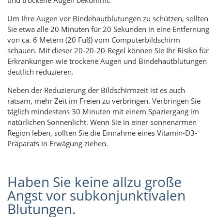
Um Ihre Augen vor Bindehautblutungen zu schützen, sollten
Sie etwa alle 20 Minuten für 20 Sekunden in eine Entfernung
von ca. 6 Metern (20 Fuß) vom Computerbildschirm
schauen. Mit dieser 20-20-20-Regel können Sie Ihr Risiko für
Erkrankungen wie trockene Augen und Bindehautblutungen
deutlich reduzieren.
Neben der Reduzierung der Bildschirmzeit ist es auch
ratsam, mehr Zeit im Freien zu verbringen. Verbringen Sie
täglich mindestens 30 Minuten mit einem Spaziergang im
natürlichen Sonnenlicht. Wenn Sie in einer sonnenarmen
Region leben, sollten Sie die Einnahme eines Vitamin-D3-
Präparats in Erwägung ziehen.
Haben Sie keine allzu große
Angst vor subkonjunktivalen
Blutungen.