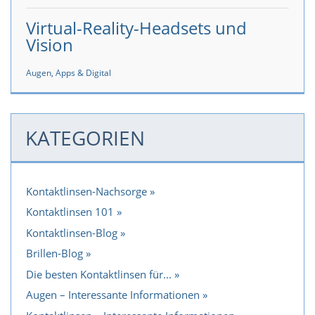
Virtual-Reality-Headsets und
Vision
Augen, Apps & Digital
KATEGORIEN
Kontaktlinsen-Nachsorge
Kontaktlinsen 101
Kontaktlinsen-Blog
Brillen-Blog
Die besten Kontaktlinsen für...
Augen – Interessante Informationen