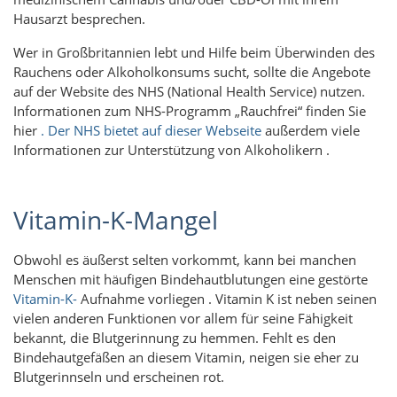
Hausarzt besprechen.
Wer in Großbritannien lebt und Hilfe beim Überwinden des
Rauchens oder Alkoholkonsums sucht, sollte die Angebote
auf der Website des NHS (National Health Service) nutzen.
Informationen zum NHS-Programm „Rauchfrei“ finden Sie
hier
. Der NHS bietet auf dieser
Webseite
außerdem viele
Informationen zur Unterstützung von Alkoholikern
.
Vitamin-K-Mangel
Obwohl es äußerst selten vorkommt, kann bei manchen
Menschen mit häufigen Bindehautblutungen eine gestörte
Vitamin-K-
Aufnahme vorliegen . Vitamin K ist neben seinen
vielen anderen Funktionen vor allem für seine Fähigkeit
bekannt, die Blutgerinnung zu hemmen. Fehlt es den
Bindehautgefäßen an diesem Vitamin, neigen sie eher zu
Blutgerinnseln und erscheinen rot.