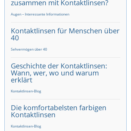
zusammen mit Kontaktlinsen?
Augen – Interessante Informationen
Kontaktlinsen für Menschen über
40
Sehvermögen über 40
Geschichte der Kontaktlinsen:
Wann, wer, wo und warum
erklärt
Kontaktlinsen-Blog
Die komfortabelsten farbigen
Kontaktlinsen
Kontaktlinsen-Blog