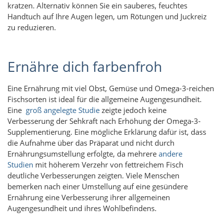
kratzen. Alternativ können Sie ein sauberes, feuchtes
Handtuch auf Ihre Augen legen, um Rötungen und Juckreiz
zu reduzieren.
Ernähre dich farbenfroh
Eine Ernährung mit viel Obst, Gemüse und Omega-3-reichen
Fischsorten ist ideal für die allgemeine Augengesundheit.
Eine
groß angelegte Studie
zeigte jedoch keine
Verbesserung der Sehkraft nach Erhöhung der Omega-3-
Supplementierung. Eine mögliche Erklärung dafür ist, dass
die Aufnahme über das Präparat und nicht durch
Ernährungsumstellung erfolgte, da mehrere
andere
Studien
mit höherem Verzehr von fettreichem Fisch
deutliche Verbesserungen zeigten. Viele Menschen
bemerken nach einer Umstellung auf eine gesündere
Ernährung eine Verbesserung ihrer allgemeinen
Augengesundheit und ihres Wohlbefindens.