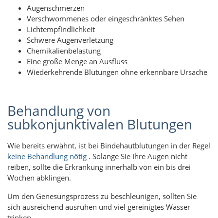
Augenschmerzen
Verschwommenes oder eingeschränktes Sehen
Lichtempfindlichkeit
Schwere Augenverletzung
Chemikalienbelastung
Eine große Menge an Ausfluss
Wiederkehrende Blutungen ohne erkennbare Ursache
Behandlung von
subkonjunktivalen Blutungen
Wie bereits erwähnt, ist bei Bindehautblutungen in der Regel
keine Behandlung nötig
. Solange Sie Ihre Augen nicht
reiben, sollte die Erkrankung innerhalb von ein bis drei
Wochen abklingen.
Um den Genesungsprozess zu beschleunigen, sollten Sie
sich ausreichend ausruhen und viel gereinigtes Wasser
trinken.