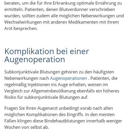
beraten, um die für ihre Erkrankung optimale Ernährung zu
ermitteln. Patienten, denen Blutverdünner verschrieben
wurden, sollten zudem alle möglichen Nebenwirkungen und
Wechselwirkungen mit anderen Medikamenten mit ihrem
Arzt besprechen.
Komplikation bei einer
Augenoperation
Subkonjunktivale Blutungen gehören zu den häufigsten
Nebenwirkungen nach
Augenoperationen
. Patienten, die
regelmäßig Injektionen ins Auge erhalten, weisen im
Vergleich zur Allgemeinbevölkerung ebenfalls ein höheres
Risiko für subkonjunktivale Blutungen auf.
Fragen Sie Ihren Augenarzt unbedingt vorab nach allen
möglichen Komplikationen des Eingriffs. In den meisten
Fällen klingen diese Bindehautblutungen innerhalb weniger
Wochen von selbst ab.