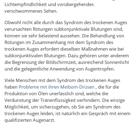
Lichtempfindlichkeit und vorübergehendes
verschwommenes Sehen.
Obwohl nicht alle durch das Syndrom des trockenen Auges
verursachten Rötungen subkonjunktivale Blutungen sind,
können sie sehr belastend aussehen. Die Behandlung von
Rötungen im Zusammenhang mit dem Syndrom des
trockenen Auges erfordert dieselben Maßnahmen wie bei
subkonjunktivalen Blutungen. Dazu gehören unter anderem
die Begrenzung der Bildschirmzeit, ausreichend Sonnenlicht
und die gelegentliche Anwendung von Augentropfen.
Viele Menschen mit dem Syndrom des trockenen Auges
haben
Probleme mit ihren Meibom-Drüsen
, die für die
Produktion von Ölen unerlässlich sind, welche die
Verdunstung der Tränenflüssigkeit verhindern. Die einzige
Möglichkeit, um sicherzugehen, ob Sie am Syndrom des
trockenen Auges leiden, ist natürlich ein Gespräch mit einem
qualifizierten Augenarzt.