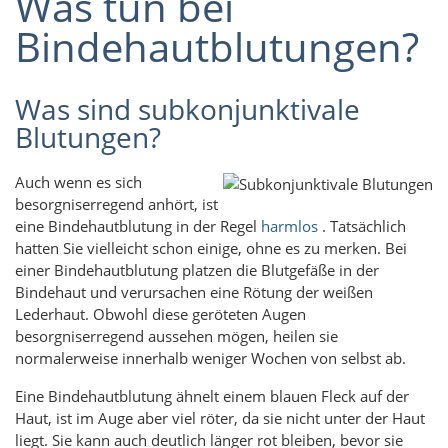
Was tun bei
Bindehautblutungen?
Was sind subkonjunktivale
Blutungen?
Auch wenn es sich
besorgniserregend anhört, ist
eine Bindehautblutung in der Regel
harmlos
. Tatsächlich
hatten Sie vielleicht schon einige, ohne es zu merken. Bei
einer Bindehautblutung platzen die Blutgefäße in der
Bindehaut und verursachen eine Rötung der weißen
Lederhaut. Obwohl diese geröteten Augen
besorgniserregend aussehen mögen, heilen sie
normalerweise innerhalb weniger Wochen von selbst ab.
Eine Bindehautblutung ähnelt einem blauen Fleck auf der
Haut, ist im Auge aber viel röter, da sie nicht unter der Haut
liegt. Sie kann auch deutlich länger rot bleiben, bevor sie