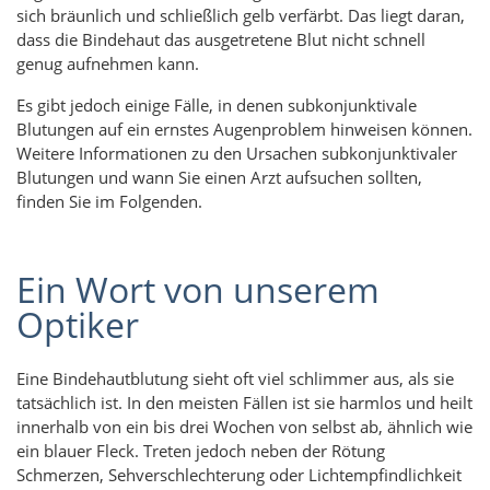
sich bräunlich und schließlich gelb verfärbt. Das liegt daran,
dass die Bindehaut das ausgetretene Blut nicht schnell
genug aufnehmen kann.
Es gibt jedoch einige Fälle, in denen subkonjunktivale
Blutungen auf ein ernstes Augenproblem hinweisen können.
Weitere Informationen zu den Ursachen subkonjunktivaler
Blutungen und wann Sie einen Arzt aufsuchen sollten,
finden Sie im Folgenden.
Ein Wort von unserem
Optiker
Eine Bindehautblutung sieht oft viel schlimmer aus, als sie
tatsächlich ist. In den meisten Fällen ist sie harmlos und heilt
innerhalb von ein bis drei Wochen von selbst ab, ähnlich wie
ein blauer Fleck. Treten jedoch neben der Rötung
Schmerzen, Sehverschlechterung oder Lichtempfindlichkeit