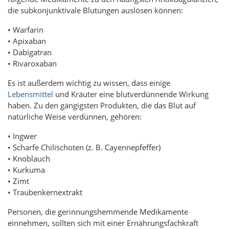
die subkonjunktivale Blutungen auslösen können:
• Warfarin
• Apixaban
• Dabigatran
• Rivaroxaban
Es ist außerdem wichtig zu wissen, dass einige
Lebensmittel
und Kräuter eine blutverdünnende Wirkung
haben. Zu den gängigsten Produkten, die das Blut auf
natürliche Weise verdünnen, gehören:
• Ingwer
• Scharfe Chilischoten (z. B. Cayennepfeffer)
• Knoblauch
• Kurkuma
• Zimt
• Traubenkernextrakt
Personen, die gerinnungshemmende Medikamente
einnehmen, sollten sich mit einer Ernährungsfachkraft