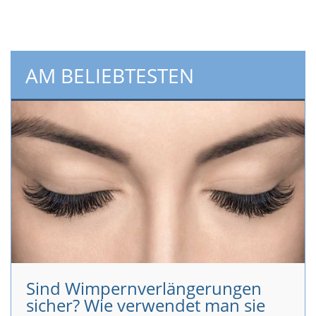
AM BELIEBTESTEN
Sind Wimpernverlängerungen
sicher? Wie verwendet man sie