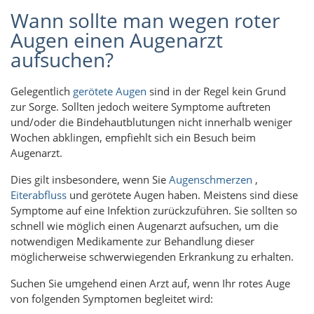
Wann sollte man wegen roter
Augen einen Augenarzt
aufsuchen?
Gelegentlich
gerötete Augen
sind in der Regel kein Grund
zur Sorge. Sollten jedoch weitere Symptome auftreten
und/oder die Bindehautblutungen nicht innerhalb weniger
Wochen abklingen, empfiehlt sich ein Besuch beim
Augenarzt.
Dies gilt insbesondere, wenn Sie
Augenschmerzen
,
Eiterabfluss
und gerötete Augen haben. Meistens sind diese
Symptome auf eine Infektion zurückzuführen. Sie sollten so
schnell wie möglich einen Augenarzt aufsuchen, um die
notwendigen Medikamente zur Behandlung dieser
möglicherweise schwerwiegenden Erkrankung zu erhalten.
Suchen Sie umgehend einen Arzt auf, wenn Ihr rotes Auge
von folgenden Symptomen begleitet wird: