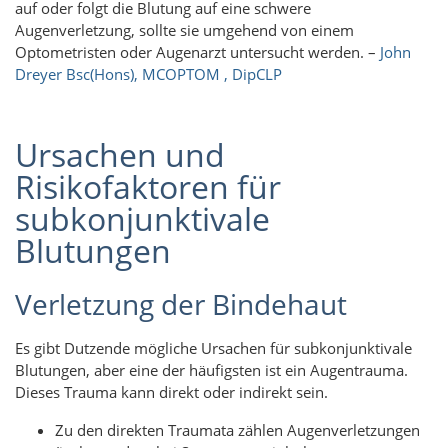
auf oder folgt die Blutung auf eine schwere
Augenverletzung, sollte sie umgehend von einem
Optometristen oder Augenarzt untersucht werden. –
John
Dreyer Bsc(Hons), MCOPTOM
, DipCLP
Ursachen und
Risikofaktoren für
subkonjunktivale
Blutungen
Verletzung der Bindehaut
Es gibt Dutzende mögliche Ursachen für subkonjunktivale
Blutungen, aber eine der häufigsten ist ein Augentrauma.
Dieses Trauma kann direkt oder indirekt sein.
Zu den direkten Traumata zählen Augenverletzungen