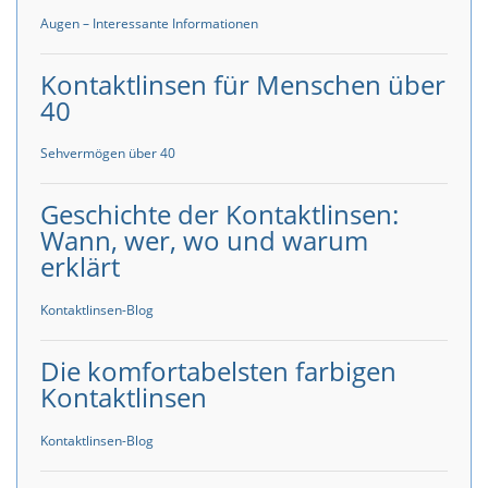
Augen – Interessante Informationen
Kontaktlinsen für Menschen über
40
Sehvermögen über 40
Geschichte der Kontaktlinsen:
Wann, wer, wo und warum
erklärt
Kontaktlinsen-Blog
Die komfortabelsten farbigen
Kontaktlinsen
Kontaktlinsen-Blog