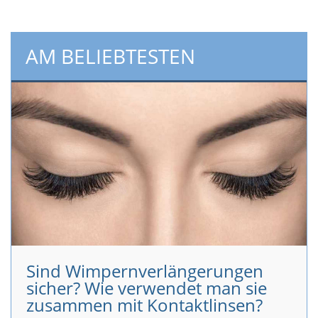
AM BELIEBTESTEN
Sind Wimpernverlängerungen
sicher? Wie verwendet man sie
zusammen mit Kontaktlinsen?