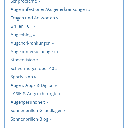
Sehprobleme
Augeninfektionen/Augenerkrankungen
Fragen und Antworten
Brillen 101
Augenblog
Augenerkrankungen
Augenuntersuchungen
Kindervision
Sehvermögen über 40
Sportvision
Augen, Apps & Digital
LASIK & Augenchirurgie
Augengesundheit
Sonnenbrillen-Grundlagen
Sonnenbrillen-Blog