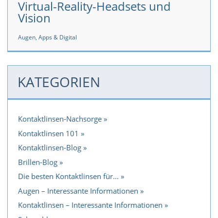
Virtual-Reality-Headsets und
Vision
Augen, Apps & Digital
KATEGORIEN
Kontaktlinsen-Nachsorge
Kontaktlinsen 101
Kontaktlinsen-Blog
Brillen-Blog
Die besten Kontaktlinsen für...
Augen – Interessante Informationen
Kontaktlinsen – Interessante Informationen