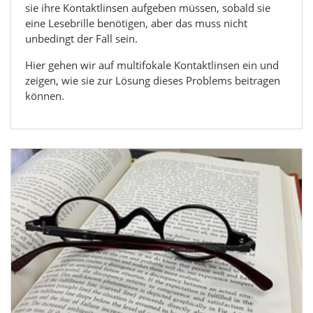
sie ihre Kontaktlinsen aufgeben müssen, sobald sie
eine Lesebrille benötigen, aber das muss nicht
unbedingt der Fall sein.
Hier gehen wir auf multifokale Kontaktlinsen ein und
zeigen, wie sie zur Lösung dieses Problems beitragen
können.