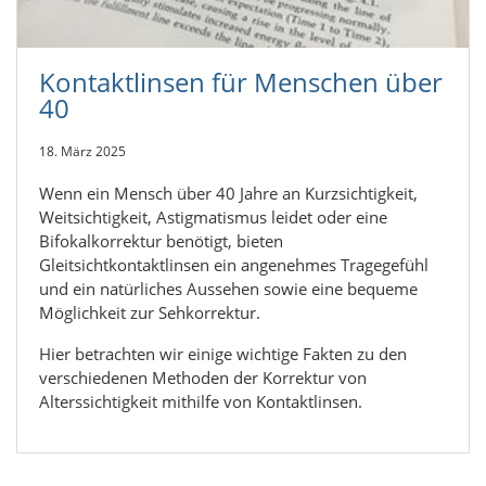
Kontaktlinsen für Menschen über
40
18. März 2025
Wenn ein Mensch über 40 Jahre an Kurzsichtigkeit,
Weitsichtigkeit, Astigmatismus leidet oder eine
Bifokalkorrektur benötigt, bieten
Gleitsichtkontaktlinsen ein angenehmes Tragegefühl
und ein natürliches Aussehen sowie eine bequeme
Möglichkeit zur Sehkorrektur.
Hier betrachten wir einige wichtige Fakten zu den
verschiedenen Methoden der Korrektur von
Alterssichtigkeit mithilfe von Kontaktlinsen.