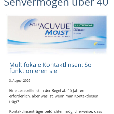
Sehvermögen über 40
Multifokale Kontaktlinsen: So
funktionieren sie
3. August 2026
Eine Lesebrille ist in der Regel ab 45 Jahren
erforderlich, aber was ist, wenn man Kontaktlinsen
trägt?
Kontaktlinsenträger befürchten möglicherweise, dass