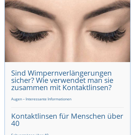
Sind Wimpernverlängerungen
sicher? Wie verwendet man sie
zusammen mit Kontaktlinsen?
Augen – Interessante Informationen
Kontaktlinsen für Menschen über
40