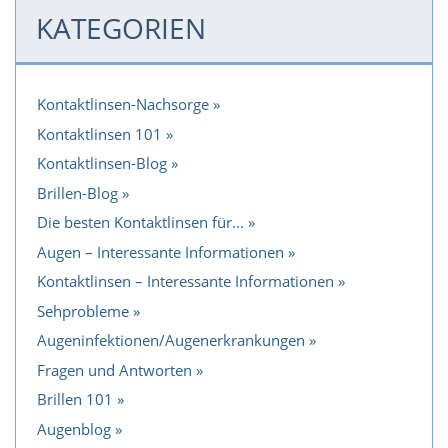
KATEGORIEN
Kontaktlinsen-Nachsorge
Kontaktlinsen 101
Kontaktlinsen-Blog
Brillen-Blog
Die besten Kontaktlinsen für...
Augen – Interessante Informationen
Kontaktlinsen – Interessante Informationen
Sehprobleme
Augeninfektionen/Augenerkrankungen
Fragen und Antworten
Brillen 101
Augenblog