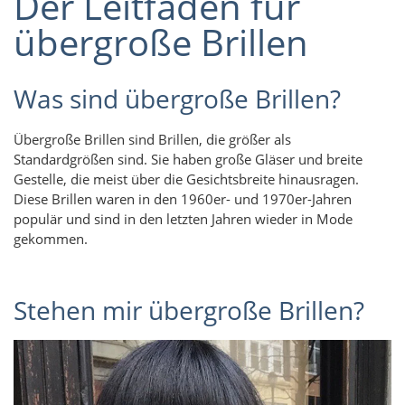
Der Leitfaden für
übergroße Brillen
Was sind übergroße Brillen?
Übergroße Brillen sind Brillen, die größer als
Standardgrößen sind. Sie haben große Gläser und breite
Gestelle, die meist über die Gesichtsbreite hinausragen.
Diese Brillen waren in den 1960er- und 1970er-Jahren
populär und sind in den letzten Jahren wieder in Mode
gekommen.
Stehen mir übergroße Brillen?