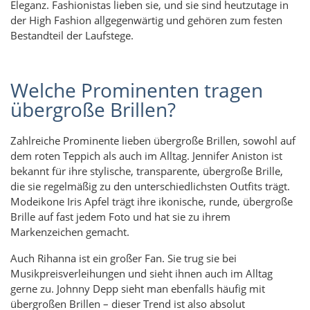
Eleganz. Fashionistas lieben sie, und sie sind heutzutage in
der High Fashion allgegenwärtig und gehören zum festen
Bestandteil der Laufstege.
Welche Prominenten tragen
übergroße Brillen?
Zahlreiche Prominente lieben übergroße Brillen, sowohl auf
dem roten Teppich als auch im Alltag. Jennifer Aniston ist
bekannt für ihre stylische, transparente, übergroße Brille,
die sie regelmäßig zu den unterschiedlichsten Outfits trägt.
Modeikone Iris Apfel trägt ihre ikonische, runde, übergroße
Brille auf fast jedem Foto und hat sie zu ihrem
Markenzeichen gemacht.
Auch Rihanna ist ein großer Fan. Sie trug sie bei
Musikpreisverleihungen und sieht ihnen auch im Alltag
gerne zu. Johnny Depp sieht man ebenfalls häufig mit
übergroßen Brillen – dieser Trend ist also absolut