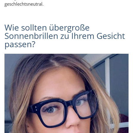
geschlechtsneutral.
Wie sollten übergroße
Sonnenbrillen zu Ihrem Gesicht
passen?