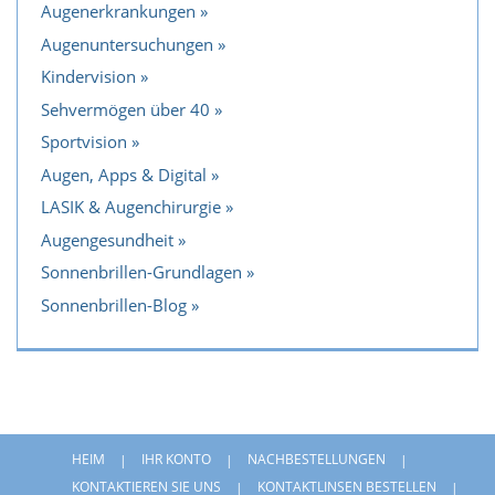
Augenerkrankungen
Augenuntersuchungen
Kindervision
Sehvermögen über 40
Sportvision
Augen, Apps & Digital
LASIK & Augenchirurgie
Augengesundheit
Sonnenbrillen-Grundlagen
Sonnenbrillen-Blog
HEIM
IHR KONTO
NACHBESTELLUNGEN
KONTAKTIEREN SIE UNS
KONTAKTLINSEN BESTELLEN