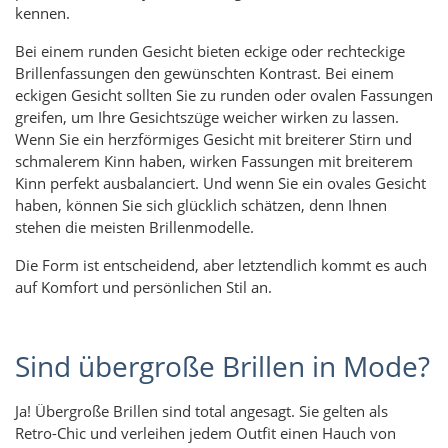
kennen.
Bei einem runden Gesicht bieten eckige oder rechteckige
Brillenfassungen den gewünschten Kontrast. Bei einem
eckigen Gesicht sollten Sie zu runden oder ovalen Fassungen
greifen, um Ihre Gesichtszüge weicher wirken zu lassen.
Wenn Sie ein herzförmiges Gesicht mit breiterer Stirn und
schmalerem Kinn haben, wirken Fassungen mit breiterem
Kinn perfekt ausbalanciert. Und wenn Sie ein ovales Gesicht
haben, können Sie sich glücklich schätzen, denn Ihnen
stehen die meisten Brillenmodelle.
Die Form ist entscheidend, aber letztendlich kommt es auch
auf Komfort und persönlichen Stil an.
Sind übergroße Brillen in Mode?
Ja! Übergroße Brillen sind total angesagt. Sie gelten als
Retro-Chic und verleihen jedem Outfit einen Hauch von