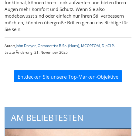
funktional, können Ihren Look aufwerten und bieten Ihren
Augen mehr Komfort und Schutz. Wenn Sie also
modebewusst sind oder einfach nur Ihren Stil verbessern
möchten, könnten übergroße Brillen genau das Richtige für
Sie sein.
Autor:
John Dreyer, Optometrist B.Sc. (Hons), MCOPTOM, DipCLP.
Letzte Änderung: 21. November 2025
Entdecken Sie unsere Top-Marken-Objektive
AM BELIEBTESTEN