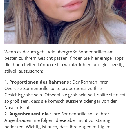
Wenn es darum geht, wie übergroße Sonnenbrillen am
besten zu Ihrem Gesicht passen, finden Sie hier einige Tipps,
die Ihnen helfen können, sich wohlzufühlen und gleichzeitig
stilvoll auszusehen:
1.
Proportionen des Rahmens
: Der Rahmen Ihrer
Oversize-Sonnenbrille sollte proportional zu Ihrer
Gesichtsgröße sein. Obwohl sie groß sein soll, sollte sie nicht
so groß sein, dass sie komisch aussieht oder gar von der
Nase rutscht.
2.
Augenbrauenlinie
: Ihre Sonnenbrille sollte Ihrer
Augenbrauenlinie folgen, diese aber nicht vollständig
bedecken. Wichtig ist auch, dass Ihre Augen mittig im