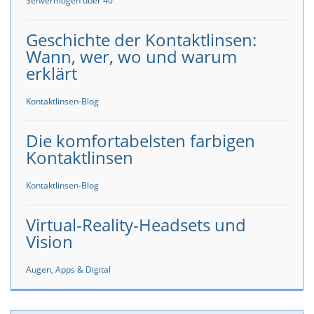
Sehvermögen über 40
Geschichte der Kontaktlinsen:
Wann, wer, wo und warum
erklärt
Kontaktlinsen-Blog
Die komfortabelsten farbigen
Kontaktlinsen
Kontaktlinsen-Blog
Virtual-Reality-Headsets und
Vision
Augen, Apps & Digital