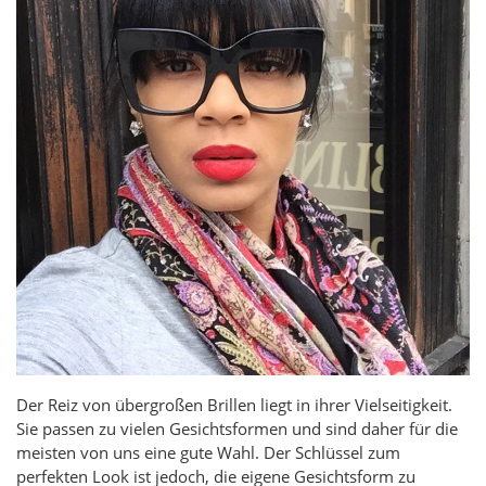
Der Reiz von übergroßen Brillen liegt in ihrer Vielseitigkeit.
Sie passen zu vielen Gesichtsformen und sind daher für die
meisten von uns eine gute Wahl. Der Schlüssel zum
perfekten Look ist jedoch, die eigene Gesichtsform zu