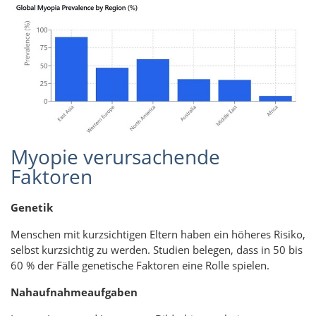
Myopie verursachende
Faktoren
Genetik
Menschen mit kurzsichtigen Eltern haben ein höheres Risiko,
selbst kurzsichtig zu werden. Studien belegen, dass in 50 bis
60 % der Fälle genetische Faktoren eine Rolle spielen.
Nahaufnahmeaufgaben