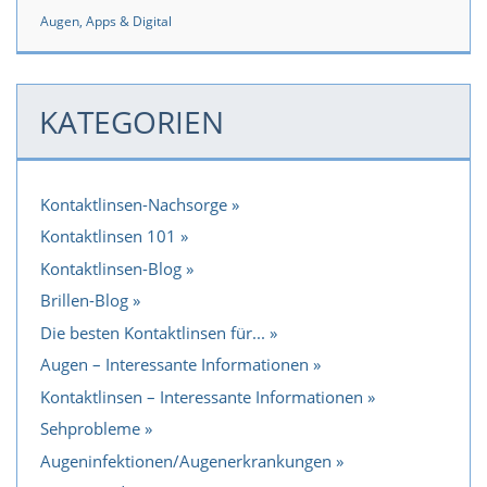
Augen, Apps & Digital
KATEGORIEN
Kontaktlinsen-Nachsorge
Kontaktlinsen 101
Kontaktlinsen-Blog
Brillen-Blog
Die besten Kontaktlinsen für...
Augen – Interessante Informationen
Kontaktlinsen – Interessante Informationen
Sehprobleme
Augeninfektionen/Augenerkrankungen