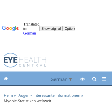
German
▼
Heim
Augen – Interessante Informationen
Myopie-Statistiken weltweit