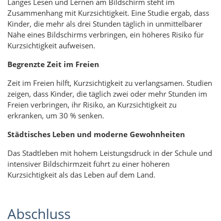
Langes Lesen und Lernen am Bildschirm steht im
Zusammenhang mit Kurzsichtigkeit. Eine Studie ergab, dass
Kinder, die mehr als drei Stunden täglich in unmittelbarer
Nähe eines Bildschirms verbringen, ein höheres Risiko für
Kurzsichtigkeit aufweisen.
Begrenzte Zeit im Freien
Zeit im Freien hilft, Kurzsichtigkeit zu verlangsamen. Studien
zeigen, dass Kinder, die täglich zwei oder mehr Stunden im
Freien verbringen, ihr Risiko, an Kurzsichtigkeit zu
erkranken, um 30 % senken.
Städtisches Leben und moderne Gewohnheiten
Das Stadtleben mit hohem Leistungsdruck in der Schule und
intensiver Bildschirmzeit führt zu einer höheren
Kurzsichtigkeit als das Leben auf dem Land.
Abschluss