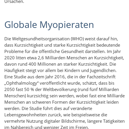
Ursachen.
Globale Myopieraten
Die Weltgesundheitsorganisation (WHO) weist darauf hin,
dass Kurzsichtigkeit und starke Kurzsichtigkeit bedeutende
Probleme für die öffentliche Gesundheit darstellen. Im Jahr
2020 litten etwa 2,6 Milliarden Menschen an Kurzsichtigkeit,
davon rund 400 Millionen an starker Kurzsichtigkeit. Die
Häufigkeit steigt vor allem bei Kindern und Jugendlichen.
Eine Studie aus dem Jahr 2016, die in der Fachzeitschrift
„Ophthalmology“ veröffentlicht wurde, schätzt, dass bis
2050 fast 50 % der Weltbevölkerung (rund fünf Milliarden
Menschen) kurzsichtig sein werden, wobei fast eine Milliarde
Menschen an schweren Formen der Kurzsichtigkeit leiden
werden. Die Studie führt dies auf veränderte
Lebensgewohnheiten zurück, wie beispielsweise die
vermehrte Nutzung digitaler Bildschirme, längere Tätigkeiten
im Nahbereich und weniger Zeit im Freien.