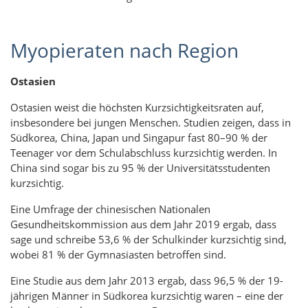
Myopieraten nach Region
Ostasien
Ostasien weist die höchsten Kurzsichtigkeitsraten auf,
insbesondere bei jungen Menschen. Studien zeigen, dass in
Südkorea, China, Japan und Singapur fast 80–90 % der
Teenager vor dem Schulabschluss kurzsichtig werden. In
China sind sogar bis zu 95 % der Universitätsstudenten
kurzsichtig.
Eine Umfrage der chinesischen Nationalen
Gesundheitskommission aus dem Jahr 2019 ergab, dass
sage und schreibe 53,6 % der Schulkinder kurzsichtig sind,
wobei 81 % der Gymnasiasten betroffen sind.
Eine Studie aus dem Jahr 2013 ergab, dass 96,5 % der 19-
jährigen Männer in Südkorea kurzsichtig waren – eine der