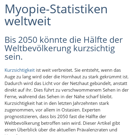
Myopie-Statistiken
weltweit
Bis 2050 könnte die Hälfte der
Weltbevölkerung kurzsichtig
sein.
Kurzsichtigkeit
ist weit verbreitet. Sie entsteht, wenn das
Auge zu lang wird oder die Hornhaut zu stark gekrümmt ist.
Dadurch wird das Licht vor der Netzhaut gebündelt, anstatt
direkt auf ihr. Dies führt zu verschwommenem Sehen in der
Ferne, während das Sehen in der Nähe scharf bleibt.
Kurzsichtigkeit hat in den letzten Jahrzehnten stark
zugenommen, vor allem in Ostasien. Experten
prognostizieren, dass bis 2050 fast die Hälfte der
Weltbevölkerung betroffen sein wird. Dieser Artikel gibt
einen Überblick über die aktuellen Prävalenzraten und