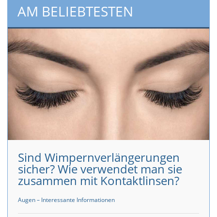
AM BELIEBTESTEN
Sind Wimpernverlängerungen
sicher? Wie verwendet man sie
zusammen mit Kontaktlinsen?
Augen – Interessante Informationen