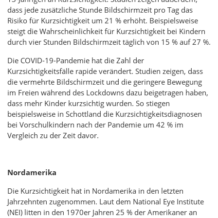
dass jede zusätzliche Stunde Bildschirmzeit pro Tag das
Risiko für Kurzsichtigkeit um 21 % erhöht. Beispielsweise
steigt die Wahrscheinlichkeit für Kurzsichtigkeit bei Kindern
durch vier Stunden Bildschirmzeit täglich von 15 % auf 27 %.
Die COVID-19-Pandemie hat die Zahl der
Kurzsichtigkeitsfälle rapide verändert. Studien zeigen, dass
die vermehrte Bildschirmzeit und die geringere Bewegung
im Freien während des Lockdowns dazu beigetragen haben,
dass mehr Kinder kurzsichtig wurden. So stiegen
beispielsweise in Schottland die Kurzsichtigkeitsdiagnosen
bei Vorschulkindern nach der Pandemie um 42 % im
Vergleich zu der Zeit davor.
Nordamerika
Die Kurzsichtigkeit hat in Nordamerika in den letzten
Jahrzehnten zugenommen. Laut dem National Eye Institute
(NEI) litten in den 1970er Jahren 25 % der Amerikaner an