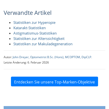
Verwandte Artikel
Statistiken zur Hyperopie
Katarakt-Statistiken
Astigmatismus-Statistiken
Statistiken zur Alterssichtigkeit
Statistiken zur Makuladegeneration
Autor:
John Dreyer, Optometrist B.Sc. (Hons), MCOPTOM, DipCLP.
Letzte Änderung: 6. Februar 2026
Entdecken Sie unsere Top-Marken-Objektive