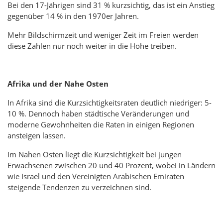
Bei den 17-Jährigen sind 31 % kurzsichtig, das ist ein Anstieg
gegenüber 14 % in den 1970er Jahren.
Mehr Bildschirmzeit und weniger Zeit im Freien werden
diese Zahlen nur noch weiter in die Höhe treiben.
Afrika und der Nahe Osten
In Afrika sind die Kurzsichtigkeitsraten deutlich niedriger: 5-
10 %. Dennoch haben städtische Veränderungen und
moderne Gewohnheiten die Raten in einigen Regionen
ansteigen lassen.
Im Nahen Osten liegt die Kurzsichtigkeit bei jungen
Erwachsenen zwischen 20 und 40 Prozent, wobei in Ländern
wie Israel und den Vereinigten Arabischen Emiraten
steigende Tendenzen zu verzeichnen sind.