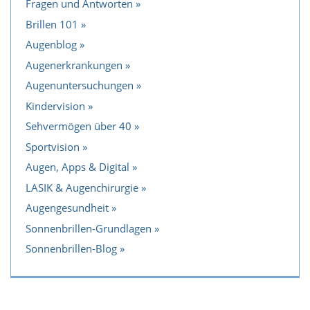
Fragen und Antworten
Brillen 101
Augenblog
Augenerkrankungen
Augenuntersuchungen
Kindervision
Sehvermögen über 40
Sportvision
Augen, Apps & Digital
LASIK & Augenchirurgie
Augengesundheit
Sonnenbrillen-Grundlagen
Sonnenbrillen-Blog