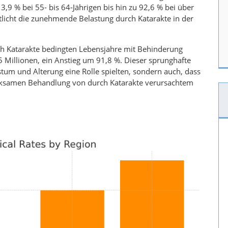
,9 % bei 55- bis 64-Jährigen bis hin zu 92,6 % bei über
tlicht die zunehmende Belastung durch Katarakte in der
ch Katarakte bedingten Lebensjahre mit Behinderung
5 Millionen, ein Anstieg um 91,8 %. Dieser sprunghafte
tum und Alterung eine Rolle spielten, sondern auch, dass
rksamen Behandlung von durch Katarakte verursachtem