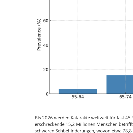
Bis 2026 werden Katarakte weltweit für fast 45 
erschreckende 15,2 Millionen Menschen betrifft
schweren Sehbehinderungen, wovon etwa 78,8 M