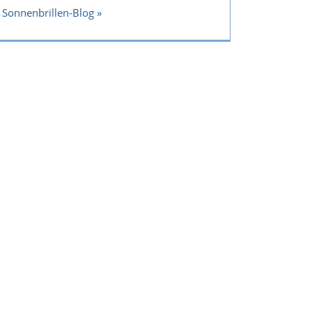
Sonnenbrillen-Blog