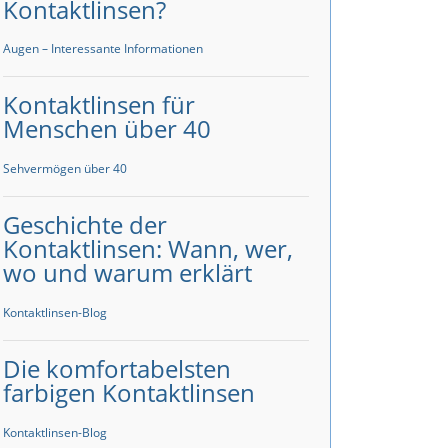
Kontaktlinsen?
Augen – Interessante Informationen
Kontaktlinsen für
Menschen über 40
Sehvermögen über 40
Geschichte der
Kontaktlinsen: Wann, wer,
wo und warum erklärt
Kontaktlinsen-Blog
Die komfortabelsten
farbigen Kontaktlinsen
Kontaktlinsen-Blog