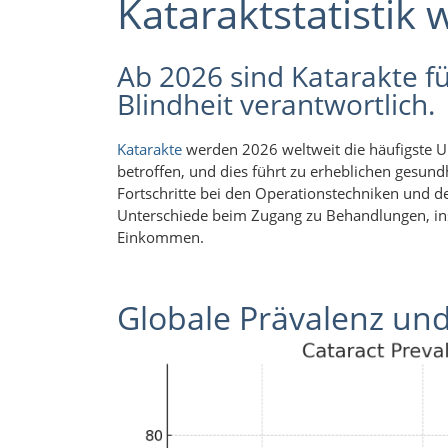
Kataraktstatistik 
Ab 2026 sind Katarakte fü
Blindheit verantwortlich.
Katarakte
werden 2026 weltweit die häufigste U
betroffen, und dies führt zu erheblichen gesund
Fortschritte bei den Operationstechniken und d
Unterschiede beim Zugang zu Behandlungen, in
Einkommen.
Globale Prävalenz und