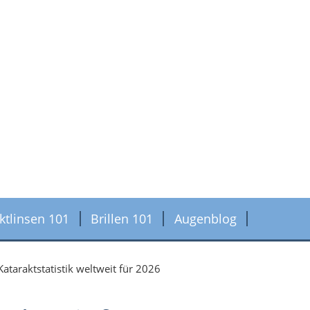
ktlinsen 101
Brillen 101
Augenblog
Kataraktstatistik weltweit für 2026