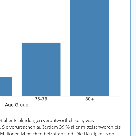
% aller Erblindungen verantwortlich sein, was
. Sie verursachen außerdem 39 % aller mittelschweren bis
illionen Menschen betroffen sind. Die Häufigkeit von