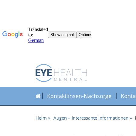
Kontaktlinsen-Nachsorge
Konta
Heim
Augen – Interessante Informationen