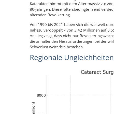
Katarakten nimmt mit dem Alter massiv zu: von 3
80-Jährigen. Dieser altersbedingte Trend verdeu
alternden Bevölkerung.
Von 1990 bis 2021 haben sich die weltweit dur
nahezu verdoppelt – von 3,42 Millionen auf 6,5
Anstieg zeigt, dass nicht nur Bevölkerungswachs
die anhaltenden Herausforderungen bei der wi
Sehverlust weiterhin bestehen.
Regionale Ungleichheiten