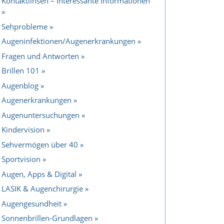
Kontaktlinsen – Interessante Informationen
Sehprobleme
Augeninfektionen/Augenerkrankungen
Fragen und Antworten
Brillen 101
Augenblog
Augenerkrankungen
Augenuntersuchungen
Kindervision
Sehvermögen über 40
Sportvision
Augen, Apps & Digital
LASIK & Augenchirurgie
Augengesundheit
Sonnenbrillen-Grundlagen