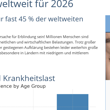
weltweit für 2026
r fast 45 % der weltweiten
rsache für Erblindung sein! Millionen Menschen sind
heitlichen und wirtschaftlichen Belastungen. Trotz großer
er gestiegenen Aufklärung bestehen leider weiterhin große
sbesondere in Ländern mit niedrigem und mittlerem
 Krankheitslast