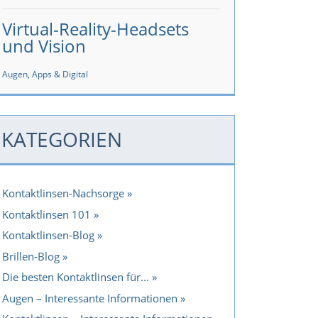
Virtual-Reality-Headsets
und Vision
Augen, Apps & Digital
KATEGORIEN
Kontaktlinsen-Nachsorge
Kontaktlinsen 101
Kontaktlinsen-Blog
Brillen-Blog
Die besten Kontaktlinsen für...
Augen – Interessante Informationen