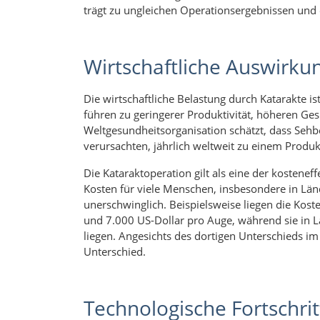
trägt zu ungleichen Operationsergebnissen und
Wirtschaftliche Auswirku
Die wirtschaftliche Belastung durch Katarakte i
führen zu geringerer Produktivität, höheren Ges
Weltgesundheitsorganisation schätzt, dass Sehbe
verursachten, jährlich weltweit zu einem Produk
Die Kataraktoperation gilt als eine der kosten
Kosten für viele Menschen, insbesondere in L
unerschwinglich. Beispielsweise liegen die Kost
und 7.000 US-Dollar pro Auge, während sie in 
liegen. Angesichts des dortigen Unterschieds im
Unterschied.
Technologische Fortschrit