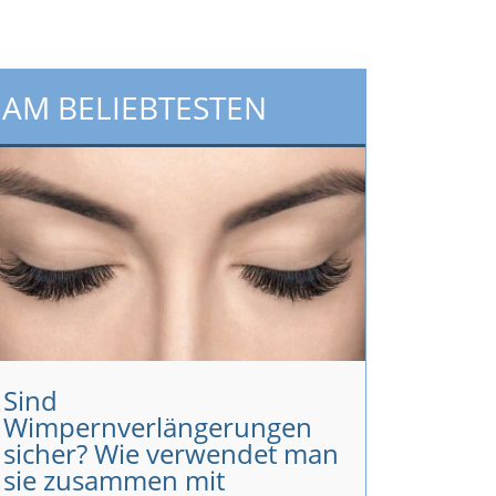
AM BELIEBTESTEN
Sind
Wimpernverlängerungen
sicher? Wie verwendet man
sie zusammen mit