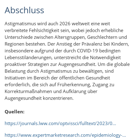
Abschluss
Astigmatismus wird auch 2026 weltweit eine weit
verbreitete Fehlsichtigkeit sein, wobei jedoch erhebliche
Unterschiede zwischen Altersgruppen, Geschlechtern und
Regionen bestehen. Der Anstieg der Prävalenz bei Kindern,
insbesondere aufgrund der durch COVID-19 bedingten
Lebensstiländerungen, unterstreicht die Notwendigkeit
proaktiver Strategien zur Augengesundheit. Um die globale
Belastung durch Astigmatismus zu bewältigen, sind
Initiativen im Bereich der öffentlichen Gesundheit
erforderlich, die sich auf Früherkennung, Zugang zu
Korrekturmaßnahmen und Aufklärung über
Augengesundheit konzentrieren.
Quellen:
https://journals.lww.com/optvissci/fulltext/2023/0...
https://www.expertmarketresearch.com/epidemiology-...