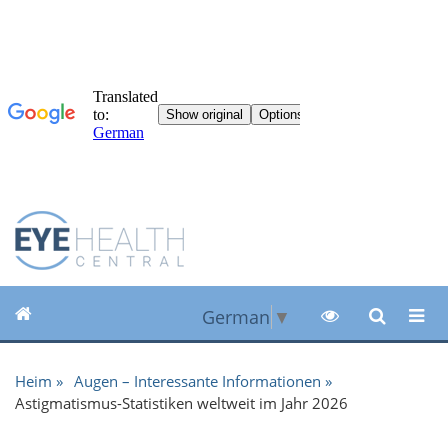
German
▼
Heim
Augen – Interessante Informationen
Astigmatismus-Statistiken weltweit im Jahr 2026