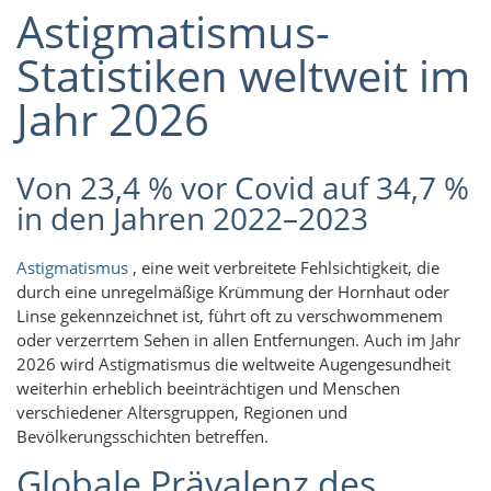
Astigmatismus-
Statistiken weltweit im
Jahr 2026
Von 23,4 % vor Covid auf 34,7 %
in den Jahren 2022–2023
Astigmatismus
, eine weit verbreitete Fehlsichtigkeit, die
durch eine unregelmäßige Krümmung der Hornhaut oder
Linse gekennzeichnet ist, führt oft zu verschwommenem
oder verzerrtem Sehen in allen Entfernungen. Auch im Jahr
2026 wird Astigmatismus die weltweite Augengesundheit
weiterhin erheblich beeinträchtigen und Menschen
verschiedener Altersgruppen, Regionen und
Bevölkerungsschichten betreffen.
Globale Prävalenz des