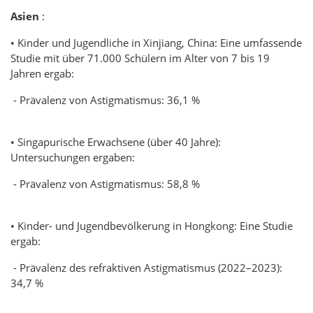
Asien
:
• Kinder und Jugendliche in Xinjiang, China: Eine umfassende
Studie mit über 71.000 Schülern im Alter von 7 bis 19
Jahren ergab:
- Prävalenz von Astigmatismus: 36,1 %
• Singapurische Erwachsene (über 40 Jahre):
Untersuchungen ergaben:
- Prävalenz von Astigmatismus: 58,8 %
• Kinder- und Jugendbevölkerung in Hongkong: Eine Studie
ergab:
- Prävalenz des refraktiven Astigmatismus (2022–2023):
34,7 %