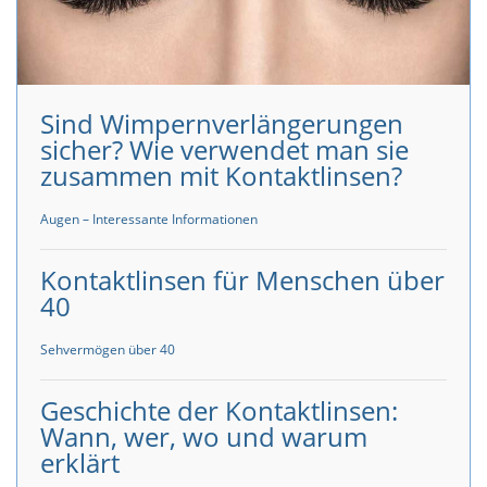
Sind Wimpernverlängerungen
sicher? Wie verwendet man sie
zusammen mit Kontaktlinsen?
Augen – Interessante Informationen
Kontaktlinsen für Menschen über
40
Sehvermögen über 40
Geschichte der Kontaktlinsen:
Wann, wer, wo und warum
erklärt