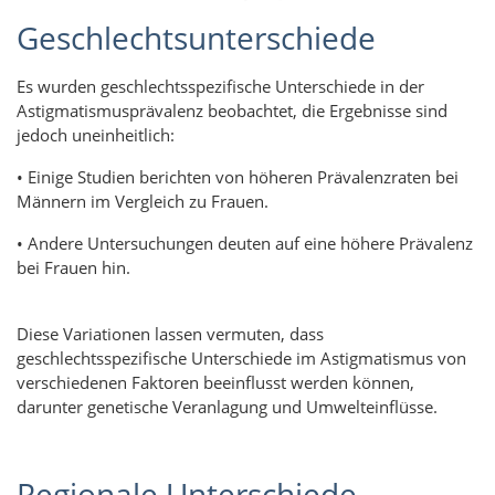
Geschlechtsunterschiede
Es wurden geschlechtsspezifische Unterschiede in der
Astigmatismusprävalenz beobachtet, die Ergebnisse sind
jedoch uneinheitlich:
• Einige Studien berichten von höheren Prävalenzraten bei
Männern im Vergleich zu Frauen.
• Andere Untersuchungen deuten auf eine höhere Prävalenz
bei Frauen hin.
Diese Variationen lassen vermuten, dass
geschlechtsspezifische Unterschiede im Astigmatismus von
verschiedenen Faktoren beeinflusst werden können,
darunter genetische Veranlagung und Umwelteinflüsse.
Regionale Unterschiede