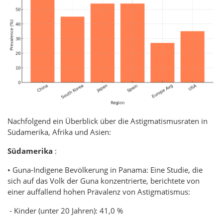
Nachfolgend ein Überblick über die Astigmatismusraten in
Südamerika, Afrika und Asien:
Südamerika
:
• Guna-Indigene Bevölkerung in Panama: Eine Studie, die
sich auf das Volk der Guna konzentrierte, berichtete von
einer auffallend hohen Prävalenz von Astigmatismus:
- Kinder (unter 20 Jahren): 41,0 %