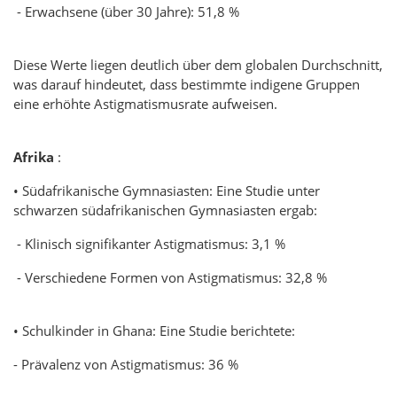
- Erwachsene (über 30 Jahre): 51,8 %
Diese Werte liegen deutlich über dem globalen Durchschnitt,
was darauf hindeutet, dass bestimmte indigene Gruppen
eine erhöhte Astigmatismusrate aufweisen.
Afrika
:
• Südafrikanische Gymnasiasten: Eine Studie unter
schwarzen südafrikanischen Gymnasiasten ergab:
- Klinisch signifikanter Astigmatismus: 3,1 %
- Verschiedene Formen von Astigmatismus: 32,8 %
• Schulkinder in Ghana: Eine Studie berichtete:
- Prävalenz von Astigmatismus: 36 %