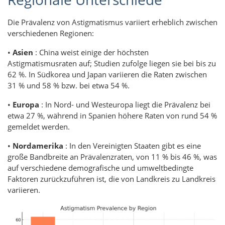
Die Prävalenz von Astigmatismus variiert erheblich zwischen
verschiedenen Regionen:
•
Asien
: China weist einige der höchsten
Astigmatismusraten auf; Studien zufolge liegen sie bei bis zu
62 %. In Südkorea und Japan variieren die Raten zwischen
31 % und 58 % bzw. bei etwa 54 %.
•
Europa
: In Nord- und Westeuropa liegt die Prävalenz bei
etwa 27 %, während in Spanien höhere Raten von rund 54 %
gemeldet werden.
•
Nordamerika
: In den Vereinigten Staaten gibt es eine
große Bandbreite an Prävalenzraten, von 11 % bis 46 %, was
auf verschiedene demografische und umweltbedingte
Faktoren zurückzuführen ist, die von Landkreis zu Landkreis
variieren.