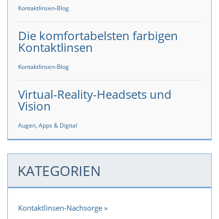
Kontaktlinsen-Blog
Die komfortabelsten farbigen
Kontaktlinsen
Kontaktlinsen-Blog
Virtual-Reality-Headsets und
Vision
Augen, Apps & Digital
KATEGORIEN
Kontaktlinsen-Nachsorge