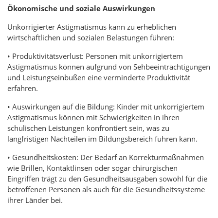
Ökonomische und soziale Auswirkungen
Unkorrigierter Astigmatismus kann zu erheblichen
wirtschaftlichen und sozialen Belastungen führen:
• Produktivitätsverlust: Personen mit unkorrigiertem
Astigmatismus können aufgrund von Sehbeeinträchtigungen
und Leistungseinbußen eine verminderte Produktivität
erfahren.
• Auswirkungen auf die Bildung: Kinder mit unkorrigiertem
Astigmatismus können mit Schwierigkeiten in ihren
schulischen Leistungen konfrontiert sein, was zu
langfristigen Nachteilen im Bildungsbereich führen kann.
• Gesundheitskosten: Der Bedarf an Korrekturmaßnahmen
wie Brillen, Kontaktlinsen oder sogar chirurgischen
Eingriffen trägt zu den Gesundheitsausgaben sowohl für die
betroffenen Personen als auch für die Gesundheitssysteme
ihrer Länder bei.