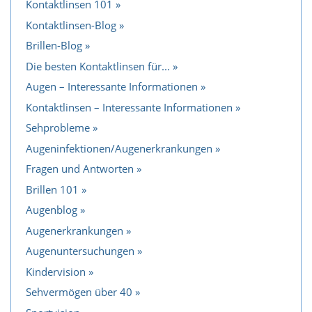
Kontaktlinsen 101
Kontaktlinsen-Blog
Brillen-Blog
Die besten Kontaktlinsen für...
Augen – Interessante Informationen
Kontaktlinsen – Interessante Informationen
Sehprobleme
Augeninfektionen/Augenerkrankungen
Fragen und Antworten
Brillen 101
Augenblog
Augenerkrankungen
Augenuntersuchungen
Kindervision
Sehvermögen über 40