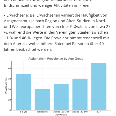
Bildschirmzeit und weniger Aktivitäten im Freien.
• Erwachsene: Bei Erwachsenen variiert die Häufigkeit von
Astigmatismus je nach Region und Alter. Studien in Nord-
und Westeuropa berichten von einer Prävalenz von etwa 27
%, während die Werte in den Vereinigten Staaten zwischen
11 % und 46 % liegen. Die Prävalenz nimmt tendenziell mit
dem Alter zu, wobei höhere Raten bei Personen über 40
Jahren beobachtet werden.