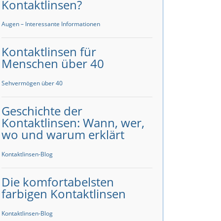
Kontaktlinsen?
Augen – Interessante Informationen
Kontaktlinsen für
Menschen über 40
Sehvermögen über 40
Geschichte der
Kontaktlinsen: Wann, wer,
wo und warum erklärt
Kontaktlinsen-Blog
Die komfortabelsten
farbigen Kontaktlinsen
Kontaktlinsen-Blog