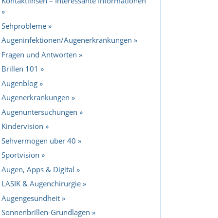
Kontaktlinsen – Interessante Informationen
Sehprobleme
Augeninfektionen/Augenerkrankungen
Fragen und Antworten
Brillen 101
Augenblog
Augenerkrankungen
Augenuntersuchungen
Kindervision
Sehvermögen über 40
Sportvision
Augen, Apps & Digital
LASIK & Augenchirurgie
Augengesundheit
Sonnenbrillen-Grundlagen