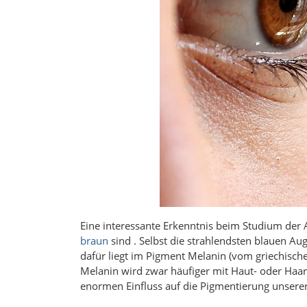
Eine interessante Erkenntnis beim Studium der 
braun
sind . Selbst die strahlendsten blauen A
dafür liegt im Pigment Melanin (vom griechisch
Melanin wird zwar häufiger mit Haut- oder Haar
enormen Einfluss auf die Pigmentierung unsere