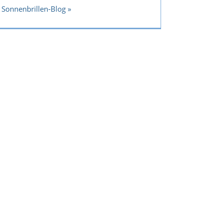
Sonnenbrillen-Blog