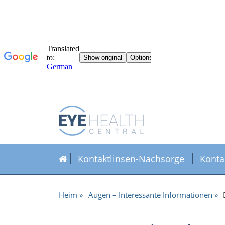
Kontaktlinsen-Nachsorge
Konta
Heim
Augen – Interessante Informationen