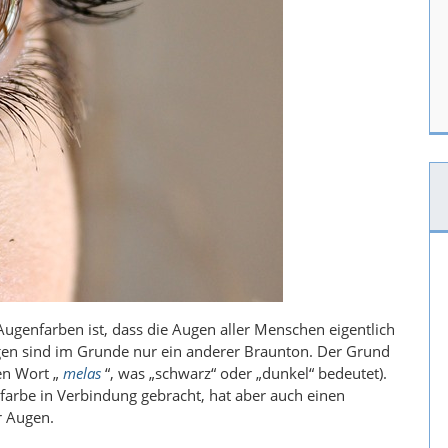
Augenfarben ist, dass die Augen aller Menschen eigentlich
ugen sind im Grunde nur ein anderer Braunton. Der Grund
en Wort „
melas
“, was „schwarz“ oder „dunkel“ bedeutet).
farbe in Verbindung gebracht, hat aber auch einen
r Augen.