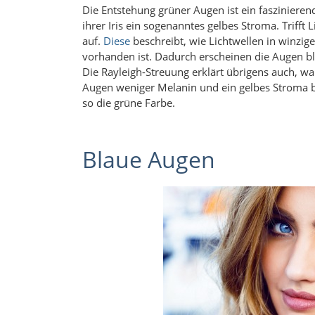
Die Entstehung grüner Augen ist ein faszinier
ihrer Iris ein sogenanntes gelbes Stroma. Trifft L
auf.
Diese
beschreibt, wie Lichtwellen in winzi
vorhanden ist. Dadurch erscheinen die Augen bla
Die Rayleigh-Streuung erklärt übrigens auch, 
Augen weniger Melanin und ein gelbes Stroma be
so die grüne Farbe.
Blaue Augen