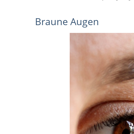
Braune Augen