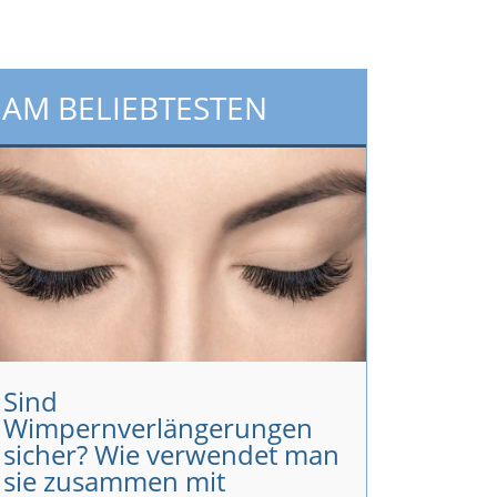
AM BELIEBTESTEN
Sind
Wimpernverlängerungen
sicher? Wie verwendet man
sie zusammen mit