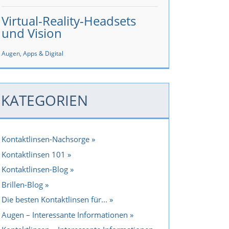
Virtual-Reality-Headsets
und Vision
Augen, Apps & Digital
KATEGORIEN
Kontaktlinsen-Nachsorge
Kontaktlinsen 101
Kontaktlinsen-Blog
Brillen-Blog
Die besten Kontaktlinsen für...
Augen – Interessante Informationen