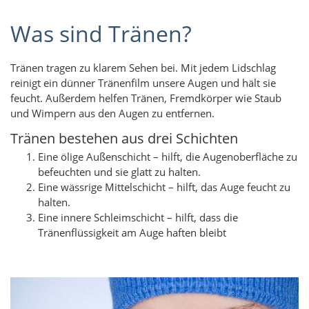
Was sind Tränen?
Tränen tragen zu klarem Sehen bei. Mit jedem Lidschlag
reinigt ein dünner Tränenfilm unsere Augen und hält sie
feucht. Außerdem helfen Tränen, Fremdkörper wie Staub
und Wimpern aus den Augen zu entfernen.
Tränen bestehen aus drei Schichten
Eine ölige Außenschicht – hilft, die Augenoberfläche zu
befeuchten und sie glatt zu halten.
Eine wässrige Mittelschicht – hilft, das Auge feucht zu
halten.
Eine innere Schleimschicht – hilft, dass die
Tränenflüssigkeit am Auge haften bleibt