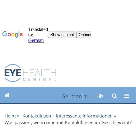
German
▼
Heim
Kontaktlinsen – Interessante Informationen
Was passiert, wenn man mit Kontaktlinsen im Gesicht weint?