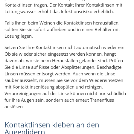
Kontaktlinsen tragen. Der Kontakt Ihrer Kontaktlinsen mit
Leitungswasser erhöht das Infektionsrisiko erheblich.
Falls Ihnen beim Weinen die Kontaktlinsen herausfallen,
sollten Sie sie sofort aufheben und in einen Behälter mit
Lösung legen.
Setzen Sie Ihre Kontaktlinsen nicht automatisch wieder ein.
Ob sie wieder sicher eingesetzt werden können, hängt
davon ab, wo sie beim Herausfallen gelandet sind. Prüfen
Sie die Linse auf Risse oder Absplitterungen. Beschädigte
Linsen müssen entsorgt werden. Auch wenn die Linse
sauber aussieht, müssen Sie sie vor dem Wiedereinsetzen
mit Kontaktlinsenlösung abspülen und reinigen.
Verunreinigungen auf der Linse können nicht nur schädlich
für Ihre Augen sein, sondern auch erneut Tränenfluss
auslösen.
Kontaktlinsen kleben an den
Augenlidern