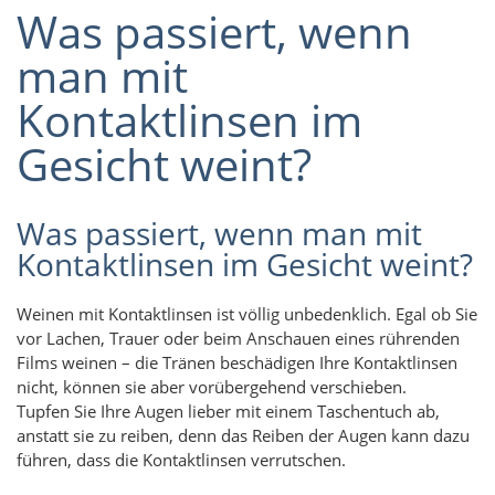
Was passiert, wenn
man mit
Kontaktlinsen im
Gesicht weint?
Was passiert, wenn man mit
Kontaktlinsen im Gesicht weint?
Weinen mit Kontaktlinsen ist völlig unbedenklich. Egal ob Sie
vor Lachen, Trauer oder beim Anschauen eines rührenden
Films weinen – die Tränen beschädigen Ihre Kontaktlinsen
nicht, können sie aber vorübergehend verschieben.
Tupfen Sie Ihre Augen lieber mit einem Taschentuch ab,
anstatt sie zu reiben, denn das Reiben der Augen kann dazu
führen, dass die Kontaktlinsen verrutschen.