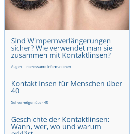
Sind Wimpernverlängerungen
sicher? Wie verwendet man sie
zusammen mit Kontaktlinsen?
Augen – Interessante Informationen
Kontaktlinsen für Menschen über
40
Sehvermögen über 40
Geschichte der Kontaktlinsen:
Wann, wer, wo und warum
erklärt