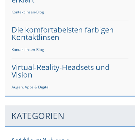
Kontaktlinsen-Blog
Die komfortabelsten farbigen
Kontaktlinsen
Kontaktlinsen-Blog
Virtual-Reality-Headsets und
Vision
Augen, Apps & Digital
KATEGORIEN
Kontaktlinsen-Nachsorge