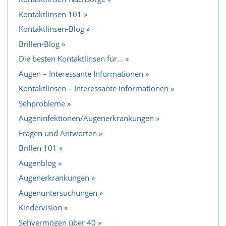
Kontaktlinsen 101
Kontaktlinsen-Blog
Brillen-Blog
Die besten Kontaktlinsen für...
Augen – Interessante Informationen
Kontaktlinsen – Interessante Informationen
Sehprobleme
Augeninfektionen/Augenerkrankungen
Fragen und Antworten
Brillen 101
Augenblog
Augenerkrankungen
Augenuntersuchungen
Kindervision
Sehvermögen über 40