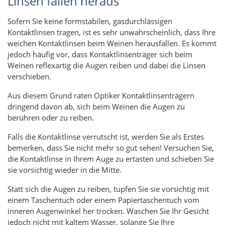
Linsen fallen heraus
Sofern Sie keine formstabilen, gasdurchlässigen
Kontaktlinsen tragen, ist es sehr unwahrscheinlich, dass Ihre
weichen Kontaktlinsen beim Weinen herausfallen. Es kommt
jedoch häufig vor, dass Kontaktlinsenträger sich beim
Weinen reflexartig die Augen reiben und dabei die Linsen
verschieben.
Aus diesem Grund raten Optiker Kontaktlinsenträgern
dringend davon ab, sich beim Weinen die Augen zu
berühren oder zu reiben.
Falls die Kontaktlinse verrutscht ist, werden Sie als Erstes
bemerken, dass Sie nicht mehr so ​​gut sehen! Versuchen Sie,
die Kontaktlinse in Ihrem Auge zu ertasten und schieben Sie
sie vorsichtig wieder in die Mitte.
Statt sich die Augen zu reiben, tupfen Sie sie vorsichtig mit
einem Taschentuch oder einem Papiertaschentuch vom
inneren Augenwinkel her trocken. Waschen Sie Ihr Gesicht
jedoch nicht mit kaltem Wasser, solange Sie Ihre