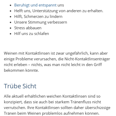
Beruhigt und entspannt
uns
Helft uns, Unterstützung von anderen zu erhalten.
Hilft, Schmerzen zu lindern
Unsere Stimmung verbessern
Stress abbauen
Hilf uns zu schlafen
Weinen mit Kontaktlinsen ist zwar ungefährlich, kann aber
einige Probleme verursachen, die Nicht-Kontaktlinsenträger
nicht erleben – nichts, was man nicht leicht in den Griff
bekommen könnte.
Trübe Sicht
Alle aktuell erhältlichen weichen Kontaktlinsen sind so
konzipiert, dass sie auch bei starkem Tränenfluss nicht
verrutschen. Ihre Kontaktlinsen sollten daher überschüssige
Tränen beim Weinen problemlos aufnehmen können.