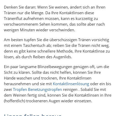
Denken Sie daran: Wenn Sie weinen, ändert sich an Ihren
Tränen nur die Menge. Da Ihre Kontaktlinsen diese
Tränenflut aufnehmen müssen, kann es kurzzeitig zu
verschwommenem Sehen kommen, das sollte aber nach
wenigen Minuten wieder verschwinden.
Am besten tupfen Sie die überschüssigen Tränen vorsichtig
mit einem Taschentuch ab; reiben Sie die Tränen nicht weg,
denn es gibt keine schnellere Methode, Ihre Kontaktlinse zu
lösen, als durch Reiben des Augenlids.
Ein paar langsame Blinzelbewegungen genügen oft, um die
Sicht zu klären. Sollte das nicht helfen, können Sie Ihre
Hände waschen und trocknen, Ihre Kontaktlinsen
herausnehmen und sie mit
Kontaktlinsenlösung
oder ein bis
zwei
Tropfen Benetzungstropfen
reinigen . Sobald Sie mit
dem Weinen fertig sind, können Sie die Kontaktlinsen in Ihre
(hoffentlich) trockeneren Augen wieder einsetzen.