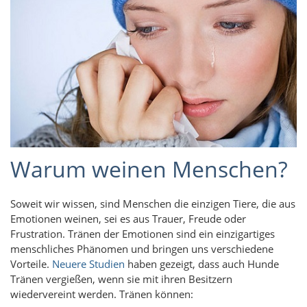
Warum weinen Menschen?
Soweit wir wissen, sind Menschen die einzigen Tiere, die aus
Emotionen weinen, sei es aus Trauer, Freude oder
Frustration. Tränen der Emotionen sind ein einzigartiges
menschliches Phänomen und bringen uns verschiedene
Vorteile.
Neuere Studien
haben gezeigt, dass auch Hunde
Tränen vergießen, wenn sie mit ihren Besitzern
wiedervereint werden. Tränen können: