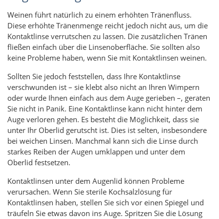
Weinen führt natürlich zu einem erhöhten Tränenfluss.
Diese erhöhte Tränenmenge reicht jedoch nicht aus, um die
Kontaktlinse verrutschen zu lassen. Die zusätzlichen Tränen
fließen einfach über die Linsenoberfläche. Sie sollten also
keine Probleme haben, wenn Sie mit Kontaktlinsen weinen.
Sollten Sie jedoch feststellen, dass Ihre Kontaktlinse
verschwunden ist – sie klebt also nicht an Ihren Wimpern
oder wurde Ihnen einfach aus dem Auge gerieben –, geraten
Sie nicht in Panik. Eine Kontaktlinse kann nicht hinter dem
Auge verloren gehen. Es besteht die Möglichkeit, dass sie
unter Ihr Oberlid gerutscht ist. Dies ist selten, insbesondere
bei weichen Linsen. Manchmal kann sich die Linse durch
starkes Reiben der Augen umklappen und unter dem
Oberlid festsetzen.
Kontaktlinsen unter dem Augenlid können Probleme
verursachen. Wenn Sie sterile Kochsalzlösung für
Kontaktlinsen haben, stellen Sie sich vor einen Spiegel und
träufeln Sie etwas davon ins Auge. Spritzen Sie die Lösung