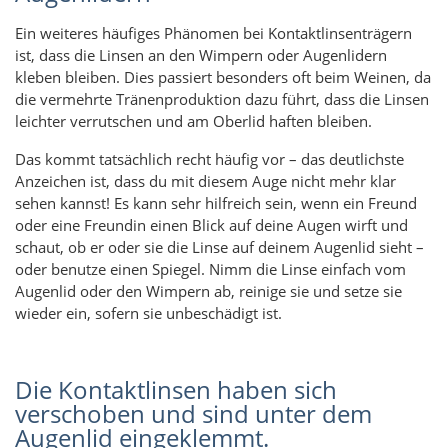
Ein weiteres häufiges Phänomen bei Kontaktlinsenträgern
ist, dass die Linsen an den Wimpern oder Augenlidern
kleben bleiben. Dies passiert besonders oft beim Weinen, da
die vermehrte Tränenproduktion dazu führt, dass die Linsen
leichter verrutschen und am Oberlid haften bleiben.
Das kommt tatsächlich recht häufig vor – das deutlichste
Anzeichen ist, dass du mit diesem Auge nicht mehr klar
sehen kannst! Es kann sehr hilfreich sein, wenn ein Freund
oder eine Freundin einen Blick auf deine Augen wirft und
schaut, ob er oder sie die Linse auf deinem Augenlid sieht –
oder benutze einen Spiegel. Nimm die Linse einfach vom
Augenlid oder den Wimpern ab, reinige sie und setze sie
wieder ein, sofern sie unbeschädigt ist.
Die Kontaktlinsen haben sich
verschoben und sind unter dem
Augenlid eingeklemmt.