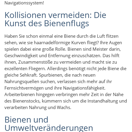
Navigationssystem!
Kollisionen vermeiden: Die
Kunst des Bienenflugs
Haben Sie schon einmal eine Biene durch die Luft flitzen
sehen, wie sie haarnadelförmige Kurven fliegt? Ihre Augen
spielen dabei eine große Rolle. Bienen sind Meister darin,
Geschwindigkeit und Entfernung einzuschätzen. Das hilft
ihnen, Zusammenstöße zu vermeiden und macht sie zu
exzellenten Fliegern. Allerdings benötigt nicht jede Biene die
gleiche Sehkraft. Spurbienen, die nach neuen
Nahrungsquellen suchen, verlassen sich mehr auf ihr
Fernsichtvermögen und ihre Navigationsfähigkeit.
Arbeiterbienen hingegen verbringen mehr Zeit in der Nähe
des Bienenstocks, kümmern sich um die Instandhaltung und
verarbeiten Nahrung und Wachs.
Bienen und
Umweltveränderungen