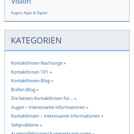
Vision
Augen, Apps & Digital
KATEGORIEN
Kontaktlinsen-Nachsorge
Kontaktlinsen 101
Kontaktlinsen-Blog
Brillen-Blog
Die besten Kontaktlinsen für...
Augen – Interessante Informationen
Kontaktlinsen – Interessante Informationen
Sehprobleme
Augeninfektionen/Augenerkrankungen