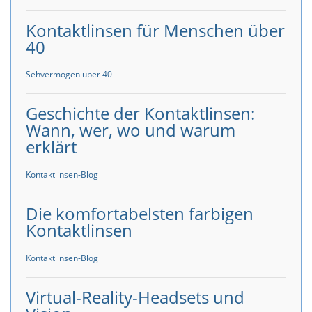
Kontaktlinsen für Menschen über
40
Sehvermögen über 40
Geschichte der Kontaktlinsen:
Wann, wer, wo und warum
erklärt
Kontaktlinsen-Blog
Die komfortabelsten farbigen
Kontaktlinsen
Kontaktlinsen-Blog
Virtual-Reality-Headsets und