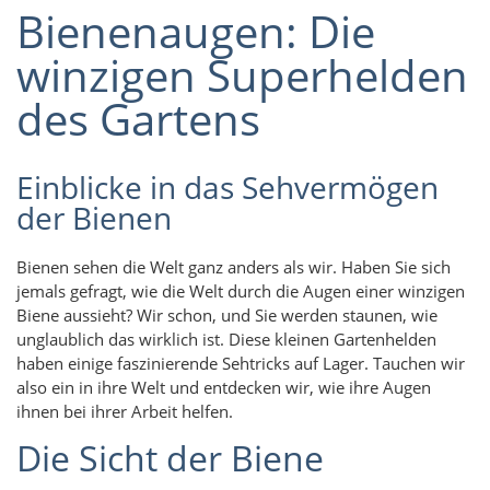
Bienenaugen: Die
winzigen Superhelden
des Gartens
Einblicke in das Sehvermögen
der Bienen
Bienen sehen die Welt ganz anders als wir. Haben Sie sich
jemals gefragt, wie die Welt durch die Augen einer winzigen
Biene aussieht? Wir schon, und Sie werden staunen, wie
unglaublich das wirklich ist. Diese kleinen Gartenhelden
haben einige faszinierende Sehtricks auf Lager. Tauchen wir
also ein in ihre Welt und entdecken wir, wie ihre Augen
ihnen bei ihrer Arbeit helfen.
Die Sicht der Biene