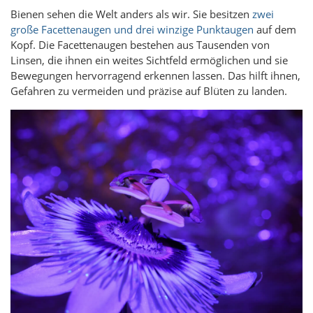
Bienen sehen die Welt anders als wir. Sie besitzen
zwei
große Facettenaugen und drei winzige Punktaugen
auf dem
Kopf. Die Facettenaugen bestehen aus Tausenden von
Linsen, die ihnen ein weites Sichtfeld ermöglichen und sie
Bewegungen hervorragend erkennen lassen. Das hilft ihnen,
Gefahren zu vermeiden und präzise auf Blüten zu landen.