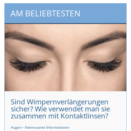
AM BELIEBTESTEN
Sind Wimpernverlängerungen
sicher? Wie verwendet man sie
zusammen mit Kontaktlinsen?
Augen – Interessante Informationen