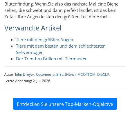
Blütenfindung. Wenn Sie also das nächste Mal eine Biene
sehen, die schwebt und dann perfekt landet, ist das kein
Zufall. Ihre Augen leisten den größten Teil der Arbeit.
Verwandte Artikel
Tiere mit den größten Augen
Tiere mit dem besten und dem schlechtesten
Sehvermögen
Der Trend zu Brillen mit Tiermuster
Autor:
John Dreyer, Optometrist B.Sc. (Hons), MCOPTOM, DipCLP.
Letzte Änderung: 2. Juli 2026
Entdecken Sie unsere Top-Marken-Objektive