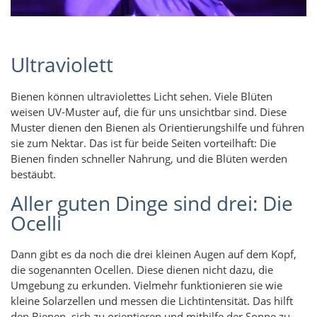
Ultraviolett
Bienen können ultraviolettes Licht sehen. Viele Blüten
weisen UV-Muster auf, die für uns unsichtbar sind. Diese
Muster dienen den Bienen als Orientierungshilfe und führen
sie zum Nektar. Das ist für beide Seiten vorteilhaft: Die
Bienen finden schneller Nahrung, und die Blüten werden
bestäubt.
Aller guten Dinge sind drei: Die
Ocelli
Dann gibt es da noch die drei kleinen Augen auf dem Kopf,
die sogenannten Ocellen. Diese dienen nicht dazu, die
Umgebung zu erkunden. Vielmehr funktionieren sie wie
kleine Solarzellen und messen die Lichtintensität. Das hilft
den Bienen, sich zu orientieren und mithilfe der Sonne zu