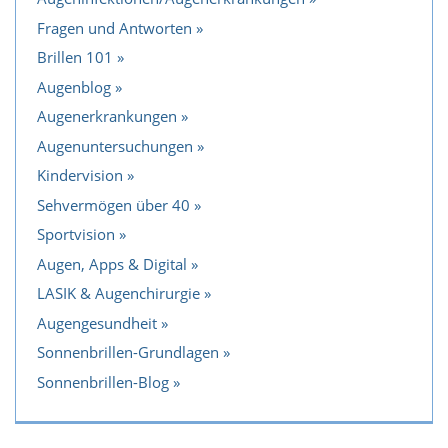
Fragen und Antworten
Brillen 101
Augenblog
Augenerkrankungen
Augenuntersuchungen
Kindervision
Sehvermögen über 40
Sportvision
Augen, Apps & Digital
LASIK & Augenchirurgie
Augengesundheit
Sonnenbrillen-Grundlagen
Sonnenbrillen-Blog