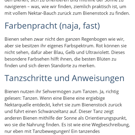
navigieren – was, wie wir finden, ziemlich praktisch ist, um
mit vollem Nektar-Bauch zurück zum Bienenstock zu finden.
Farbenpracht (naja, fast)
Bienen sehen zwar nicht den ganzen Regenbogen wie wir,
aber sie besitzen ihr eigenes Farbspektrum. Rot können sie
nicht sehen, dafür aber Blau, Gelb und Ultraviolett. Dieses
besondere Farbsehen hilft ihnen, die besten Blüten zu
finden und sich deren Standorte zu merken.
Tanzschritte und Anweisungen
Bienen nutzen ihr Sehvermögen zum Tanzen. Ja, richtig
gelesen: Tanzen. Wenn eine Biene eine ergiebige
Nektarquelle entdeckt, kehrt sie zum Bienenstock zurück
und führt einen Schwänzeltanz auf. Dieser Tanz zeigt
anderen Bienen mithilfe der Sonne als Orientierungspunkt,
wo sie die Nahrung finden. Es ist wie eine Wegbeschreibung,
nur eben mit Tanzbewegungen! Ein tanzendes