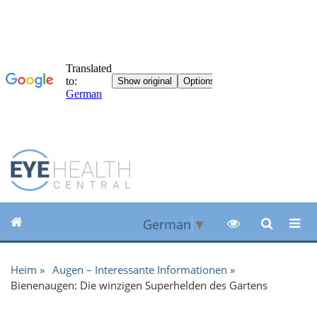
German
▼
Heim
Augen – Interessante Informationen
Bienenaugen: Die winzigen Superhelden des Gartens