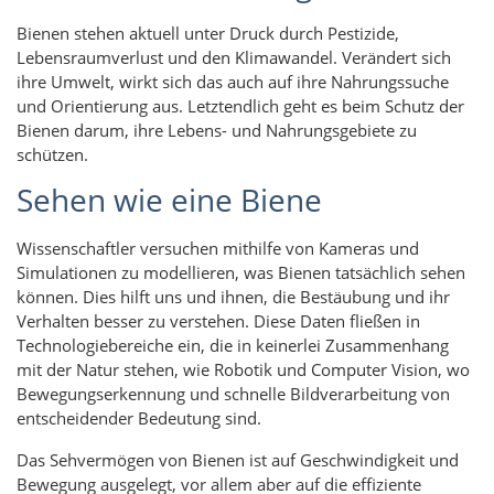
Bienen stehen aktuell unter Druck durch Pestizide,
Lebensraumverlust und den Klimawandel. Verändert sich
ihre Umwelt, wirkt sich das auch auf ihre Nahrungssuche
und Orientierung aus. Letztendlich geht es beim Schutz der
Bienen darum, ihre Lebens- und Nahrungsgebiete zu
schützen.
Sehen wie eine Biene
Wissenschaftler versuchen mithilfe von Kameras und
Simulationen zu modellieren, was Bienen tatsächlich sehen
können. Dies hilft uns und ihnen, die Bestäubung und ihr
Verhalten besser zu verstehen. Diese Daten fließen in
Technologiebereiche ein, die in keinerlei Zusammenhang
mit der Natur stehen, wie Robotik und Computer Vision, wo
Bewegungserkennung und schnelle Bildverarbeitung von
entscheidender Bedeutung sind.
Das Sehvermögen von Bienen ist auf Geschwindigkeit und
Bewegung ausgelegt, vor allem aber auf die effiziente