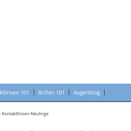
ktlinsen 101
Brillen 101
Augenblog
 Kontaktlinsen-Neulinge