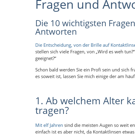
Fragen und Antwo
Die 10 wichtigsten Fragen
Antworten
Die Entscheidung, von der Brille auf Kontaktlins
stellen sich viele Fragen, von „Wird es weh tun?
geeignet?“
Schon bald werden Sie ein Profi sein und sich f
es soweit ist, lassen Sie mich einige der am häu
1. Ab welchem ​​Alter 
tragen?
Mit elf Jahren
sind die meisten Augen so weit en
einfach ist es aber nicht, da Kontaktlinsen etwa