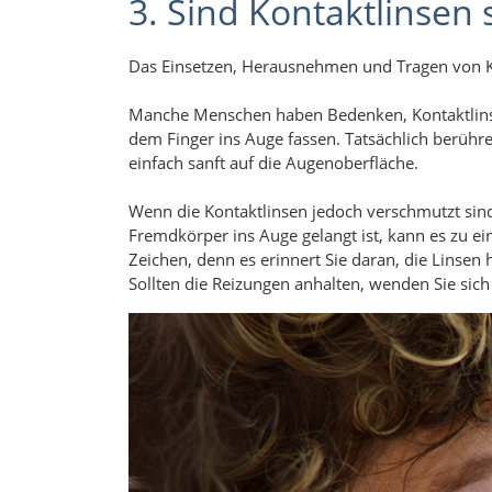
3. Sind Kontaktlinsen
Das Einsetzen, Herausnehmen und Tragen von Ko
Manche Menschen haben Bedenken, Kontaktlinse
dem Finger ins Auge fassen. Tatsächlich berühren
einfach sanft auf die Augenoberfläche.
Wenn die Kontaktlinsen jedoch verschmutzt sind
Fremdkörper ins Auge gelangt ist, kann es zu e
Zeichen, denn es erinnert Sie daran, die Linse
Sollten die Reizungen anhalten, wenden Sie sich