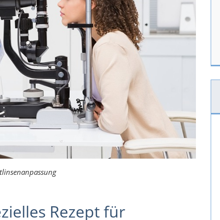
tlinsenanpassung
zielles Rezept für