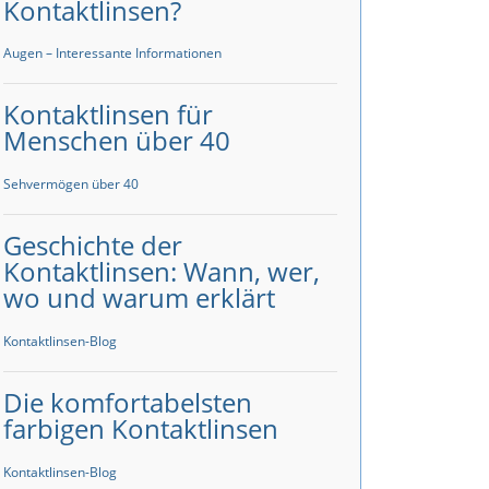
Kontaktlinsen?
Augen – Interessante Informationen
Kontaktlinsen für
Menschen über 40
Sehvermögen über 40
Geschichte der
Kontaktlinsen: Wann, wer,
wo und warum erklärt
Kontaktlinsen-Blog
Die komfortabelsten
farbigen Kontaktlinsen
Kontaktlinsen-Blog