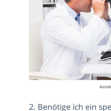
Kontak
2. Benötige ich ein spe