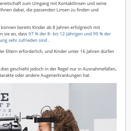
ereitschaft zum Umgang mit Kontaktlinsen und seine
t Ihnen dabei, die passenden Linsen zu finden und
 können bereits Kinder ab 8 Jahren erfolgreich mit
n sie an, dass
97 % der 8- bis 12-Jährigen und 99 % der
ung sehr zufrieden sind
.
er Eltern erforderlich, und Kinder unter 16 Jahren dürfen
ies geschieht jedoch in der Regel nur in Ausnahmefällen,
atarakte oder andere Augenerkrankungen hat.