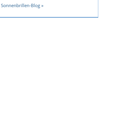
Sonnenbrillen-Blog