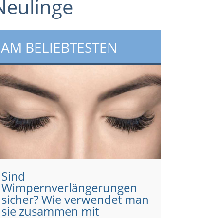
Neulinge
AM BELIEBTESTEN
Sind
Wimpernverlängerungen
sicher? Wie verwendet man
sie zusammen mit