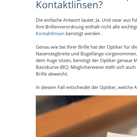
Kontaktlinsen?
Die einfache Antwort lautet: Ja. Und zwar aus 
Ihre Brillenverordnung enthält nicht alle wichti
Kontaktlinsen
benötigt werden .
Genau wie bei Ihrer Brille hat der Optiker für 
Nasenstegbreite und Bügellänge vorgenommen. Da
dem Auge sitzen, benötigt der Optiker genaue
Basiskurve (BC). Möglicherweise stellt sich auch
Brille abweicht.
In diesem Fall entscheidet der Optiker, welche A