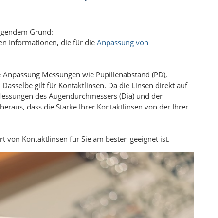
folgendem Grund:
gen Informationen, die für die
Anpassung von
die Anpassung Messungen wie Pupillenabstand (PD),
sselbe gilt für Kontaktlinsen. Da die Linsen direkt auf
 Messungen des Augendurchmessers (Dia) und der
 heraus, dass die Stärke Ihrer Kontaktlinsen von der Ihrer
rt von Kontaktlinsen für Sie am besten geeignet ist.