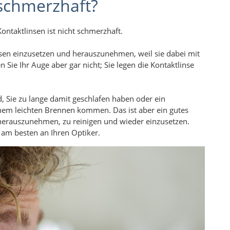
 schmerzhaft?
ntaktlinsen ist nicht schmerzhaft.
n einzusetzen und herauszunehmen, weil sie dabei mit
 Sie Ihr Auge aber gar nicht; Sie legen die Kontaktlinse
, Sie zu lange damit geschlafen haben oder ein
inem leichten Brennen kommen. Das ist aber ein gutes
n herauszunehmen, zu reinigen und wieder einzusetzen.
 am besten an Ihren Optiker.