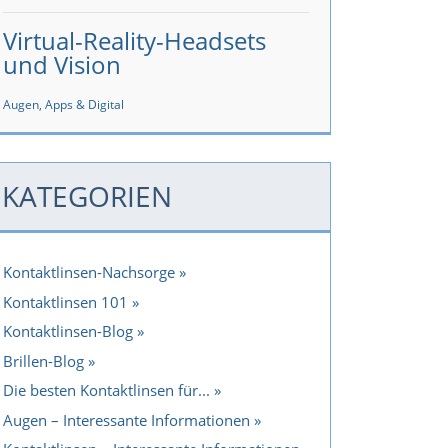
Virtual-Reality-Headsets
und Vision
Augen, Apps & Digital
KATEGORIEN
Kontaktlinsen-Nachsorge
Kontaktlinsen 101
Kontaktlinsen-Blog
Brillen-Blog
Die besten Kontaktlinsen für...
Augen – Interessante Informationen