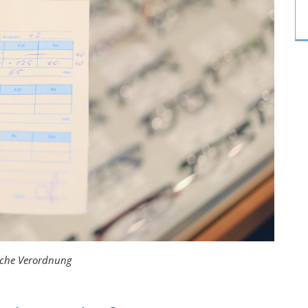
sche Verordnung