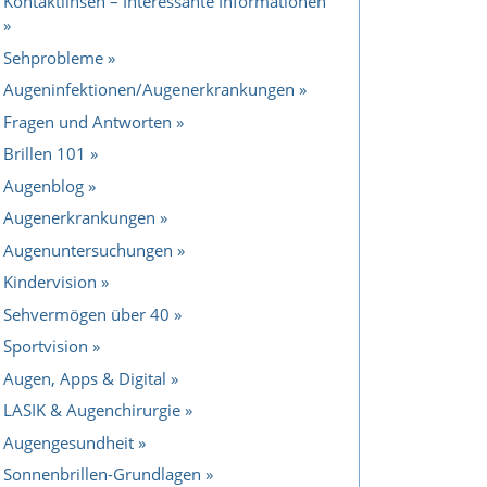
Kontaktlinsen – Interessante Informationen
Sehprobleme
Augeninfektionen/Augenerkrankungen
Fragen und Antworten
Brillen 101
Augenblog
Augenerkrankungen
Augenuntersuchungen
Kindervision
Sehvermögen über 40
Sportvision
Augen, Apps & Digital
LASIK & Augenchirurgie
Augengesundheit
Sonnenbrillen-Grundlagen