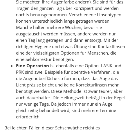
Sie möchten Ihre Augenfarbe ändern). Sie sind für das
Tragen den ganzen Tag über konzipiert und werden
nachts herausgenommen. Verschiedene Linsentypen
können unterschiedlich lange getragen werden.
Manche halten mehrere Wochen, bevor sie
ausgetauscht werden müssen, andere werden nur
einen Tag lang getragen und dann entsorgt. Mit der
richtigen Hygiene und etwas Übung sind Kontaktlinsen
eine der vielseitigsten Optionen für Menschen, die
eine Sehkorrektur benötigen.
Eine Operation
ist ebenfalls eine Option. LASIK und
PRK sind zwei Beispiele für operative Verfahren, die
die Augenoberfläche so formen, dass das Auge das
Licht präzise bricht und keine Korrekturlinsen mehr
benötigt werden. Diese Methode ist zwar teurer, aber
auch dauerhafter. Die Heilungszeit beträgt in der Regel
nur wenige Tage. Da jedoch immer nur ein Auge
gleichzeitig behandelt wird, sind mehrere Termine
erforderlich.
Bei leichten Fällen dieser Sehschwäche reicht es