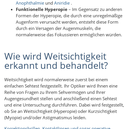
Anophthalmie
und
Aniridie
.
Funktionelle Hyperopie
– Im Gegensatz zu anderen
Formen der Hyperopie, die durch eine unregelmäßige
Augenform verursacht werden, entsteht diese Form
durch ein Versagen der Augenmuskeln, die
normalerweise das Fokussieren ermöglichen würden.
Wie wird Weitsichtigkeit
erkannt und behandelt?
Weitsichtigkeit wird normalerweise zuerst bei einem
einfachen Sehtest festgestellt. Ihr Optiker wird Ihnen eine
Reihe von Fragen zu Ihrem Sehvermögen und Ihrer
Augengesundheit stellen und anschließend einen Sehtest
und eine Untersuchung durchführen. Dabei wird festgestellt,
ob Sie an Weitsichtigkeit (Hyperopie) oder Kurzsichtigkeit
(Myopie) und/oder Astigmatismus leiden.
Korrektionsbrillen, Kontaktlinsen und sogar operative