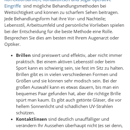
Eingriffe
sind mögliche Behandlungsmethoden bei
Weitsichtigkeit und können zu scharfem Sehen beitragen.
Jede Behandlungsform hat ihre Vor- und Nachteile;
Lebensstil, Arbeitsumfeld und persönliche Vorlieben spielen
bei der Entscheidung für die beste Methode eine Rolle.
Besprechen Sie dies am besten mit Ihrem Augenarzt oder
Optiker.
Brillen
sind preiswert und effektiv, aber nicht immer
praktisch. Bei einem aktiven Lebensstil oder beim
Sport kann es schwierig sein, sie fest im Sitz zu halten.
Brillen gibt es in vielen verschiedenen Formen und
Größen und sie können sehr modisch sein. Bei der
großen Auswahl kann es etwas dauern, bis man ein
bequemes Paar gefunden hat, aber die richtige Brille
spürt man kaum. Es gibt auch getönte Gläser, die vor
hellem Sonnenlicht und schädlichen UV-Strahlen
schützen.
Kontaktlinsen
sind deutlich unauffälliger und
verändern Ihr Aussehen überhaupt nicht (es sei denn,