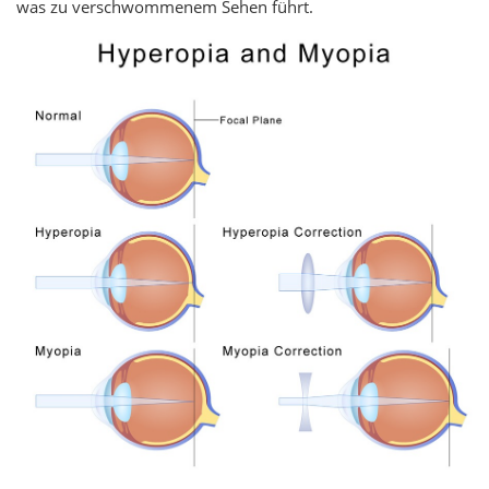
was zu verschwommenem Sehen führt.