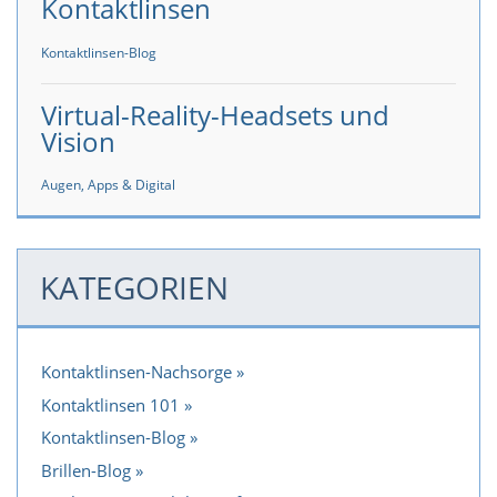
Kontaktlinsen
Kontaktlinsen-Blog
Virtual-Reality-Headsets und
Vision
Augen, Apps & Digital
KATEGORIEN
Kontaktlinsen-Nachsorge
Kontaktlinsen 101
Kontaktlinsen-Blog
Brillen-Blog