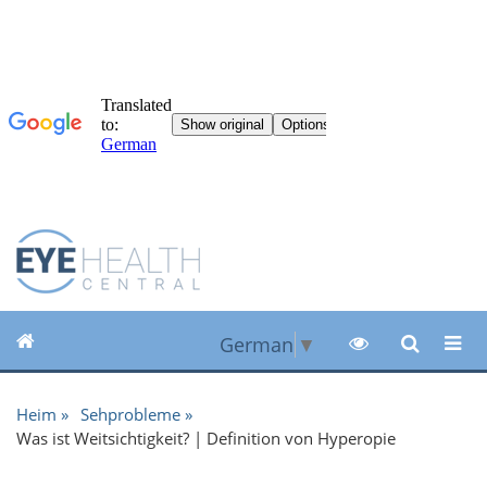
German
▼
Heim
Sehprobleme
Was ist Weitsichtigkeit? | Definition von Hyperopie