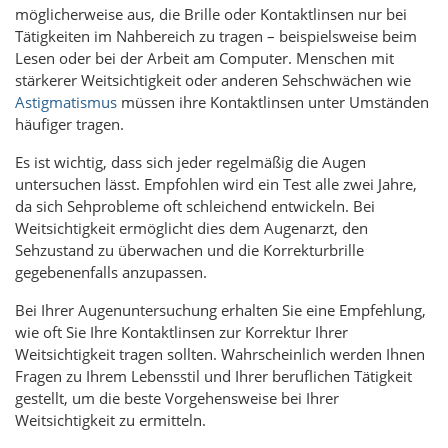
möglicherweise aus, die Brille oder Kontaktlinsen nur bei
Tätigkeiten im Nahbereich zu tragen – beispielsweise beim
Lesen oder bei der Arbeit am Computer. Menschen mit
stärkerer Weitsichtigkeit oder anderen Sehschwächen wie
Astigmatismus
müssen ihre Kontaktlinsen unter Umständen
häufiger tragen.
Es ist wichtig, dass sich jeder regelmäßig die Augen
untersuchen lässt. Empfohlen wird ein Test alle zwei Jahre,
da sich Sehprobleme oft schleichend entwickeln. Bei
Weitsichtigkeit ermöglicht dies dem Augenarzt, den
Sehzustand zu überwachen und die Korrekturbrille
gegebenenfalls anzupassen.
Bei Ihrer Augenuntersuchung erhalten Sie eine Empfehlung,
wie oft Sie Ihre Kontaktlinsen zur Korrektur Ihrer
Weitsichtigkeit tragen sollten. Wahrscheinlich werden Ihnen
Fragen zu Ihrem Lebensstil und Ihrer beruflichen Tätigkeit
gestellt, um die beste Vorgehensweise bei Ihrer
Weitsichtigkeit zu ermitteln.