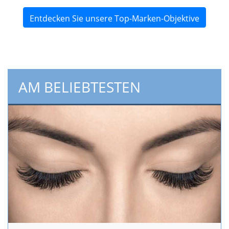
Entdecken Sie unsere Top-Marken-Objektive
AM BELIEBTESTEN