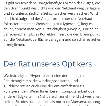
Es gibt verschiedene unregelmäßige Formen des Auges, die
den Brennpunkt des Lichts von der Netzhaut weg verlagern
und so unterschiedliche Sehschwächen verursachen. Wird
das Licht aufgrund der Augenform hinter der Netzhaut
fokussiert, entsteht Weitsichtigkeit (Hyperopie), liegt es
davor, spricht man von Kurzsichtigkeit (Myopie). Für beide
Sehschwächen gibt es Korrekturlinsen, die den Brennpunkt
auf die Netzhautoberfläche verlagern und so scharfes Sehen
ermöglichen.
Der Rat unseres Optikers
„Weitsichtigkeit (Hyperopie) ist eine der häufigsten
Fehlsichtigkeiten, die wir diagnostizieren, und
glücklicherweise auch eine der am einfachsten zu
korrigierenden. Wenn Ihnen Lesen, Computerarbeit oder
andere Tätigkeiten im Nahbereich zunehmend schwerfallen,
sollten Sie dies nicht einfach als normale Alterserscheinung