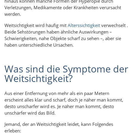
hinaus können manche Formen der Hyperopie durch
Verletzungen, Medikamente oder Krankheiten verursacht
werden.
Weitsichtigkeit wird häufig mit
Alterssichtigkeit
verwechselt .
Beide Sehstörungen haben ähnliche Auswirkungen –
Schwierigkeiten, nahe Objekte scharf zu sehen –, aber sie
haben unterschiedliche Ursachen.
Was sind die Symptome der
Weitsichtigkeit?
Aus einer Entfernung von mehr als ein paar Metern
erscheint alles klar und scharf, doch je näher man kommt,
desto unscharfer wird es. Je näher man kommt, desto
unschärfer wird das Bild.
Jemand, der an Weitsichtigkeit leidet, kann Folgendes
erleben: