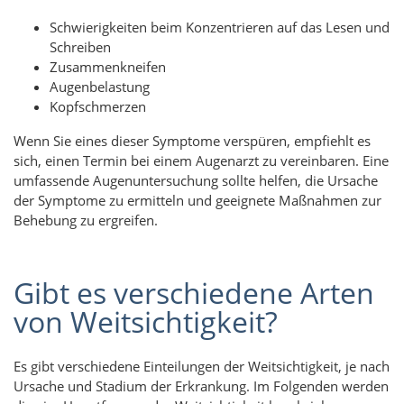
Schwierigkeiten beim Konzentrieren auf das Lesen und
Schreiben
Zusammenkneifen
Augenbelastung
Kopfschmerzen
Wenn Sie eines dieser Symptome verspüren, empfiehlt es
sich, einen Termin bei einem Augenarzt zu vereinbaren. Eine
umfassende Augenuntersuchung sollte helfen, die Ursache
der Symptome zu ermitteln und geeignete Maßnahmen zur
Behebung zu ergreifen.
Gibt es verschiedene Arten
von Weitsichtigkeit?
Es gibt verschiedene Einteilungen der Weitsichtigkeit, je nach
Ursache und Stadium der Erkrankung. Im Folgenden werden