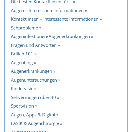
Die besten Kontaktlinsen für...
Augen – Interessante Informationen
Kontaktlinsen – Interessante Informationen
Sehprobleme
Augeninfektionen/Augenerkrankungen
Fragen und Antworten
Brillen 101
Augenblog
Augenerkrankungen
Augenuntersuchungen
Kindervision
Sehvermögen über 40
Sportvision
Augen, Apps & Digital
LASIK & Augenchirurgie
Augengesundheit