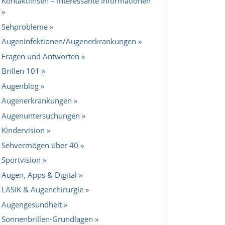
Kontaktlinsen – Interessante Informationen
Sehprobleme
Augeninfektionen/Augenerkrankungen
Fragen und Antworten
Brillen 101
Augenblog
Augenerkrankungen
Augenuntersuchungen
Kindervision
Sehvermögen über 40
Sportvision
Augen, Apps & Digital
LASIK & Augenchirurgie
Augengesundheit
Sonnenbrillen-Grundlagen