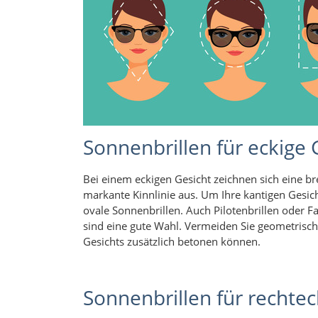
Sonnenbrillen für eckige 
Bei einem eckigen Gesicht zeichnen sich eine b
markante Kinnlinie aus. Um Ihre kantigen Gesic
ovale Sonnenbrillen. Auch Pilotenbrillen oder 
sind eine gute Wahl. Vermeiden Sie geometrisch
Gesichts zusätzlich betonen können.
Sonnenbrillen für rechtec