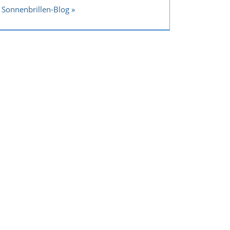
Sonnenbrillen-Blog