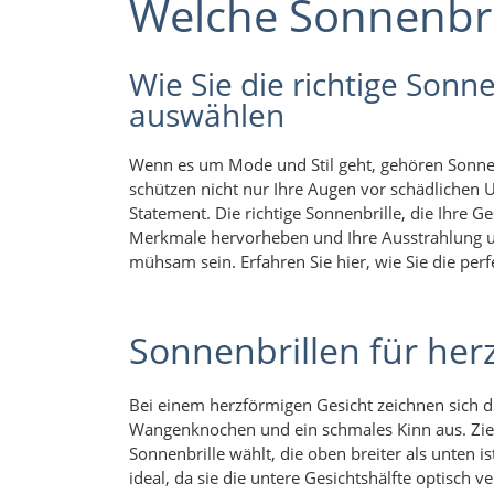
Welche Sonnenbri
Wie Sie die richtige Sonne
auswählen
Wenn es um Mode und Stil geht, gehören Sonnen
schützen nicht nur Ihre Augen vor schädlichen U
Statement. Die richtige Sonnenbrille, die Ihre 
Merkmale hervorheben und Ihre Ausstrahlung un
mühsam sein. Erfahren Sie hier, wie Sie die perf
Sonnenbrillen für her
Bei einem herzförmigen Gesicht zeichnen sich di
Wangenknochen und ein schmales Kinn aus. Ziel
Sonnenbrille wählt, die oben breiter als unten is
ideal, da sie die untere Gesichtshälfte optisch v