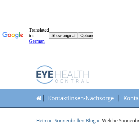
Kontaktlinsen-Nachsorge
Konta
Heim
Sonnenbrillen-Blog
Welche Sonnenbri