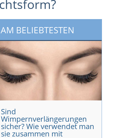
ichtsform?
AM BELIEBTESTEN
Sind
Wimpernverlängerungen
sicher? Wie verwendet man
sie zusammen mit