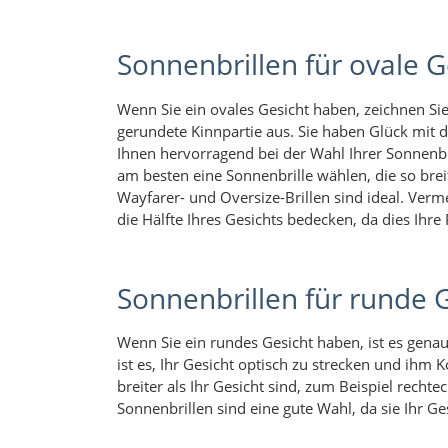
Sonnenbrillen für ovale G
Wenn Sie ein ovales Gesicht haben, zeichnen Si
gerundete Kinnpartie aus. Sie haben Glück mit 
Ihnen hervorragend bei der Wahl Ihrer Sonnenbri
am besten eine Sonnenbrille wählen, die so breit i
Wayfarer- und Oversize-Brillen sind ideal. Verm
die Hälfte Ihres Gesichts bedecken, da dies Ihre
Sonnenbrillen für runde 
Wenn Sie ein rundes Gesicht haben, ist es genau
ist es, Ihr Gesicht optisch zu strecken und ihm 
breiter als Ihr Gesicht sind, zum Beispiel recht
Sonnenbrillen sind eine gute Wahl, da sie Ihr G