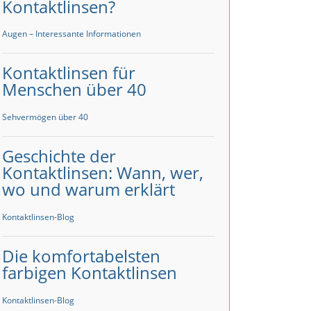
Kontaktlinsen?
Augen – Interessante Informationen
Kontaktlinsen für
Menschen über 40
Sehvermögen über 40
Geschichte der
Kontaktlinsen: Wann, wer,
wo und warum erklärt
Kontaktlinsen-Blog
Die komfortabelsten
farbigen Kontaktlinsen
Kontaktlinsen-Blog