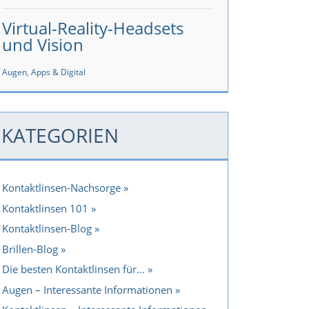
Virtual-Reality-Headsets
und Vision
Augen, Apps & Digital
KATEGORIEN
Kontaktlinsen-Nachsorge
Kontaktlinsen 101
Kontaktlinsen-Blog
Brillen-Blog
Die besten Kontaktlinsen für...
Augen – Interessante Informationen