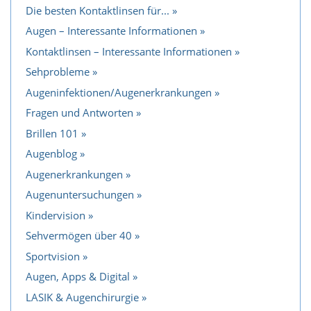
Die besten Kontaktlinsen für...
Augen – Interessante Informationen
Kontaktlinsen – Interessante Informationen
Sehprobleme
Augeninfektionen/Augenerkrankungen
Fragen und Antworten
Brillen 101
Augenblog
Augenerkrankungen
Augenuntersuchungen
Kindervision
Sehvermögen über 40
Sportvision
Augen, Apps & Digital
LASIK & Augenchirurgie