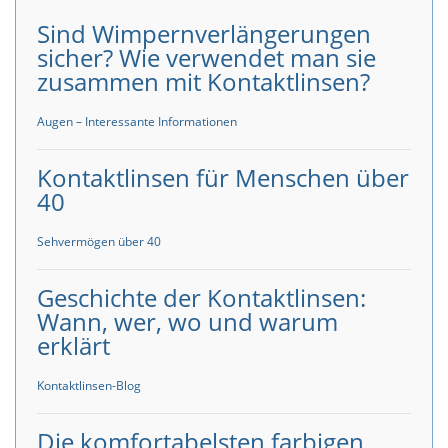
Sind Wimpernverlängerungen
sicher? Wie verwendet man sie
zusammen mit Kontaktlinsen?
Augen – Interessante Informationen
Kontaktlinsen für Menschen über
40
Sehvermögen über 40
Geschichte der Kontaktlinsen:
Wann, wer, wo und warum
erklärt
Kontaktlinsen-Blog
Die komfortabelsten farbigen