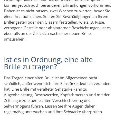
können jedoch auch bei anderen Erkrankungen vorkommen.
Daher ist es nicht ratsam, zwei Wochen zu warten, bevor Sie
einen Arzt aufsuchen. Sollten Sie Beschädigungen an Ihrem
Brillengestell oder den Gläsern feststellen, wie z. B. Risse,
verbogene Gestelle oder abblätternde Beschichtungen, ist es
ebenfalls an der Zeit, sich nach einer neuen Brille
umzusehen.
Ist es in Ordnung, eine alte
Brille zu tragen?
Das Tragen einer alten Brille ist im Allgemeinen nicht
schädlich, außer wenn sich Ihre Sehstärke deutlich verändert
hat. Eine Brille mit veralteter Sehstärke kann zu
Augenbelastung, Beschwerden, Kopfschmerzen und mit der
Zeit sogar zu einer leichten Verschlechterung des
Sehvermögens führen. Lassen Sie Ihre Augen daher
regelmäßig untersuchen und Ihre Sehstärke überprüfen.