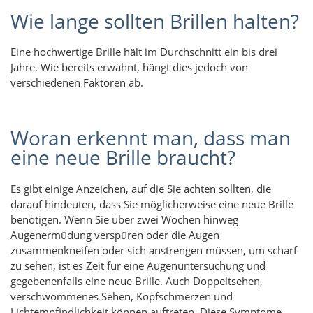
Wie lange sollten Brillen halten?
Eine hochwertige Brille hält im Durchschnitt ein bis drei
Jahre. Wie bereits erwähnt, hängt dies jedoch von
verschiedenen Faktoren ab.
Woran erkennt man, dass man
eine neue Brille braucht?
Es gibt einige Anzeichen, auf die Sie achten sollten, die
darauf hindeuten, dass Sie möglicherweise eine neue Brille
benötigen. Wenn Sie über zwei Wochen hinweg
Augenermüdung verspüren oder die Augen
zusammenkneifen oder sich anstrengen müssen, um scharf
zu sehen, ist es Zeit für eine Augenuntersuchung und
gegebenenfalls eine neue Brille. Auch Doppeltsehen,
verschwommenes Sehen, Kopfschmerzen und
Lichtempfindlichkeit können auftreten. Diese Symptome