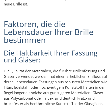
neue Brille ist.
Faktoren, die die
Lebensdauer Ihrer Brille
bestimmen
Die Haltbarkeit Ihrer Fassung
und Gläser:
Die Qualität der Materialien, die für Ihre Brillenfassung und
Gläser verwendet werden, hat einen erheblichen Einfluss auf
deren Lebensdauer. Fassungen aus robusten Materialien wie
Titan, Edelstahl oder hochwertigem Kunststoff halten in der
Regel länger als solche aus günstigeren Materialien. Gläser
aus Polycarbonat oder Trivex sind deutlich kratz- und
bruchfester als herkömmliche Kunststoff- oder Glasgläser.