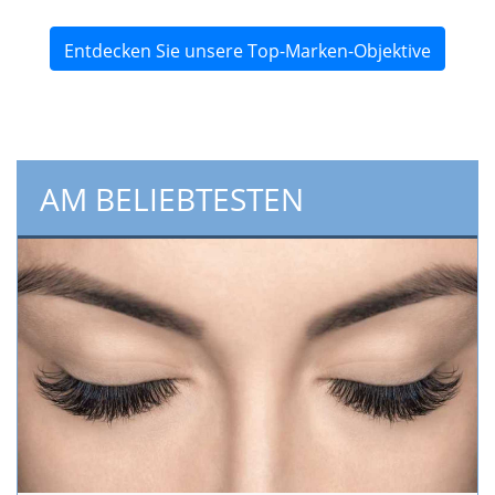
Entdecken Sie unsere Top-Marken-Objektive
AM BELIEBTESTEN