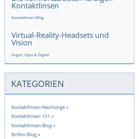
Kontaktlinsen
Kontaktlinsen-Blog
Virtual-Reality-Headsets und
Vision
Augen, Apps & Digital
KATEGORIEN
Kontaktlinsen-Nachsorge
Kontaktlinsen 101
Kontaktlinsen-Blog
Brillen-Blog