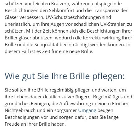
schützen vor leichten Kratzern, während entspiegelnde
Beschichtungen den Sehkomfort und die Transparenz der
Gläser verbessern. UV-Schutzbeschichtungen sind
unerlässlich, um Ihre Augen vor schädlichen UV-Strahlen zu
schützen. Mit der Zeit können sich die Beschichtungen Ihrer
Brillengläser abnutzen, wodurch die Korrekturwirkung Ihrer
Brille und die Sehqualität beeinträchtigt werden können. In
diesem Fall ist es Zeit für eine neue Brille.
Wie gut Sie Ihre Brille pflegen:
Sie sollten Ihre Brille regelmäßig pflegen und warten, um
ihre Lebensdauer deutlich zu verlängern. Regelmäßiges und
gründliches Reinigen, die Aufbewahrung in einem Etui bei
Nichtgebrauch und ein sorgsamer
Umgang
beugen
Beschädigungen vor und sorgen dafür, dass Sie lange
Freude an Ihrer Brille haben.