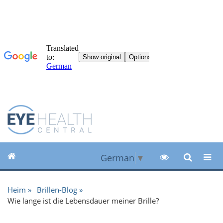
German
▼
Heim
Brillen-Blog
Wie lange ist die Lebensdauer meiner Brille?