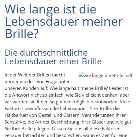
Wie lange ist die
Lebensdauer meiner
Brille?
Die durchschnittliche
Lebensdauer einer Brille
In der Welt der Brillen taucht
immer wieder eine Frage unter
unseren Kunden auf: Wie lange hält meine Brille? Leider ist
die Antwort nicht so einfach, wie Sie vielleicht denken, aber
wir werden sie Ihnen so gut wie möglich beantworten. Viele
Faktoren beeinflussen die Lebensdauer Ihrer Brille: die
Haltbarkeit von Gestell und Gläsern, Veränderungen Ihrer
Sehstärke, die Art der Beschichtung Ihrer Gläser und wie gut
Sie Ihre Brille pflegen. Lassen Sie uns all diese Faktoren
genauer betrachten und besprechen, wann es Zeit für eine