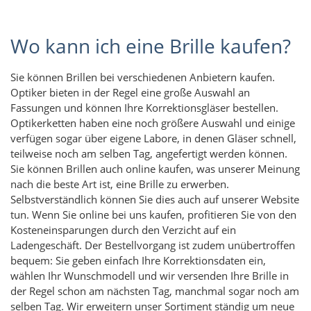
Wo kann ich eine Brille kaufen?
Sie können Brillen bei verschiedenen Anbietern kaufen.
Optiker bieten in der Regel eine große Auswahl an
Fassungen und können Ihre Korrektionsgläser bestellen.
Optikerketten haben eine noch größere Auswahl und einige
verfügen sogar über eigene Labore, in denen Gläser schnell,
teilweise noch am selben Tag, angefertigt werden können.
Sie können Brillen auch online kaufen, was unserer Meinung
nach die beste Art ist, eine Brille zu erwerben.
Selbstverständlich können Sie dies auch auf unserer Website
tun. Wenn Sie online bei uns kaufen, profitieren Sie von den
Kosteneinsparungen durch den Verzicht auf ein
Ladengeschäft. Der Bestellvorgang ist zudem unübertroffen
bequem: Sie geben einfach Ihre Korrektionsdaten ein,
wählen Ihr Wunschmodell und wir versenden Ihre Brille in
der Regel schon am nächsten Tag, manchmal sogar noch am
selben Tag. Wir erweitern unser Sortiment ständig um neue