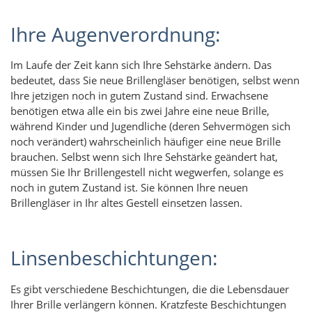
Ihre Augenverordnung:
Im Laufe der Zeit kann sich Ihre Sehstärke ändern. Das
bedeutet, dass Sie neue Brillengläser benötigen, selbst wenn
Ihre jetzigen noch in gutem Zustand sind. Erwachsene
benötigen etwa alle ein bis zwei Jahre eine neue Brille,
während Kinder und Jugendliche (deren Sehvermögen sich
noch verändert) wahrscheinlich häufiger eine neue Brille
brauchen. Selbst wenn sich Ihre Sehstärke geändert hat,
müssen Sie Ihr Brillengestell nicht wegwerfen, solange es
noch in gutem Zustand ist. Sie können Ihre neuen
Brillengläser in Ihr altes Gestell einsetzen lassen.
Linsenbeschichtungen:
Es gibt verschiedene Beschichtungen, die die Lebensdauer
Ihrer Brille verlängern können. Kratzfeste Beschichtungen