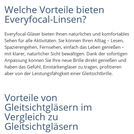
Welche Vorteile bieten
Everyfocal-Linsen?
Everyfocal-Gläser bieten Ihnen natürliches und komfortables
Sehen für alle Aktivitäten. Sie können Ihren Alltag – Lesen,
Spazierengehen, Fernsehen, einfach das Leben genießen –
mit klarer, natürlicher Sicht bewältigen. Dank der sofortigen
Anpassung können Sie Ihre neue Brille direkt genießen und
haben das Gefühl, Einstärkengläser zu tragen, profitieren
aber von der Leistungsfähigkeit einer Gleitsichtbrille.
Vorteile von
Gleitsichtgläsern im
Vergleich zu
Gleitsichtgläsern