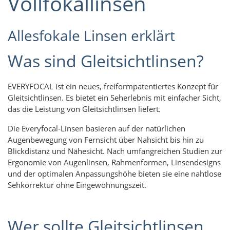
Vollfokallinsen
Allesfokale Linsen erklärt
Was sind Gleitsichtlinsen?
EVERYFOCAL ist ein neues, freiformpatentiertes Konzept für
Gleitsichtlinsen. Es bietet ein Seherlebnis mit einfacher Sicht,
das die Leistung von Gleitsichtlinsen liefert.
Die Everyfocal-Linsen basieren auf der natürlichen
Augenbewegung von Fernsicht über Nahsicht bis hin zu
Blickdistanz und Nähesicht. Nach umfangreichen Studien zur
Ergonomie von Augenlinsen, Rahmenformen, Linsendesigns
und der optimalen Anpassungshöhe bieten sie eine nahtlose
Sehkorrektur ohne Eingewöhnungszeit.
Wer sollte Gleitsichtlinsen