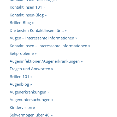
Kontaktlinsen 101
Kontaktlinsen-Blog
Brillen-Blog
Die besten Kontaktlinsen für...
Augen – Interessante Informationen
Kontaktlinsen – Interessante Informationen
Sehprobleme
Augeninfektionen/Augenerkrankungen
Fragen und Antworten
Brillen 101
Augenblog
Augenerkrankungen
Augenuntersuchungen
Kindervision
Sehvermögen über 40