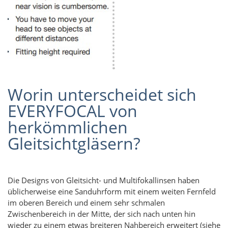
Worin unterscheidet sich
EVERYFOCAL von
herkömmlichen
Gleitsichtgläsern?
Die Designs von Gleitsicht- und Multifokallinsen haben
üblicherweise eine Sanduhrform mit einem weiten Fernfeld
im oberen Bereich und einem sehr schmalen
Zwischenbereich in der Mitte, der sich nach unten hin
wieder zu einem etwas breiteren Nahbereich erweitert (siehe