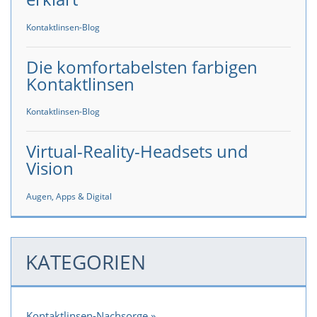
Kontaktlinsen-Blog
Die komfortabelsten farbigen
Kontaktlinsen
Kontaktlinsen-Blog
Virtual-Reality-Headsets und
Vision
Augen, Apps & Digital
KATEGORIEN
Kontaktlinsen-Nachsorge