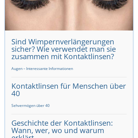
Sind Wimpernverlängerungen
sicher? Wie verwendet man sie
zusammen mit Kontaktlinsen?
Augen – Interessante Informationen
Kontaktlinsen für Menschen über
40
Sehvermögen über 40
Geschichte der Kontaktlinsen:
Wann, wer, wo und warum
erklärt