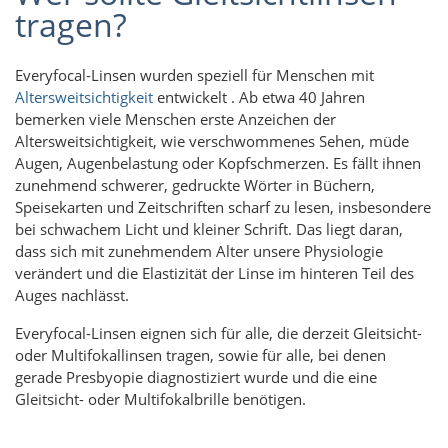
tragen?
Everyfocal-Linsen wurden speziell für Menschen mit
Altersweitsichtigkeit
entwickelt . Ab etwa 40 Jahren
bemerken viele Menschen erste Anzeichen der
Altersweitsichtigkeit, wie verschwommenes Sehen, müde
Augen, Augenbelastung oder Kopfschmerzen. Es fällt ihnen
zunehmend schwerer, gedruckte Wörter in Büchern,
Speisekarten und Zeitschriften scharf zu lesen, insbesondere
bei schwachem Licht und kleiner Schrift. Das liegt daran,
dass sich mit zunehmendem Alter unsere Physiologie
verändert und die Elastizität der Linse im hinteren Teil des
Auges nachlässt.
Everyfocal-Linsen eignen sich für alle, die derzeit Gleitsicht-
oder Multifokallinsen tragen, sowie für alle, bei denen
gerade Presbyopie diagnostiziert wurde und die eine
Gleitsicht- oder Multifokalbrille benötigen.