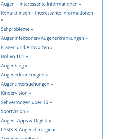
Augen – Interessante Informationen
Kontaktlinsen – Interessante Informationen
Sehprobleme
Augeninfektionen/Augenerkrankungen
Fragen und Antworten
Brillen 101
Augenblog
Augenerkrankungen
Augenuntersuchungen
Kindervision
Sehvermögen über 40
Sportvision
Augen, Apps & Digital
LASIK & Augenchirurgie
Augengesundheit