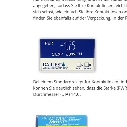
angegeben, sodass Sie Ihre Kontaktlinsen leicht
sich selbst, wie einfach Sie Ihre Kontaktlinsen 
finden Sie ebenfalls auf der Verpackung, in der 
Bei einem Standardrezept für Kontaktlinsen find
können Sie deutlich sehen, dass die Stärke (PWR)
Durchmesser (DIA) 14,0.