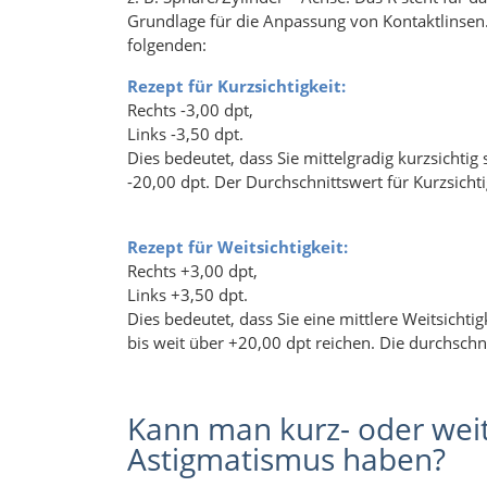
Grundlage für die Anpassung von Kontaktlinsen. 
folgenden:
Rezept für Kurzsichtigkeit:
Rechts -3,00 dpt,
Links -3,50 dpt.
Dies bedeutet, dass Sie mittelgradig kurzsichtig 
-20,00 dpt. Der Durchschnittswert für Kurzsichtig
Rezept für Weitsichtigkeit:
Rechts +3,00 dpt,
Links +3,50 dpt.
Dies bedeutet, dass Sie eine mittlere Weitsicht
bis weit über +20,00 dpt reichen. Die durchschnit
Kann man kurz- oder weits
Astigmatismus haben?