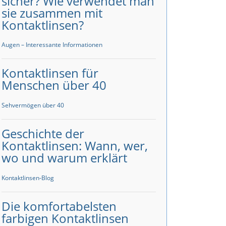
sicher? Wie verwendet man
sie zusammen mit
Kontaktlinsen?
Augen – Interessante Informationen
Kontaktlinsen für
Menschen über 40
Sehvermögen über 40
Geschichte der
Kontaktlinsen: Wann, wer,
wo und warum erklärt
Kontaktlinsen-Blog
Die komfortabelsten
farbigen Kontaktlinsen