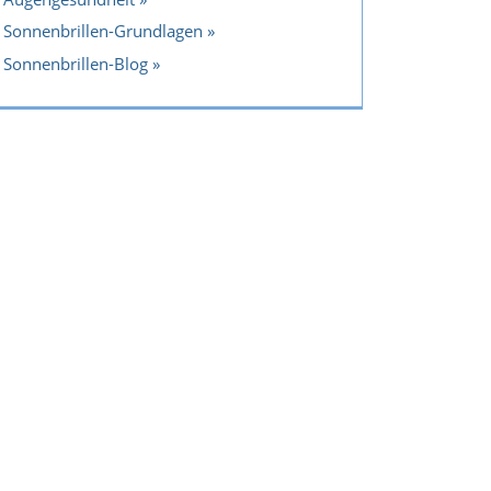
Sonnenbrillen-Grundlagen
Sonnenbrillen-Blog