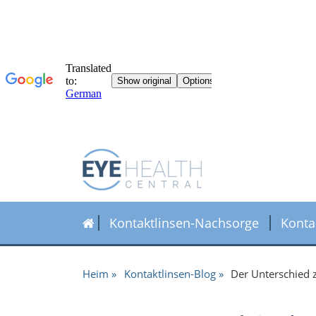
Kontaktlinsen-Nachsorge
Konta
Heim
Kontaktlinsen-Blog
Der Unterschied 