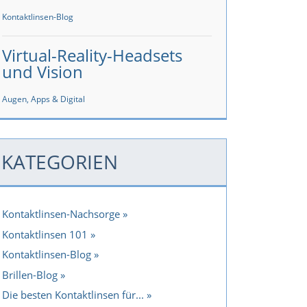
Kontaktlinsen-Blog
Virtual-Reality-Headsets
und Vision
Augen, Apps & Digital
KATEGORIEN
Kontaktlinsen-Nachsorge
Kontaktlinsen 101
Kontaktlinsen-Blog
Brillen-Blog
Die besten Kontaktlinsen für...