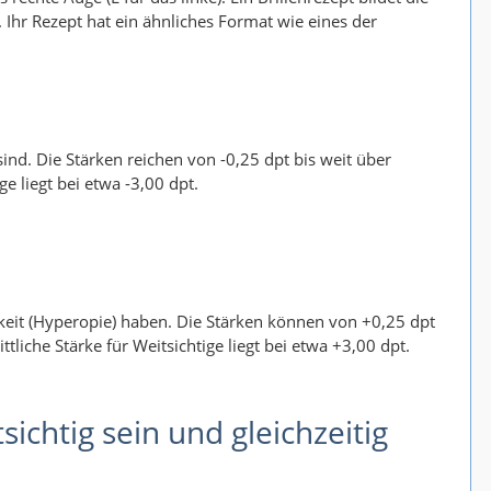
Ihr Rezept hat ein ähnliches Format wie eines der
sind. Die Stärken reichen von -0,25 dpt bis weit über
e liegt bei etwa -3,00 dpt.
igkeit (Hyperopie) haben. Die Stärken können von +0,25 dpt
tliche Stärke für Weitsichtige liegt bei etwa +3,00 dpt.
ichtig sein und gleichzeitig