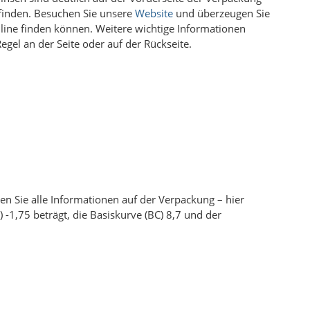
 finden. Besuchen Sie unsere
Website
und überzeugen Sie
online finden können. Weitere wichtige Informationen
Regel an der Seite oder auf der Rückseite.
en Sie alle Informationen auf der Verpackung – hier
 -1,75 beträgt, die Basiskurve (BC) 8,7 und der