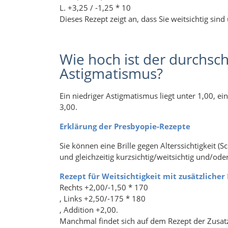
L. +3,25 / -1,25 * 10
Dieses Rezept zeigt an, dass Sie weitsichtig sin
Wie hoch ist der durchsch
Astigmatismus?
Ein niedriger Astigmatismus liegt unter 1,00, e
3,00.
Erklärung der Presbyopie-Rezepte
Sie können eine Brille gegen Alterssichtigkeit (
und gleichzeitig kurzsichtig/weitsichtig und/ode
Rezept für Weitsichtigkeit mit zusätzlicher
Rechts +2,00/-1,50 * 170
, Links +2,50/-175 * 180
, Addition +2,00.
Manchmal findet sich auf dem Rezept der Zusat