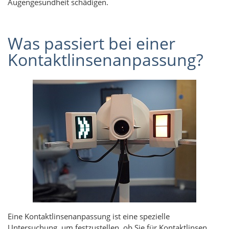
Augengesundheit schädigen.
Was passiert bei einer
Kontaktlinsenanpassung?
Eine Kontaktlinsenanpassung ist eine spezielle
Untersuchung, um festzustellen, ob Sie für Kontaktlinsen