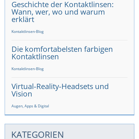
Geschichte der Kontaktlinsen:
Wann, wer, wo und warum
erklärt
Kontaktlinsen-Blog
Die komfortabelsten farbigen
Kontaktlinsen
Kontaktlinsen-Blog
Virtual-Reality-Headsets und
Vision
Augen, Apps & Digital
KATEGORIEN