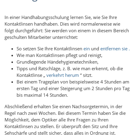
In einer Handhabungsschulung lernen Sie, wie Sie Ihre
Kontaktlinsen handhaben. Dies wird normalerweise wie
folgt durchgeführt:
Sie werden von einem in diesem Bereich
geschulten Mitarbeiter unterrichtet:
So setzen Sie
Ihre Kontaktlinsen
ein
und
entfernen sie .
Wie man Kontaktlinsen pflegt und reinigt,
Grundlegende Händehygienetechniken,
Tipps und Ratschläge, z. B. wie man erkennt, ob die
Kontaktlinse „
verkehrt herum
“ sitzt.
Bei einem Trageplan von beispielsweise 4 Stunden am
ersten Tag und einer Steigerung um 2 Stunden pro Tag
bis maximal 14 Stunden.
Abschließend erhalten Sie einen Nachsorgetermin, in der
Regel nach zwei Wochen. Bei diesem Termin haben Sie die
Möglichkeit, dem Optiker alle Ihre Fragen zu Ihren
Kontaktlinsen zu stellen. Er überprüft den Sitz und Ihre
Sehschärfe und stellt sicher, dass alles in Ordnung ist.