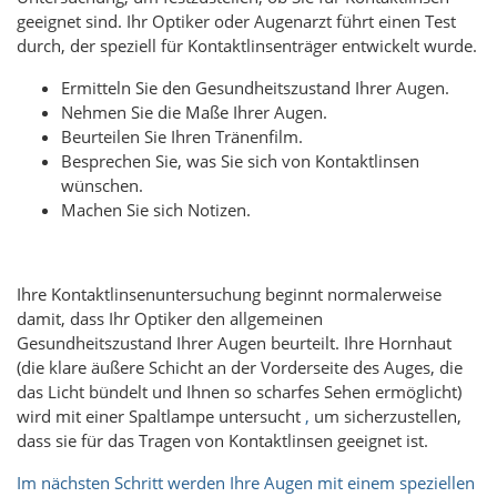
geeignet sind. Ihr Optiker oder Augenarzt führt einen Test
durch, der speziell für Kontaktlinsenträger entwickelt wurde.
Ermitteln Sie den Gesundheitszustand Ihrer Augen.
Nehmen Sie die Maße Ihrer Augen.
Beurteilen Sie Ihren Tränenfilm.
Besprechen Sie, was Sie sich von Kontaktlinsen
wünschen.
Machen Sie sich Notizen.
Ihre Kontaktlinsenuntersuchung beginnt normalerweise
damit, dass Ihr Optiker den allgemeinen
Gesundheitszustand Ihrer Augen beurteilt. Ihre Hornhaut
(die klare äußere Schicht an der Vorderseite des Auges, die
das Licht bündelt und Ihnen so scharfes Sehen ermöglicht)
wird mit einer Spaltlampe untersucht
,
um sicherzustellen,
dass sie für das Tragen von Kontaktlinsen geeignet ist.
Im nächsten Schritt werden Ihre Augen mit einem speziellen