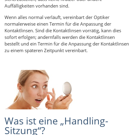
Auffälligkeiten vorhanden sind.
Wenn alles normal verläuft, vereinbart der Optiker
normalerweise einen Termin für die Anpassung der
Kontaktlinsen. Sind die Kontaktlinsen vorrätig, kann dies
sofort erfolgen; andernfalls werden die Kontaktlinsen
bestellt und ein Termin für die Anpassung der Kontaktlinsen
zu einem späteren Zeitpunkt vereinbart.
Was ist eine „Handling-
Sitzung“?