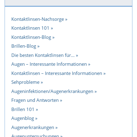
Kontaktlinsen-Nachsorge
Kontaktlinsen 101
Kontaktlinsen-Blog
Brillen-Blog
Die besten Kontaktlinsen für...
Augen – Interessante Informationen
Kontaktlinsen – Interessante Informationen
Sehprobleme
Augeninfektionen/Augenerkrankungen
Fragen und Antworten
Brillen 101
Augenblog
Augenerkrankungen
Augenuntersuchungen