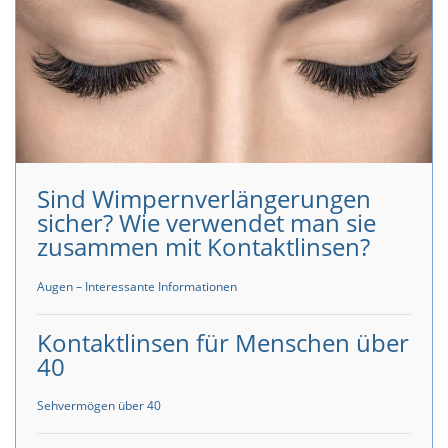
Sind Wimpernverlängerungen
sicher? Wie verwendet man sie
zusammen mit Kontaktlinsen?
Augen – Interessante Informationen
Kontaktlinsen für Menschen über
40
Sehvermögen über 40