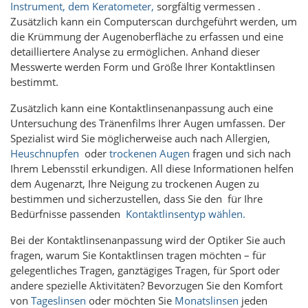
Instrument, dem Keratometer,
sorgfältig vermessen
.
Zusätzlich kann ein Computerscan durchgeführt werden, um
die Krümmung der Augenoberfläche zu erfassen und eine
detailliertere Analyse zu ermöglichen. Anhand dieser
Messwerte werden Form und Größe Ihrer Kontaktlinsen
bestimmt.
Zusätzlich kann eine Kontaktlinsenanpassung auch eine
Untersuchung des Tränenfilms Ihrer Augen umfassen. Der
Spezialist wird Sie möglicherweise auch nach Allergien,
Heuschnupfen
oder
trockenen Augen
fragen und sich nach
Ihrem Lebensstil erkundigen. All diese Informationen helfen
dem Augenarzt, Ihre Neigung zu trockenen Augen zu
bestimmen und sicherzustellen, dass Sie den
für Ihre
Bedürfnisse passenden
Kontaktlinsentyp wählen.
Bei der Kontaktlinsenanpassung wird der Optiker Sie auch
fragen, warum Sie Kontaktlinsen tragen möchten – für
gelegentliches Tragen, ganztägiges Tragen, für Sport oder
andere spezielle Aktivitäten? Bevorzugen Sie den Komfort
von
Tageslinsen
oder möchten Sie
Monatslinsen
jeden