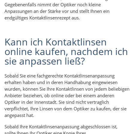
Gegebenenfalls nimmt der Optiker noch kleine
Anpassungen an der Stärke vor und stellt Ihnen ein
endgültiges Kontaktlinsenrezept aus.
Kann ich Kontaktlinsen
online kaufen, nachdem ich
sie anpassen ließ?
Sobald Sie eine fachgerechte Kontaktlinsenanpassung
erhalten haben und in deren Handhabung eingewiesen
wurden, können Sie Ihre Kontaktlinsen von jedem beliebigen
Anbieter beziehen, ob online oder bei einem anderen
Optiker in der Innenstadt. Sie sind nicht vertraglich
verpflichtet, Ihre Linsen von dem Optiker zu kaufen, der sie
angepasst hat.
Sobald Ihre Kontaktlinsenanpassung abgeschlossen ist,
sollte Ihnen Ihr Optiker eine Kopie Ihres