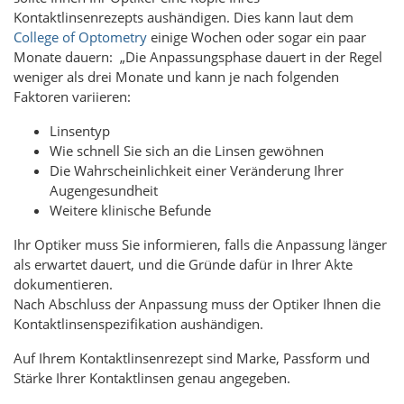
Kontaktlinsenrezepts aushändigen. Dies kann laut dem
College of Optometry
einige Wochen oder sogar ein paar
Monate dauern: „Die Anpassungsphase dauert in der Regel
weniger als drei Monate und kann je nach folgenden
Faktoren variieren:
Linsentyp
Wie schnell Sie sich an die Linsen gewöhnen
Die Wahrscheinlichkeit einer Veränderung Ihrer
Augengesundheit
Weitere klinische Befunde
Ihr Optiker muss Sie informieren, falls die Anpassung länger
als erwartet dauert, und die Gründe dafür in Ihrer Akte
dokumentieren.
Nach Abschluss der Anpassung muss der Optiker Ihnen die
Kontaktlinsenspezifikation aushändigen.
Auf Ihrem Kontaktlinsenrezept sind Marke, Passform und
Stärke Ihrer Kontaktlinsen genau angegeben.