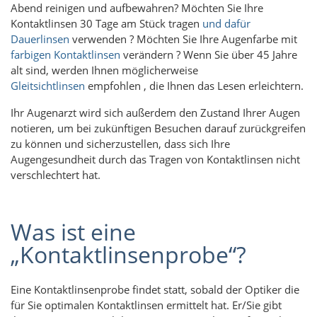
Abend reinigen und aufbewahren? Möchten Sie Ihre
Kontaktlinsen 30 Tage am Stück tragen
und dafür
Dauerlinsen
verwenden ? Möchten Sie Ihre Augenfarbe mit
farbigen Kontaktlinsen
verändern ? Wenn Sie über 45 Jahre
alt sind, werden Ihnen möglicherweise
Gleitsichtlinsen
empfohlen , die Ihnen das Lesen erleichtern.
Ihr Augenarzt wird sich außerdem den Zustand Ihrer Augen
notieren, um bei zukünftigen Besuchen darauf zurückgreifen
zu können und sicherzustellen, dass sich Ihre
Augengesundheit durch das Tragen von Kontaktlinsen nicht
verschlechtert hat.
Was ist eine
„Kontaktlinsenprobe“?
Eine Kontaktlinsenprobe findet statt, sobald der Optiker die
für Sie optimalen Kontaktlinsen ermittelt hat. Er/Sie gibt