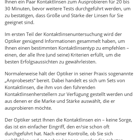
Ihnen ein Paar Kontaktlinsen zum Ausprobieren für 20 bis
30 Minuten, bevor weitere Tests durchgeführt werden, um
zu bestätigen, dass Größe und Stärke der Linsen für Sie
geeignet sind.
Im ersten Teil der Kontaktlinsenuntersuchung wird der
Optiker genügend Informationen gesammelt haben, um
Ihnen einen bestimmten Kontaktlinsentyp zu empfehlen –
einen, der alle Ihre (und seine) Kriterien erfüllt, um die
besten Erfolgsaussichten zu gewährleisten.
Normalerweise hält der Optiker in seiner Praxis sogenannte
„Anprobesets“ bereit. Dabei handelt es sich um Sets von
Kontaktlinsen, die ihm von den führenden
Kontaktlinsenherstellern zur Verfügung gestellt werden und
aus denen er die Marke und Stärke auswählt, die er
ausprobieren möchte.
Der Optiker setzt Ihnen die Kontaktlinsen ein – keine Sorge,
das ist ein einfacher Eingriff, den er/sie schon oft
durchgeführt hat. Nach einer Kontrolle, ob Sie sich