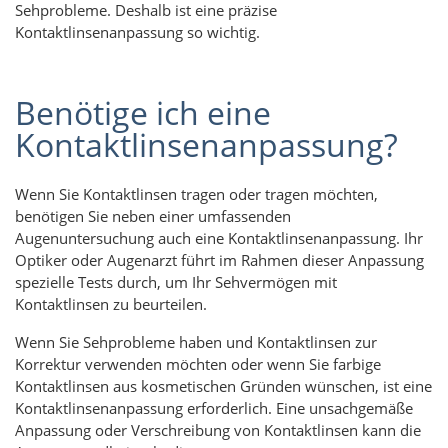
Sehprobleme. Deshalb ist eine präzise
Kontaktlinsenanpassung so wichtig.
Benötige ich eine
Kontaktlinsenanpassung?
Wenn Sie Kontaktlinsen tragen oder tragen möchten,
benötigen Sie neben einer umfassenden
Augenuntersuchung auch eine Kontaktlinsenanpassung. Ihr
Optiker oder Augenarzt führt im Rahmen dieser Anpassung
spezielle Tests durch, um Ihr Sehvermögen mit
Kontaktlinsen zu beurteilen.
Wenn Sie Sehprobleme haben und Kontaktlinsen zur
Korrektur verwenden möchten oder wenn Sie farbige
Kontaktlinsen aus kosmetischen Gründen wünschen, ist eine
Kontaktlinsenanpassung erforderlich. Eine unsachgemäße
Anpassung oder Verschreibung von Kontaktlinsen kann die