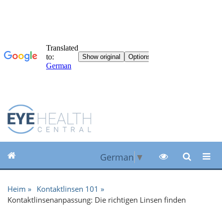
German
▼
Heim
Kontaktlinsen 101
Kontaktlinsenanpassung: Die richtigen Linsen finden