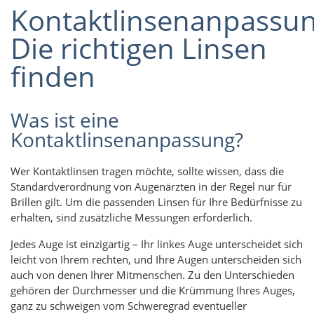
Kontaktlinsenanpassun
Die richtigen Linsen
finden
Was ist eine
Kontaktlinsenanpassung?
Wer Kontaktlinsen tragen möchte, sollte wissen, dass die
Standardverordnung von Augenärzten in der Regel nur für
Brillen gilt. Um die passenden Linsen für Ihre Bedürfnisse zu
erhalten, sind zusätzliche Messungen erforderlich.
Jedes Auge ist einzigartig – Ihr linkes Auge unterscheidet sich
leicht von Ihrem rechten, und Ihre Augen unterscheiden sich
auch von denen Ihrer Mitmenschen. Zu den Unterschieden
gehören der Durchmesser und die Krümmung Ihres Auges,
ganz zu schweigen vom Schweregrad eventueller