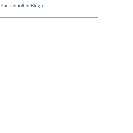
Sonnenbrillen-Blog