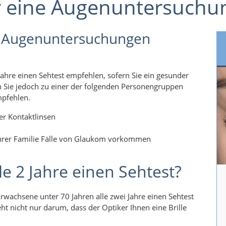
r eine Augenuntersuchu
 Augenuntersuchungen
 Jahre einen Sehtest empfehlen, sofern Sie ein gesunder
 Sie jedoch zu einer der folgenden Personengruppen
mpfehlen.
er Kontaktlinsen
 Ihrer Familie Fälle von Glaukom vorkommen
e 2 Jahre einen Sehtest?
rwachsene unter 70 Jahren alle zwei Jahre einen Sehtest
ht nicht nur darum, dass der Optiker Ihnen eine Brille