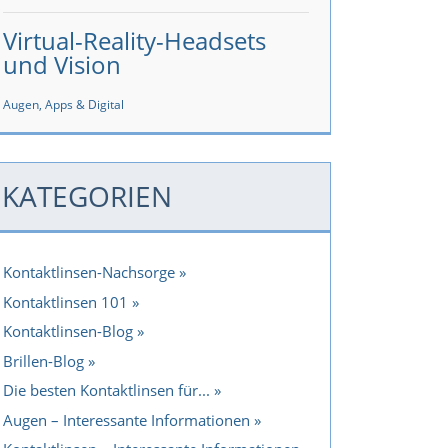
Virtual-Reality-Headsets
und Vision
Augen, Apps & Digital
KATEGORIEN
Kontaktlinsen-Nachsorge
Kontaktlinsen 101
Kontaktlinsen-Blog
Brillen-Blog
Die besten Kontaktlinsen für...
Augen – Interessante Informationen