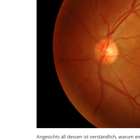
Angesichts all dessen ist verständlich, warum e