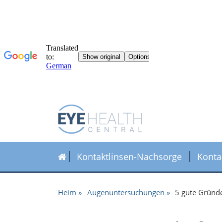
Kontaktlinsen-Nachsorge
Konta
Heim
Augenuntersuchungen
5 gute Gründ