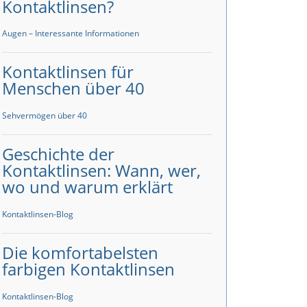
Kontaktlinsen?
Augen – Interessante Informationen
Kontaktlinsen für
Menschen über 40
Sehvermögen über 40
Geschichte der
Kontaktlinsen: Wann, wer,
wo und warum erklärt
Kontaktlinsen-Blog
Die komfortabelsten
farbigen Kontaktlinsen
Kontaktlinsen-Blog