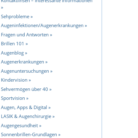
Kontaktlinsen – Interessante Informationen
Sehprobleme
Augeninfektionen/Augenerkrankungen
Fragen und Antworten
Brillen 101
Augenblog
Augenerkrankungen
Augenuntersuchungen
Kindervision
Sehvermögen über 40
Sportvision
Augen, Apps & Digital
LASIK & Augenchirurgie
Augengesundheit
Sonnenbrillen-Grundlagen