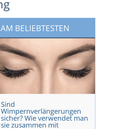
ng
AM BELIEBTESTEN
Sind
Wimpernverlängerungen
sicher? Wie verwendet man
sie zusammen mit