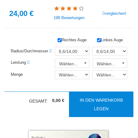
24,00
€
vergleichen!
198
Bewertungen
Rechtes Auge
Linkes Auge
Radius/Durchmesser
Leistung
Wählen...
Wählen...
Menge
IN DEN WARENKORB
0,00 €
GESAMT:
LEGEN