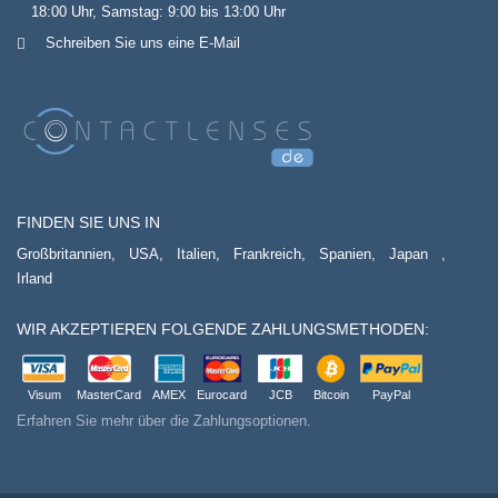
18:00 Uhr, Samstag: 9:00 bis 13:00 Uhr
Schreiben Sie uns eine E-Mail
FINDEN SIE UNS IN
Großbritannien,
USA,
Italien,
Frankreich,
Spanien,
Japan
,
Irland
WIR AKZEPTIEREN FOLGENDE ZAHLUNGSMETHODEN:
Visum
MasterCard
AMEX
Eurocard
JCB
Bitcoin
PayPal
Erfahren Sie mehr über die Zahlungsoptionen.