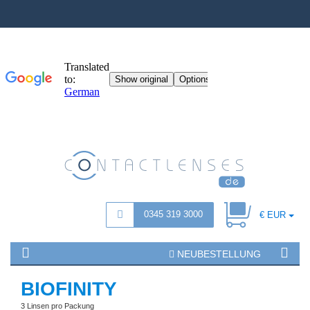
0345 319 3000
€ EUR
NEUBESTELLUNG
BIOFINITY
3 Linsen pro Packung