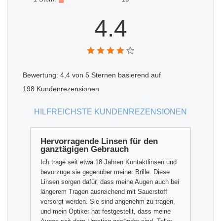
4.4
Bewertung:
4,4
von 5 Sternen basierend auf
198
Kundenrezensionen
HILFREICHSTE KUNDENREZENSIONEN
Hervorragende Linsen für den
ganztägigen Gebrauch
Ich trage seit etwa 18 Jahren Kontaktlinsen und
bevorzuge sie gegenüber meiner Brille. Diese
Linsen sorgen dafür, dass meine Augen auch bei
längerem Tragen ausreichend mit Sauerstoff
versorgt werden. Sie sind angenehm zu tragen,
und mein Optiker hat festgestellt, dass meine