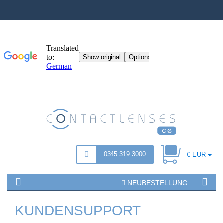
0345 319 3000
€ EUR
NEUBESTELLUNG
KUNDENSUPPORT