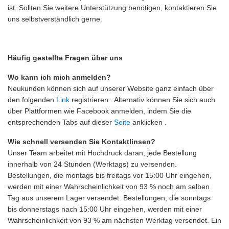
ist. Sollten Sie weitere Unterstützung benötigen, kontaktieren Sie
uns selbstverständlich gerne.
Häufig gestellte Fragen über uns
Wo kann ich mich anmelden?
Neukunden können sich auf unserer Website ganz einfach über
den folgenden
Link
registrieren . Alternativ können Sie sich auch
über Plattformen wie Facebook anmelden, indem Sie die
entsprechenden Tabs auf dieser
Seite
anklicken .
Wie schnell versenden Sie Kontaktlinsen?
Unser Team arbeitet mit Hochdruck daran, jede Bestellung
innerhalb von 24 Stunden (Werktags) zu versenden.
Bestellungen, die montags bis freitags vor 15:00 Uhr eingehen,
werden mit einer Wahrscheinlichkeit von 93 % noch am selben
Tag aus unserem Lager versendet. Bestellungen, die sonntags
bis donnerstags nach 15:00 Uhr eingehen, werden mit einer
Wahrscheinlichkeit von 93 % am nächsten Werktag versendet. Ein