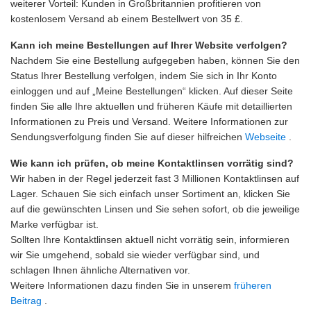
weiterer Vorteil: Kunden in Großbritannien profitieren von
kostenlosem Versand ab einem Bestellwert von 35 £.
Kann ich meine Bestellungen auf Ihrer Website verfolgen?
Nachdem Sie eine Bestellung aufgegeben haben, können Sie den
Status Ihrer Bestellung verfolgen, indem Sie sich in Ihr Konto
einloggen und auf „Meine Bestellungen“ klicken. Auf dieser Seite
finden Sie alle Ihre aktuellen und früheren Käufe mit detaillierten
Informationen zu Preis und Versand. Weitere Informationen zur
Sendungsverfolgung finden Sie auf dieser hilfreichen
Webseite
.
Wie kann ich prüfen, ob meine Kontaktlinsen vorrätig sind?
Wir haben in der Regel jederzeit fast 3 Millionen Kontaktlinsen auf
Lager. Schauen Sie sich einfach unser Sortiment an, klicken Sie
auf die gewünschten Linsen und Sie sehen sofort, ob die jeweilige
Marke verfügbar ist.
Sollten Ihre Kontaktlinsen aktuell nicht vorrätig sein, informieren
wir Sie umgehend, sobald sie wieder verfügbar sind, und
schlagen Ihnen ähnliche Alternativen vor.
Weitere Informationen dazu finden Sie in unserem
früheren
Beitrag
.