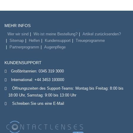
MEHR INFOS
Wer wir sind
Wo ist meine Bestellung?
Artikel zurücksenden?
Sitemap
Helfen
Kundensupport
Treueprogramme
Partnerprogramm
Augenpflege
KUNDENSUPPORT
Großbritannien:
0345 319 3000
International:
+44 3453 193000
Öffnungszeiten des Support-Teams: Montag bis Freitag: 8:00 bis
18:00 Uhr, Samstag: 9:00 bis 13:00 Uhr
Schreiben Sie uns eine E-Mail