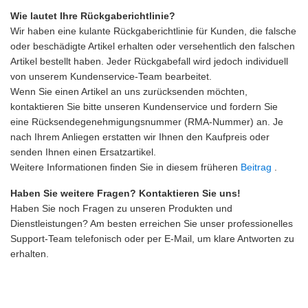
Wie lautet Ihre Rückgaberichtlinie?
Wir haben eine kulante Rückgaberichtlinie für Kunden, die falsche
oder beschädigte Artikel erhalten oder versehentlich den falschen
Artikel bestellt haben. Jeder Rückgabefall wird jedoch individuell
von unserem Kundenservice-Team bearbeitet.
Wenn Sie einen Artikel an uns zurücksenden möchten,
kontaktieren Sie bitte unseren Kundenservice und fordern Sie
eine Rücksendegenehmigungsnummer (RMA-Nummer) an. Je
nach Ihrem Anliegen erstatten wir Ihnen den Kaufpreis oder
senden Ihnen einen Ersatzartikel.
Weitere Informationen finden Sie in diesem früheren
Beitrag
.
Haben Sie weitere Fragen? Kontaktieren Sie uns!
Haben Sie noch Fragen zu unseren Produkten und
Dienstleistungen? Am besten erreichen Sie unser professionelles
Support-Team telefonisch oder per E-Mail, um klare Antworten zu
erhalten.