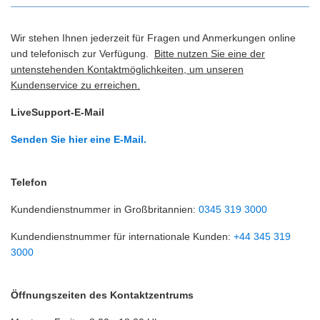
Wir stehen Ihnen jederzeit für Fragen und Anmerkungen online
und telefonisch zur Verfügung.
Bitte nutzen Sie eine der
untenstehenden Kontaktmöglichkeiten, um unseren
Kundenservice zu erreichen.
LiveSupport-E-Mail
Senden Sie hier eine E-Mail.
Telefon
Kundendienstnummer in Großbritannien:
0345 319 3000
Kundendienstnummer für internationale Kunden:
+44 345 319
3000
Öffnungszeiten des Kontaktzentrums