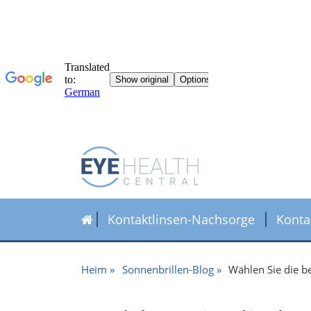
Kontaktlinsen-Nachsorge
Konta
Heim
Sonnenbrillen-Blog
Wählen Sie die be