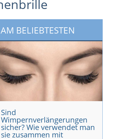
nenbrille
AM BELIEBTESTEN
Sind
Wimpernverlängerungen
sicher? Wie verwendet man
sie zusammen mit