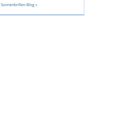
Sonnenbrillen-Blog