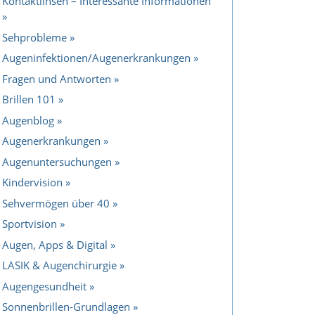
Kontaktlinsen – Interessante Informationen
Sehprobleme
Augeninfektionen/Augenerkrankungen
Fragen und Antworten
Brillen 101
Augenblog
Augenerkrankungen
Augenuntersuchungen
Kindervision
Sehvermögen über 40
Sportvision
Augen, Apps & Digital
LASIK & Augenchirurgie
Augengesundheit
Sonnenbrillen-Grundlagen