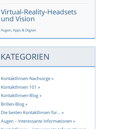
Virtual-Reality-Headsets
und Vision
Augen, Apps & Digital
KATEGORIEN
Kontaktlinsen-Nachsorge
Kontaktlinsen 101
Kontaktlinsen-Blog
Brillen-Blog
Die besten Kontaktlinsen für...
Augen – Interessante Informationen