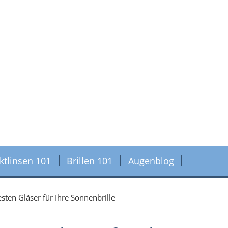
ktlinsen 101
Brillen 101
Augenblog
sten Gläser für Ihre Sonnenbrille