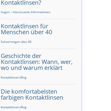
Kontaktlinsen?
Augen – Interessante Informationen
Kontaktlinsen für
Menschen über 40
Sehvermögen über 40
Geschichte der
Kontaktlinsen: Wann, wer,
wo und warum erklärt
Kontaktlinsen-Blog
Die komfortabelsten
farbigen Kontaktlinsen
Kontaktlinsen-Blog